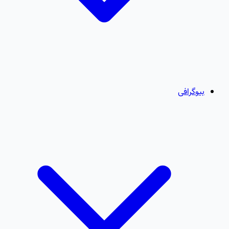
بیوگرافی