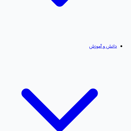
دانش و آموزش