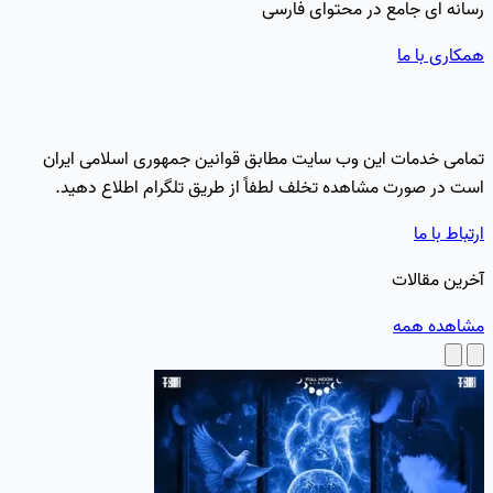
رسانه ای جامع در محتوای فارسی
همکاری با ما
تمامی خدمات این وب سایت مطابق قوانین جمهوری اسلامی ایران
است در صورت مشاهده تخلف لطفاً از طریق تلگرام اطلاع دهید.
ارتباط با ما
آخرین مقالات
مشاهده همه