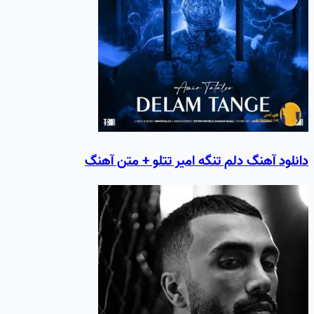
دانلود آهنگ دلم تنگه امیر تتلو + متن آهنگ