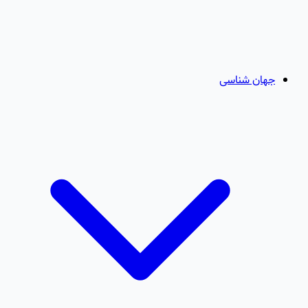
جهان شناسی