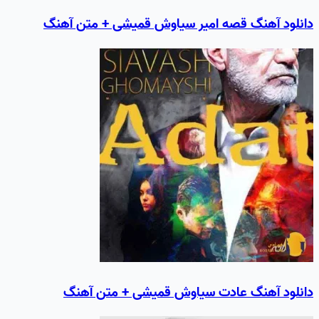
دانلود آهنگ قصه امير سیاوش قمیشی + متن آهنگ
دانلود آهنگ عادت سیاوش قمیشی + متن آهنگ