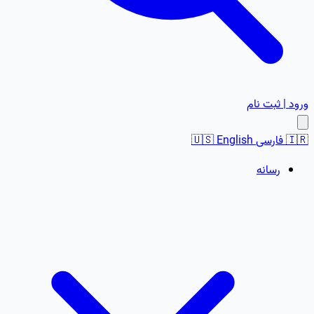
ورود | ثبت نام
🇮🇷
فارسی
English
🇺🇸
رسانه