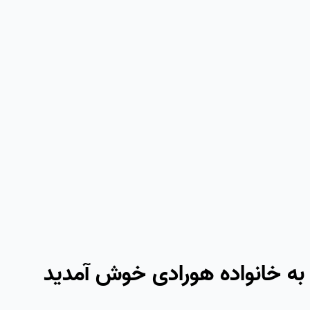
به خانواده هورادی خوش آمدید