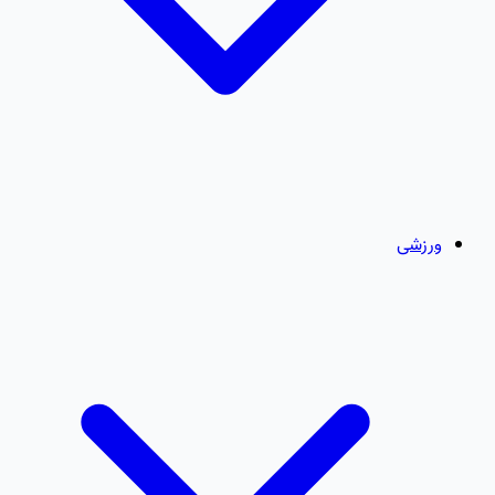
ورزشی