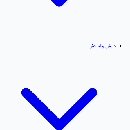
دانش و آموزش