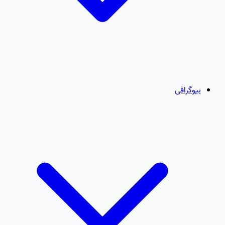
بیوگرافی