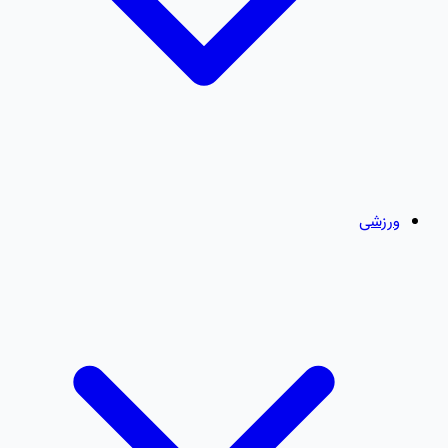
ورزشی