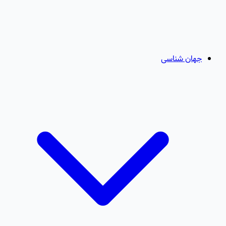
جهان شناسی