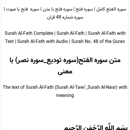
سوره الفتح کامل | سوره فتح | سوره فتح با متن | سوره فتح با صوت |
سوره شماره 48 قران
Surah Al-Fath Complete | Surah Al-Fath | Surah Al-Fath with
Text | Surah Al-Fath with Audio | Surah No. 48 of the Quran
متن سوره الفتح(سوره تودیع_سوره نصـر) با
معنی
The text of Surah Al-Fath (Surah Al-Tawi’_Surah Al-Nasr) with
meaning
بِسْمِ اللَّهِ الرَّحْمَنِ الرَّحِيمِ