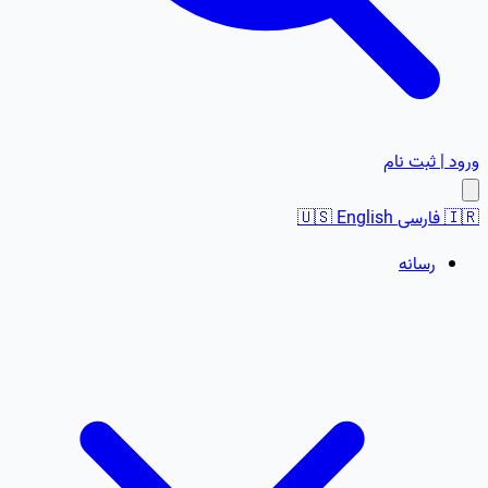
ورود | ثبت نام
🇮🇷
فارسی
English
🇺🇸
رسانه