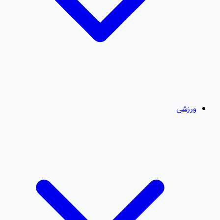
ورزشی