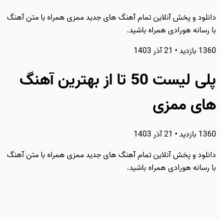
دانلود و پخش آنلاین تمام آهنگ های جدید ممزی همراه با متن آهنگ
با رسانه هورادی همراه باشید.
1360 بازدید
•
21 آذر 1403
پلی لیست 50 تا از بهترین آهنگ
های ممزی
1360 بازدید
•
21 آذر 1403
دانلود و پخش آنلاین تمام آهنگ های جدید ممزی همراه با متن آهنگ
با رسانه هورادی همراه باشید.