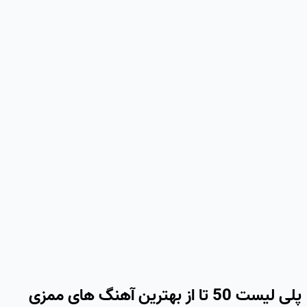
پلی لیست 50 تا از بهترین آهنگ های ممزی