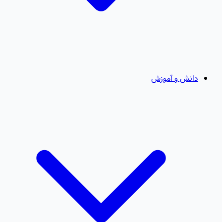
دانش و آموزش