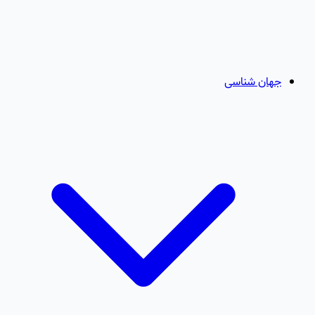
جهان شناسی