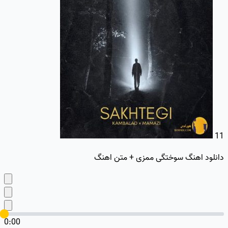
11
دانلود اهنگ سوختگی ممزی + متن اهنگ
0:00