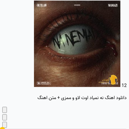
12
دانلود اهنگ نه نمیاد اوت لاو و ممزی + متن اهنگ