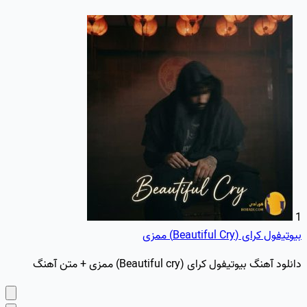
1
بیوتیفول کرای (Beautiful Cry) ممزی
دانلود آهنگ بیوتیفول کرای (Beautiful cry) ممزی + متن آهنگ