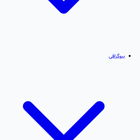
بیوگرافی