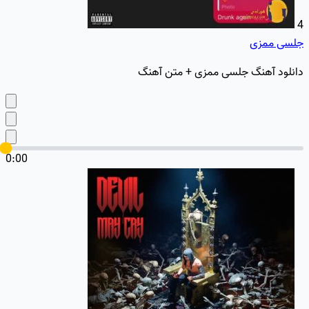
4
جلسی ممزی
دانلود آهنگ جلسی ممزی + متن آهنگ
0:00