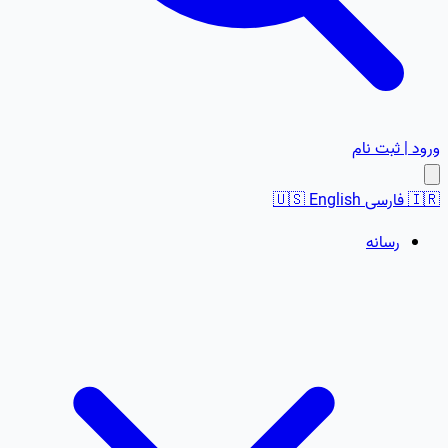
ورود | ثبت نام
🇮🇷
فارسی
English
🇺🇸
رسانه