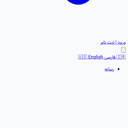
ورود | ثبت نام
🇮🇷
فارسی
English
🇺🇸
رسانه