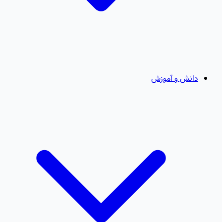
دانش و آموزش