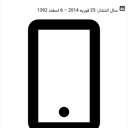
سال انتشار:
25 فوریه 2014 – 6 اسفند 1392