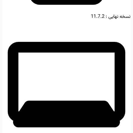
نسخه نهایی :
11.7.2