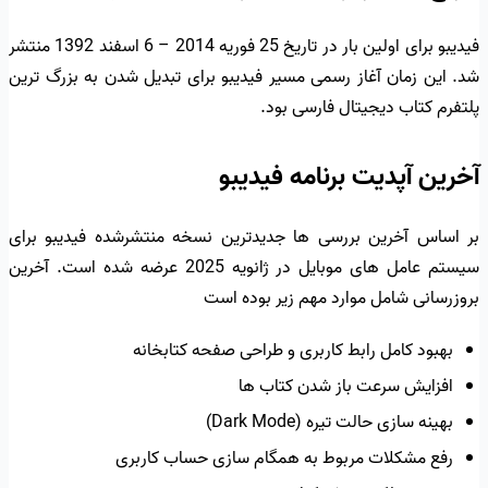
فیدیبو برای اولین بار در تاریخ 25 فوریه 2014 – 6 اسفند 1392 منتشر
شد. این زمان آغاز رسمی مسیر فیدیبو برای تبدیل شدن به بزرگ ترین
پلتفرم کتاب دیجیتال فارسی بود.
آخرین آپدیت برنامه فیدیبو
بر اساس آخرین بررسی ها جدیدترین نسخه منتشرشده فیدیبو برای
سیستم عامل های موبایل در ژانویه 2025 عرضه شده است. آخرین
بروزرسانی شامل موارد مهم زیر بوده است
بهبود کامل رابط کاربری و طراحی صفحه کتابخانه
افزایش سرعت باز شدن کتاب ها
بهینه سازی حالت تیره (Dark Mode)
رفع مشکلات مربوط به همگام سازی حساب کاربری