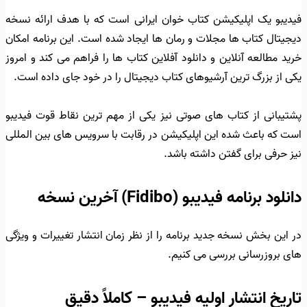
فیدیبو یک اپلیکیشن کتاب خوان ایرانی است که با هدف ارائه نسخه
دیجیتال کتاب ها مجلات و رمان ها ایجاد شده است. این برنامه امکان
خرید مطالعه آنلاین و دانلود آفلاین کتاب ها را فراهم می کند و امروز
یکی از بزرگ ترین آرشیوهای کتاب دیجیتال را در خود جای داده است.
پشتیبانی از کتاب های صوتی نیز یکی از مهم ترین نقاط قوت فیدیبو
است که باعث شده این اپلیکیشن در رقابت با سرویس های بین المللی
نیز حرفی برای گفتن داشته باشد.
دانلود برنامه فیدیبو (Fidibo) آخرین نسخه
در این بخش نسخه جدید برنامه را از نظر زمان انتشار تغییرات و ویژگی
های بروزرسانی بررسی می کنیم.
تاریخ انتشار اولیه فیدیبو – کاملاً دقیق