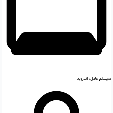
سیستم عامل:
اندروید