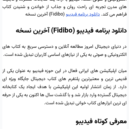
های مدرن تجربه ای راحت روان و جذاب از خواندن و شنیدن کتاب
فراهم می کند.
دانلود برنامه فیدیبو
(Fidibo) آخرین نسخه
دانلود برنامه فیدیبو (Fidibo) آخرین نسخه
در دنیای دیجیتال امروز مطالعه آنلاین و دسترسی سریع به کتاب های
الکترونیکی و صوتی به یکی از نیازهای اساسی کاربران تبدیل شده است.
میان اپلیکیشن های ایرانی فعال در این حوزه فیدیبو به عنوان یکی از
قدیمی ترین و معتبرترین پلتفرم های کتاب دیجیتال جایگاه ویژه ای
دارد. از زمان انتشار اولیه این اپلیکیشن با هدف ایجاد یک کتابخانه
دیجیتال گسترده وارد بازار شد و با گذشت سال ها اکنون به یکی از حرفه
ای ترین ابزارهای کتاب خوانی تبدیل شده است.
معرفی کوتاه فیدیبو