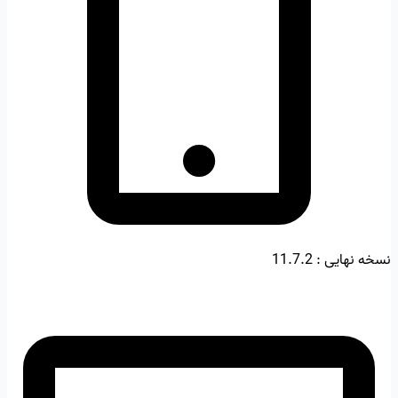
نسخه نهایی :
11.7.2