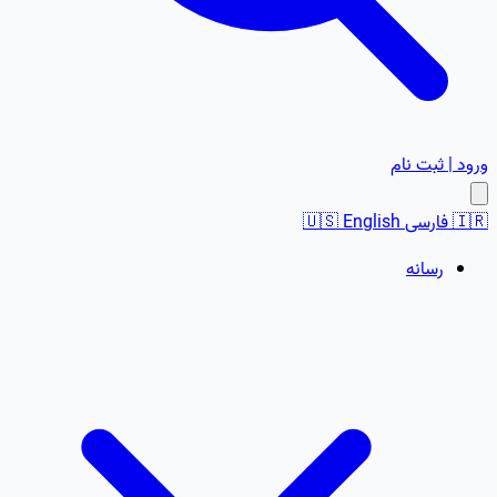
ورود | ثبت نام
🇮🇷
فارسی
English
🇺🇸
رسانه