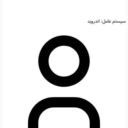
سیستم عامل:
اندروید