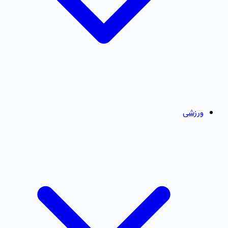
ورزشی