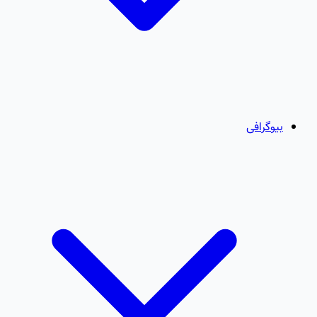
بیوگرافی