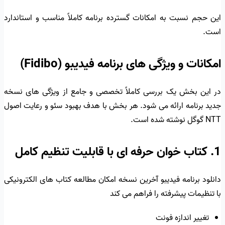
این حجم نسبت به امکانات گسترده برنامه کاملاً مناسب و استاندارد
است.
امکانات و ویژگی های برنامه فیدیبو (Fidibo)
در این بخش یک بررسی کاملاً تخصصی و جامع از ویژگی های نسخه
جدید برنامه ارائه می شود. هر بخش با هدف بهبود سئو و رعایت اصول
NTT گوگل نوشته شده است.
1. کتاب خوان حرفه ای با قابلیت تنظیم کامل
دانلود برنامه فیدیبو آخرین نسخه امکان مطالعه کتاب های الکترونیکی
با تنظیمات پیشرفته را فراهم می کند
تغییر اندازه فونت