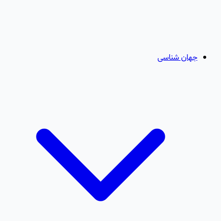
جهان شناسی