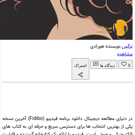
نرگس
نویسنده هورادی
مشاهده
0
دیدگاه ها
اشتراک
در دنیای مطالعه دیجیتال دانلود برنامه فیدیبو (Fidibo) آخرین نسخه
یکی از بهترین انتخاب ها برای دسترسی سریع و حرفه ای به کتاب های
الکترونیکی و صوتی است. فیدیبو با ارائه یک کتابخانه گسترده و قابلیت