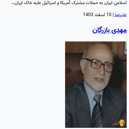
اسلامی ایران به حملات مشترک آمریکا و اسرائیل علیه خاک ایران…
علیرضا
|
10 اسفند 1403
مهدی بازرگان