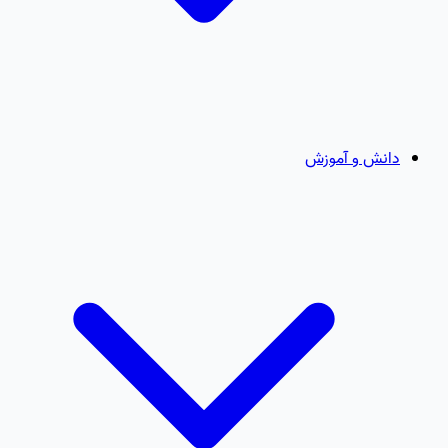
دانش و آموزش