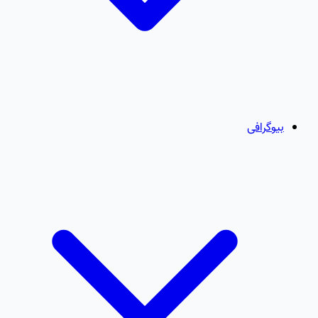
بیوگرافی