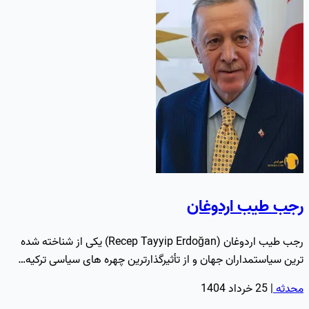
رجب طیب اردوغان
رجب طیب اردوغان (Recep Tayyip Erdoğan) یکی از شناخته شده
ترین سیاستمداران جهان و از تأثیرگذارترین چهره های سیاسی ترکیه…
محدثه
|
25 خرداد 1404