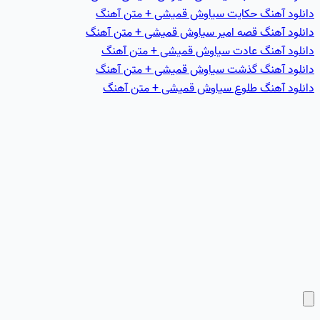
دانلود آهنگ حکايت سیاوش قمیشی + متن آهنگ
دانلود آهنگ قصه امير سیاوش قمیشی + متن آهنگ
دانلود آهنگ عادت سیاوش قمیشی + متن آهنگ
دانلود آهنگ گذشت سیاوش قمیشی + متن آهنگ
دانلود آهنگ طلوع سیاوش قمیشی + متن آهنگ