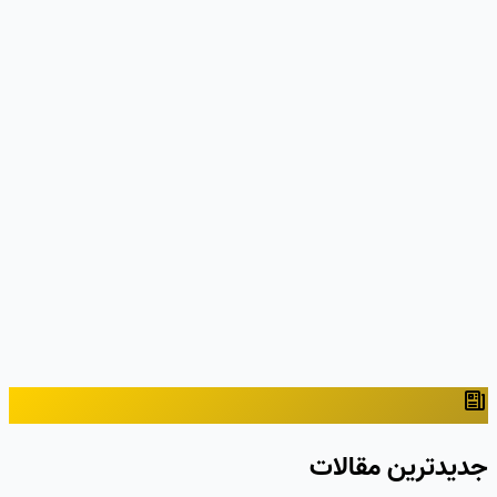
جدیدترین مقالات