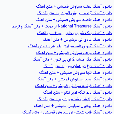
دانلود آهنگ لعنت سیاوش قمیشی + متن آهنگ
دانلود آهنگ آینده سیاوش قمیشی + متن آهنگ
دانلود آهنگ فاصله سیاوش قمیشی + متن آهنگ
دانلود آهنگ National Treasures از دریک + متن آهنگ و ترجمه
دانلود آهنگ پتک شروین حاجی پور + متن آهنگ
دانلود آهنگ عادی نی عرشیاس + متن آهنگ
دانلود آهنگ آخرین نامه سیاوش قمیشی + متن آهنگ
دانلود آهنگ مرهم سیاوش قمیشی + متن آهنگ
دانلود آهنگ مگه میشه 2 ای پی تیون + متن آهنگ
دانلود آهنگ تیغ تیز زمان پوری + متن آهنگ
دانلود آهنگ تنها سیاوش قمیشی + متن آهنگ
دانلود آهنگ هديه سیاوش قمیشی + متن آهنگ
دانلود آهنگ فرشته سیاوش قمیشی + متن آهنگ
دانلود آهنگ دلم تنگه امیر تتلو + متن آهنگ
دانلود آهنگ باز شب شد مهراد جم + متن آهنگ
دانلود آهنگ بيخيال سیاوش قمیشی + متن آهنگ
دانلود آهنگ قاب شيشه ای سیاوش قمیشی + متن آهنگ