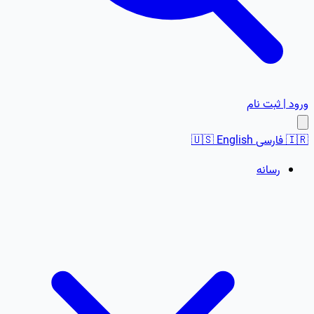
ورود | ثبت نام
🇮🇷
فارسی
English
🇺🇸
رسانه