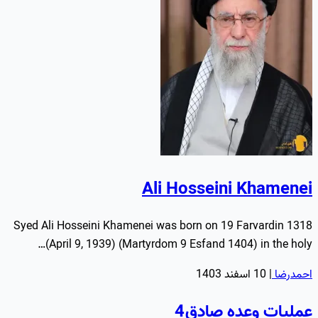
Ali Hosseini Khamenei
Syed Ali Hosseini Khamenei was born on 19 Farvardin 1318
(April 9, 1939) (Martyrdom 9 Esfand 1404) in the holy…
احمدرضا
|
10 اسفند 1403
عملیات وعده صادق 4