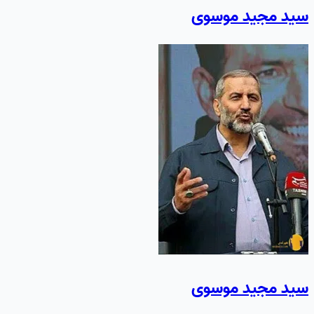
سید مجید موسوی
سید مجید موسوی