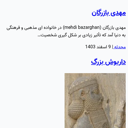
مهدی بازرگان
مهدی بازرگان (mehdi bazarghan) در خانواده ای مذهبی و فرهنگی
به دنیا آمد که تأثیر زیادی بر شکل گیری شخصیت…
محدثه
|
9 اسفند 1403
داریوش بزرگ