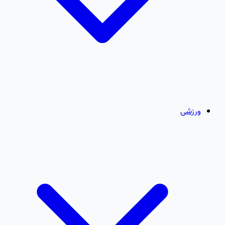
ورزشی