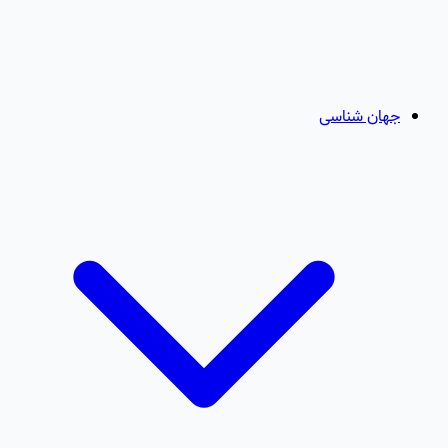
جهان شناسی