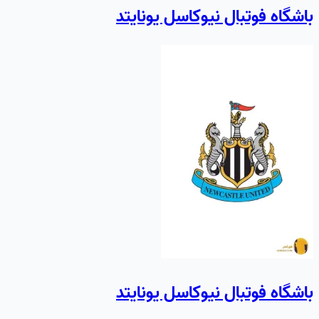
باشگاه فوتبال نیوکاسل یونایتد
باشگاه فوتبال نیوکاسل یونایتد