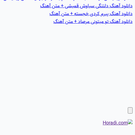
دانلود آهنگ دلتنگی سیاوش قمیشی + متن آهنگ
دانلود آهنگ پیرم کردی خجسته + متن آهنگ
دانلود آهنگ تو میتونی مرصاد + متن آهنگ