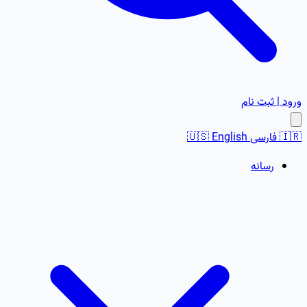
ورود | ثبت نام
🇮🇷
فارسی
English
🇺🇸
رسانه