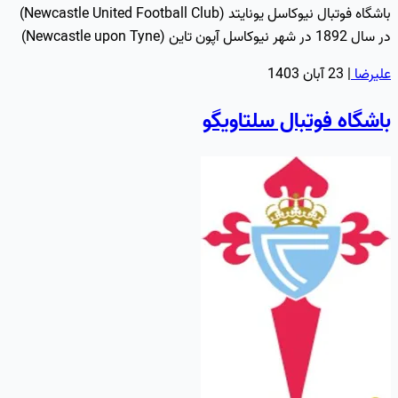
باشگاه فوتبال نیوکاسل یونایتد (Newcastle United Football Club)
در سال 1892 در شهر نیوکاسل آپون تاین (Newcastle upon Tyne)
در…
علیرضا
|
23 آبان 1403
باشگاه فوتبال سلتاویگو