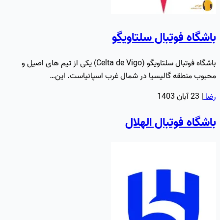
باشگاه فوتبال سلتاویگو
باشگاه فوتبال سلتاویگو (Celta de Vigo) یکی از تیم های اصیل و
محبوب منطقه گالیسیا در شمال غرب اسپانیاست. این…
رضا
|
23 آبان 1403
باشگاه فوتبال الهلال