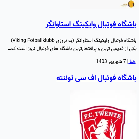
باشگاه فوتبال وایکینگ استاوانگر
باشگاه فوتبال وایکینگ استاوانگر (به نروژی Viking Fotballklubb)
یکی از قدیمی ترین و پرافتخارترین باشگاه های فوتبال نروژ است که…
رضا
|
7 شهریور 1403
باشگاه فوتبال اف‌ سی توئنته