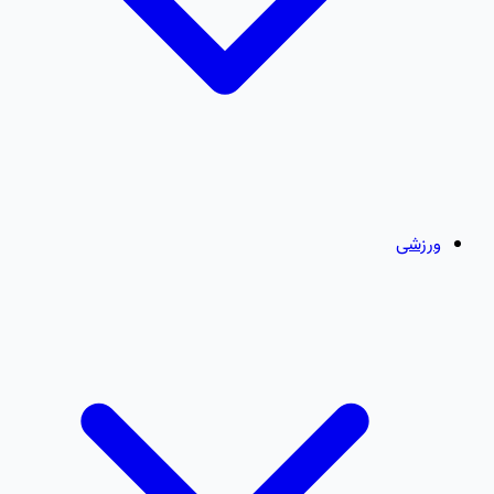
ورزشی