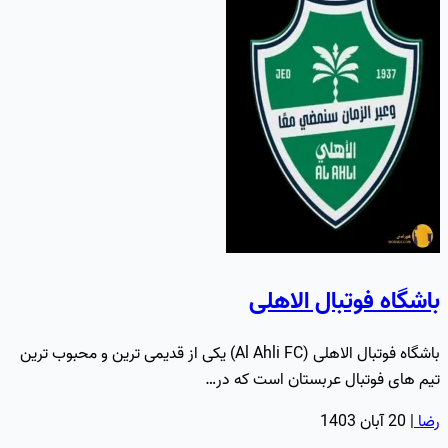
باشگاه فوتبال الاهلی
باشگاه فوتبال الاهلی (Al Ahli FC) یکی از قدیمی ترین و محبوب ترین
تیم های فوتبال عربستان است که در…
رضا
|
20 آبان 1403