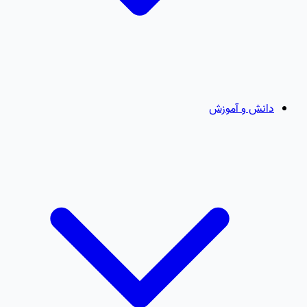
دانش و آموزش