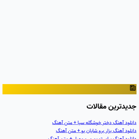
جدیدترین مقالات
دانلود آهنگ دختر خوشگله سیا + متن آهنگ
دانلود آهنگ بزار برو شایان یو + متن آهنگ
دانلود آهنگ برای تو پوری و مهیار + متن آهنگ