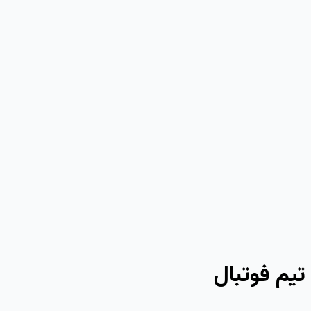
تیم فوتبال