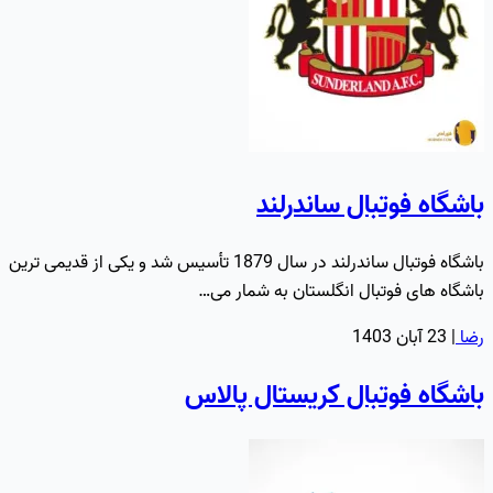
باشگاه فوتبال ساندرلند
باشگاه فوتبال ساندرلند در سال 1879 تأسیس شد و یکی از قدیمی ترین
باشگاه های فوتبال انگلستان به شمار می…
رضا
|
23 آبان 1403
باشگاه فوتبال کریستال پالاس