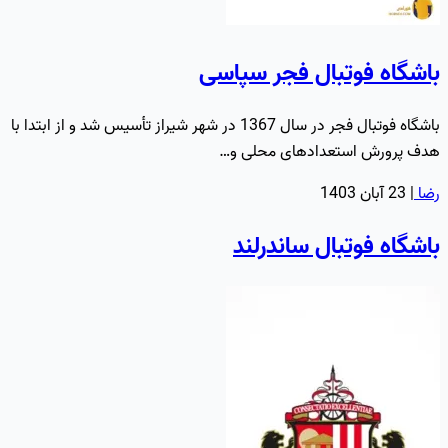
باشگاه فوتبال فجر سپاسی
باشگاه فوتبال فجر در سال 1367 در شهر شیراز تأسیس شد و از ابتدا با
هدف پرورش استعدادهای محلی و…
رضا
|
23 آبان 1403
باشگاه فوتبال ساندرلند