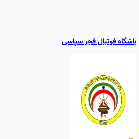
باشگاه فوتبال فجر سپاسی