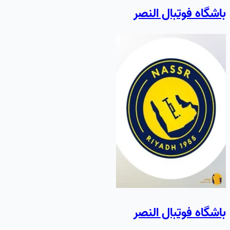
باشگاه فوتبال النصر
باشگاه فوتبال النصر