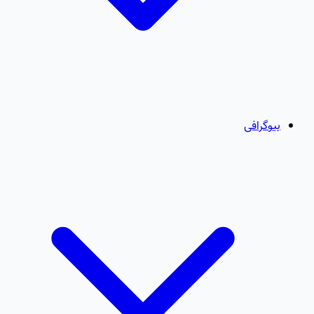
بیوگرافی