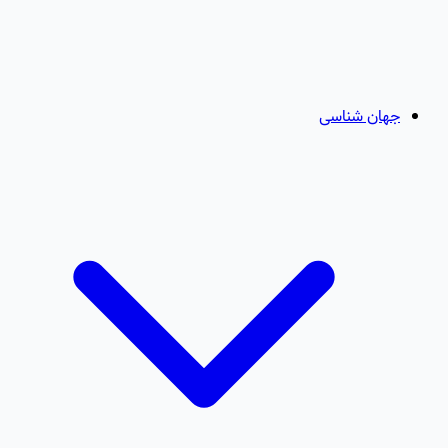
جهان شناسی