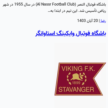
باشگاه فوتبال النصر (Al Nassr Football Club) در سال 1955 در شهر
ریاض تأسیس شد. این تیم در ابتدا به…
رضا
|
20 آبان 1403
باشگاه فوتبال وایکینگ استاوانگر