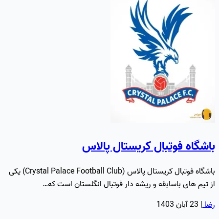
باشگاه فوتبال کریستال پالاس
باشگاه فوتبال کریستال پالاس (Crystal Palace Football Club) یکی
از تیم های باسابقه و ریشه دار فوتبال انگلستان است که…
رضا
|
23 آبان 1403