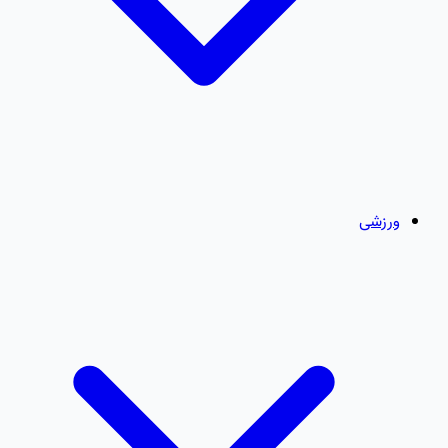
ورزشی