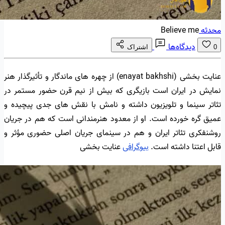
محدثه
Believe me
دیدگاه‌ها
0
اشتراک
عنایت بخشی (enayat bakhshi) از چهره های ماندگار و تأثیرگذار هنر
نمایش در ایران است بازیگری که بیش از نیم قرن حضور مستمر در
تئاتر سینما و تلویزیون داشته و نامش با نقش های جدی پیچیده و
عمیق گره خورده است. او از معدود هنرمندانی است که هم در جریان
روشنفکری تئاتر ایران و هم در سینمای جریان اصلی حضوری مؤثر و
قابل اعتنا داشته است.
بیوگرافی
عنایت بخشی