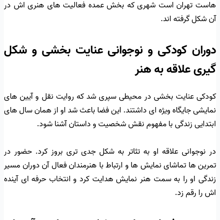
هاست تهران است شهری که بخش عمده فعالیت های هنری اش در
آن شکل گرفته اند.
دوران کودکی و نوجوانی عنایت بخشی و شکل
گیری علاقه به هنر
کودکی عنایت بخشی در محیطی سپری شد که روایت نقل و آیین های
نمایشی جایگاه ویژه ای داشتند. این فضا باعث شد او از همان سال های
ابتدایی زندگی با مفهوم نقش شخصیت و داستان آشنا شود.
در نوجوانی علاقه او به تئاتر به شکل جدی تری بروز کرد. حضور در
تمرین ها تماشای نمایش ها و ارتباط با هنرمندان فعال آن دوران مسیر
زندگی او را به سمت هنر نمایش هدایت کرد و انتخاب حرفه ای آینده
اش را رقم زد.