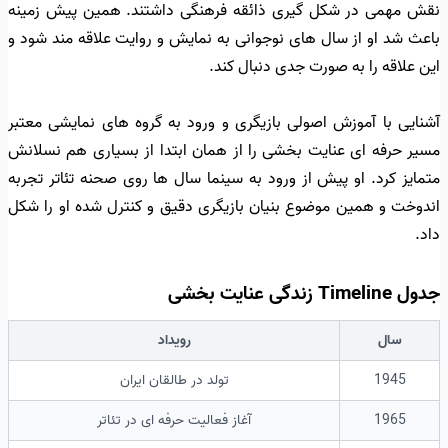
نقش مهمی در شکل گیری ذائقه فرهنگی داشتند. همین پیش زمینه
باعث شد او از سال های نوجوانی به نمایش و روایت علاقه مند شود و
این علاقه را به صورت جدی دنبال کند.
آشنایی با آموزش اصولی بازیگری و ورود به گروه های نمایشی معتبر
مسیر حرفه ای عنایت بخشی را از همان ابتدا از بسیاری هم نسلانش
متمایز کرد. او پیش از ورود به سینما سال ها روی صحنه تئاتر تجربه
اندوخت و همین موضوع بنیان بازیگری دقیق و کنترل شده او را شکل
داد.
جدول Timeline زندگی عنایت بخشی
سال
رویداد
1945
تولد در طالقان ایران
1965
آغاز فعالیت حرفه ای در تئاتر