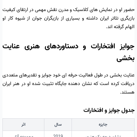
حضور او در نمایش های کلاسیک و مدرن نقش مهمی در ارتقای کیفیت
بازیگری تئاتر ایران داشته و بسیاری از بازیگران جوان از شیوه کار او
الهام گرفته اند.
جوایز افتخارات و دستاوردهای هنری عنایت
بخشی
عنایت بخشی در طول فعالیت حرفه ای خود جوایز و تقدیرهای متعددی
دریافت کرده است که نشان دهنده جایگاه تثبیت شده او در هنر ایران
هستند.
جدول جوایز و افتخارات
جایزه
سال
اثر
نشان درجه یک هنری
2019
مجموعه آثار