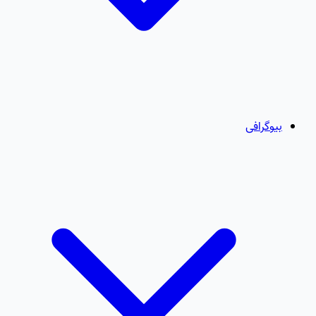
بیوگرافی