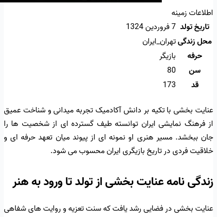
اطلاعات زمینه
تاریخ تولد
7 فروردین 1324
محل زندگی
تهران_ایران
حرفه
بازیگر
سن
80
قد
173
عنایت بخشی با تکیه بر دانش آکادمیک تجربه میدانی و شناخت عمیق
از فرهنگ نمایشی ایران توانسته طیف گسترده ای از شخصیت ها را
جان ببخشد. مسیر هنری او نمونه ای از پیوند میان تعهد حرفه ای و
خلاقیت فردی در تاریخ بازیگری ایران محسوب می شود.
زندگی نامه عنایت بخشی از تولد تا ورود به هنر
عنایت بخشی در فضایی رشد یافت که سنت تعزیه و روایت های شفاهی