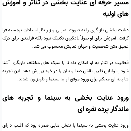
مسیر حرفه ای عنایت بخشی در تئاتر و آموزش
های اولیه
عنایت بخشی بازیگری را به صورت اصولی و زیر نظر استادان برجسته فرا
گرفت. آموزش برای او صرفاً یادگیری تکنیک نبود بلکه فرآیندی برای درک
عمیق متن شخصیت و جهان نمایش محسوب می شد.
فعالیت در تئاتر به او امکان داد تا با سبک های مختلف بازیگری آشنا
شود و توانایی تغییر نقش صدا و بیان را در خود پرورش دهد. این تجربه
ها پایه ای محکم برای ورود موفق او به سینما و تلویزیون شدند.
ورود عنایت بخشی به سینما و تجربه های
ماندگار پرده نقره ای
ورود عنایت بخشی به سینما با نقش هایی همراه بود که اغلب دارای