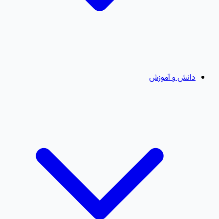
دانش و آموزش