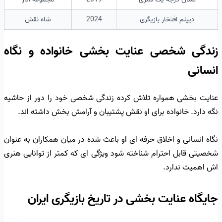
دیپلم افتخار بازیگری
2024
شاه نقش
زندگی شخصی عنایت بخشی خانواده و نگاه
انسانی
عنایت بخشی همواره تلاش کرده زندگی شخصی خود را دور از حاشیه
نگه دارد. خانواده برای او نقش پشتیبان و آرامش بخش داشته اند.
نگاه انسانی و اخلاق حرفه ای او باعث شده در میان همکاران به عنوان
شخصیتی قابل احترام شناخته شود ویژگی ای که کمتر از توانایی هنری
اش اهمیت ندارد.
جایگاه عنایت بخشی در تاریخ بازیگری ایران