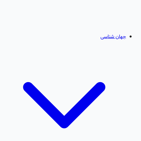
جهان شناسی