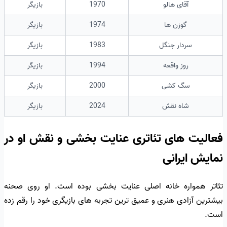
آقای هالو
1970
بازیگر
گوزن ها
1974
بازیگر
سردار جنگل
1983
بازیگر
روز واقعه
1994
بازیگر
سگ کشی
2000
بازیگر
شاه نقش
2024
بازیگر
فعالیت های تئاتری عنایت بخشی و نقش او در
نمایش ایرانی
تئاتر همواره خانه اصلی عنایت بخشی بوده است. او روی صحنه
بیشترین آزادی هنری و عمیق ترین تجربه های بازیگری خود را رقم زده
است.