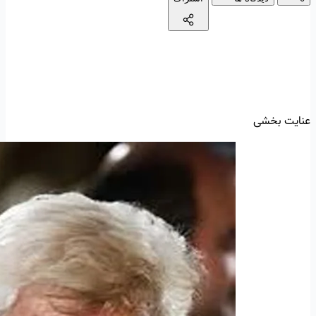
عنایت بخشی