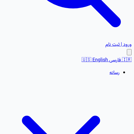
ورود | ثبت نام
🇮🇷
فارسی
English
🇺🇸
رسانه