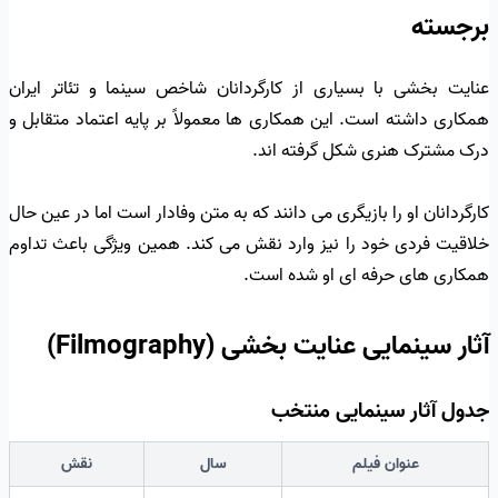
برجسته
عنایت بخشی با بسیاری از کارگردانان شاخص سینما و تئاتر ایران
همکاری داشته است. این همکاری ها معمولاً بر پایه اعتماد متقابل و
درک مشترک هنری شکل گرفته اند.
کارگردانان او را بازیگری می دانند که به متن وفادار است اما در عین حال
خلاقیت فردی خود را نیز وارد نقش می کند. همین ویژگی باعث تداوم
همکاری های حرفه ای او شده است.
آثار سینمایی عنایت بخشی (Filmography)
جدول آثار سینمایی منتخب
عنوان فیلم
سال
نقش