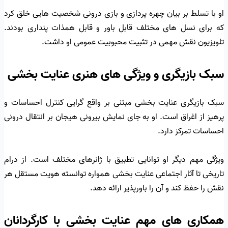
او با تسلط بر بیان چهره پردازی و بازی درونی شخصیت هایی خلق کرد
که برای نسل های مختلف قابل باور و قابل همذات پنداری بودند.
تلویزیون نقش مهمی در تثبیت محبوبیت عمومی او داشت.
سبک بازیگری و ویژگی های هنری عنایت بخشی
سبک بازیگری عنایت بخشی مبتنی بر واقع گرایی کنترل احساسات و
پرهیز از اغراق است. او به جای نمایش بیرونی هیجان بر انتقال درونی
احساسات تمرکز دارد.
ویژگی مهم دیگر او توانایی تطبیق با ژانرهای مختلف است. از درام
تاریخی تا آثار اجتماعی عنایت بخشی همواره توانسته هویت مستقل هر
نقش را حفظ کند و آن را باورپذیر ارائه دهد.
همکاری های مهم عنایت بخشی با کارگردانان