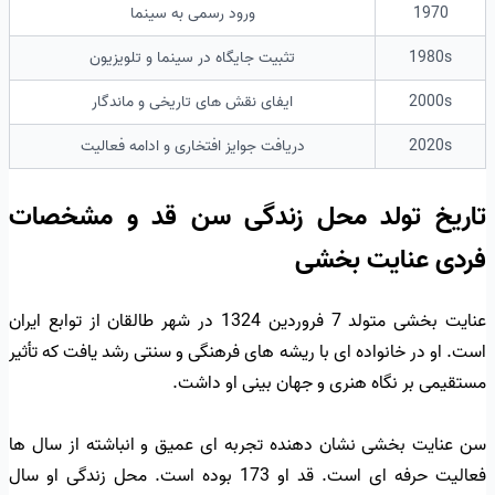
1970
ورود رسمی به سینما
1980s
تثبیت جایگاه در سینما و تلویزیون
2000s
ایفای نقش های تاریخی و ماندگار
2020s
دریافت جوایز افتخاری و ادامه فعالیت
تاریخ تولد محل زندگی سن قد و مشخصات
فردی عنایت بخشی
عنایت بخشی متولد 7 فروردین 1324 در شهر طالقان از توابع ایران
است. او در خانواده ای با ریشه های فرهنگی و سنتی رشد یافت که تأثیر
مستقیمی بر نگاه هنری و جهان بینی او داشت.
سن عنایت بخشی نشان دهنده تجربه ای عمیق و انباشته از سال ها
فعالیت حرفه ای است. قد او 173 بوده است. محل زندگی او سال