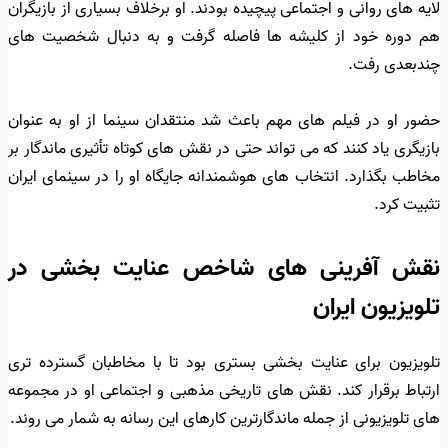
لایه های روانی و اجتماعی پیچیده بودند. او برخلاف بسیاری از بازیگران
هم دوره خود از کلیشه ها فاصله گرفت و به دنبال شخصیت های
چندبعدی رفت.
حضور او در فیلم های مهم باعث شد منتقدان سینما از او به عنوان
بازیگری یاد کنند که می تواند حتی در نقش های کوتاه تأثیری ماندگار بر
مخاطب بگذارد. انتخاب های هوشمندانه جایگاه او را در سینمای ایران
تثبیت کرد.
نقش آفرینی های شاخص عنایت بخشی در
تلویزیون ایران
تلویزیون برای عنایت بخشی بستری بود تا با مخاطبان گسترده تری
ارتباط برقرار کند. نقش های تاریخی مذهبی و اجتماعی او در مجموعه
های تلویزیونی از جمله ماندگارترین کارهای این رسانه به شمار می روند.