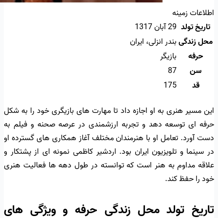
اطلاعات زمینه
تاریخ تولد
29 آبان 1317
محل زندگی
بندر انزلی، ایران
حرفه
بازیگر
سن
87
قد
175
این مسیر هنری به او اجازه داد تا مهارت های بازیگری خود را به شکل
حرفه ای توسعه دهد و تجربه ارزشمندی در عرصه صحنه و فیلم به
دست آورد. تعامل او با هنرمندان مختلف آغاز همکاری های گسترده او
در سینما و تلویزیون ایران بود. اردشیر کاظمی نمونه ای از پشتکار و
علاقه مداوم به هنر است که توانسته در طول دهه ها فعالیت هنری
خود را حفظ کند.
تاریخ تولد محل زندگی حرفه و ویژگی های