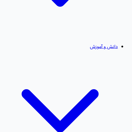
دانش و آموزش