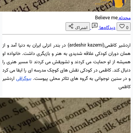
محدثه
Believe me
دیدگاه‌ها
0
اشتراک
اردشیر کاظمی(ardeshir kazemi) در بندر انزلی ایران به دنیا آمد و از
همان دوران کودکی علاقه شدیدی به هنر و بازیگری داشت. خانواده او
همیشه از او حمایت می کردند و تشویقش می کردند تا مسیر هنری را
دنبال کند. کاظمی در کودکی نقش های کوچک مدرسه ای را ایفا می کرد
و در سنین نوجوانی به گروه های تئاتر محلی پیوست.
بیوگرافی
اردشیر
کاظمی