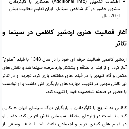
اطلاعات تکمیلی (Additional Info) همکاری با کارگردانان
مشهور حضور در آثار شاخص سینمای ایران تداوم فعالیت بیش
از 70 سال
آغاز فعالیت هنری اردشیر کاظمی در سینما و
تئاتر
اردشیر کاظمی فعالیت حرفه ای خود را در سال 1348 با فیلم “طلوع”
آغاز کرد. او از ابتدا با علاقه و پشتکار وارد عرصه سینما شد و نقش های
مکمل و گاه کلیدی را در فیلم های مختلف بازی کرد. تجربه او در تئاتر
نیز نقش مهمی در تقویت مهارت های بازیگری اش داشت و او توانست
با حضور در صحنه شخصیت خود را تثبیت کند.
کاظمی به تدریج با کارگردانان و بازیگران بزرگ سینمای ایران همکاری
کرد و توانست در ژانرهای مختلف سینمایی نقش آفرینی کند. حضور او
در فیلم های کمدی درام و اجتماعی باعث شد تا طیف وسیعی از