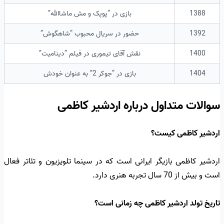
1388
بازی در “پوپک و مش ماشاالله”
1392
حضور در سریال محبوب “شاهگوش”
1400
نقش آقای تیموری در فیلم “دینامیت”
1404
بازی در “جوکر 2” به عنوان خودش
سوالات متداول درباره اردشیر کاظمی
اردشیر کاظمی کیست؟
اردشیر کاظمی بازیگر ایرانی است که در سینما تلویزیون و تئاتر فعال
است و بیش از 70 سال تجربه هنری دارد.
تاریخ تولد اردشیر کاظمی چه زمانی است؟