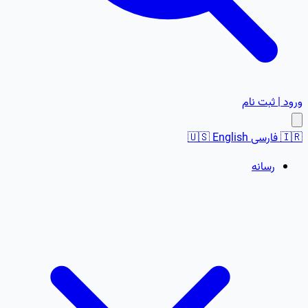
ورود | ثبت نام
🇮🇷
فارسی
English
🇺🇸
رسانه