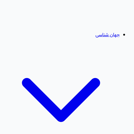
جهان شناسی