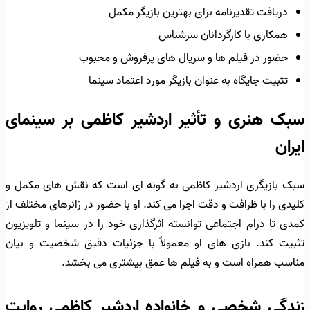
دریافت تقدیرنامه برای بهترین بازیگر مکمل
همکاری با کارگردانان سرشناس
حضور در فیلم ها و سریال های پرفروش و محبوب
تثبیت جایگاه به عنوان بازیگر مورد اعتماد سینما
سبک هنری و تأثیر اردشیر کاظمی بر سینمای
ایران
سبک بازیگری اردشیر کاظمی به گونه ای است که نقش های مکمل و
کلیدی را با ظرافت و دقت اجرا می کند. او با حضور در ژانرهای مختلف از
کمدی تا درام اجتماعی توانسته اثرگذاری خود را در سینما و تلویزیون
تثبیت کند. بازی های او معمولاً با جزئیات دقیق شخصیت و بیان
مناسب همراه است و به فیلم ها عمق بیشتری می بخشد.
زندگی شخصی و خانواده اردشیر کاظمی روایت