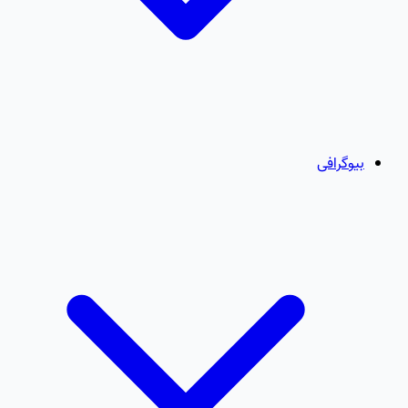
بیوگرافی