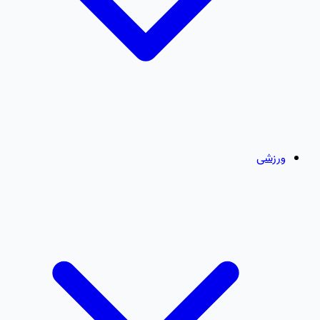
ورزشی