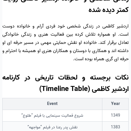
کمتر دیده شده
اردشیر کاظمی در زندگی شخصی خود فردی آرام و خانواده دوست
است. او همواره تلاش کرده بین فعالیت هنری و زندگی خانوادگی
تعادل برقرار کند. خانواده او نقش حمایتی مهمی در مسیر حرفه ای او
داشته اند و همکاری با دوستان و همکاران هنری او همیشه با احترام و
حرفه ای گری همراه بوده است.
نکات برجسته و لحظات تاریخی در کارنامه
اردشیر کاظمی (Timeline Table)
Event
Year
1349
شروع فعالیت سینمایی با فیلم “طلوع”
1383
نقش پدر رعنا در فیلم “مواجهه”