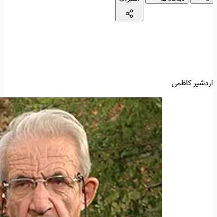
اردشیر کاظمی