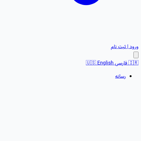
ورود | ثبت نام
🇮🇷
فارسی
English
🇺🇸
رسانه