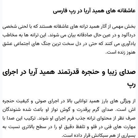
عاشقانه های همید آریا در رپ فارسی
بخش مهمی از آثار همید ترانه های عاشقانه هستند که با لحنی شخصی
دردآلود و در عین حال صادقانه بیان می شوند. این ترانه ها به مخاطب
یادآوری می کنند که حتی در دل سخت ترین جنگ های اجتماعی عشق
هنوز زنده است.
صدای زیبا و حنجره قدرتمند همید آریا در اجرای
رپ
از ویژگی های بارز همید توانایی بالا در اجرای صوتی و کیفیت حنجره
اش است. صدای گرم پرقدرت و گوش نواز او باعث شده شنوندگان
صرف نظر از محتوای ترانه جذب فرم اجرای او شوند. ترکیب این صدا با
مهارت های فنی در فلو و تلفظ دقیق او را در سطح بالاتری نسبت به
بسیاری از هم سبکانش قرار داده است.