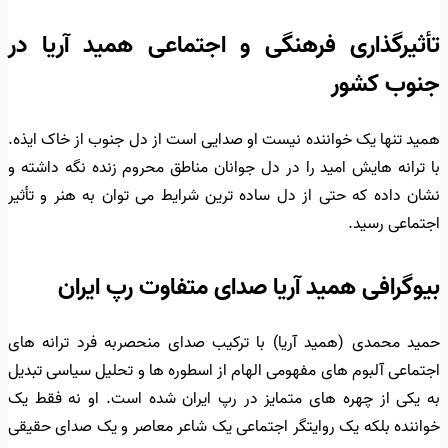
تأثیرگذاری فرهنگی و اجتماعی همید آریا در
جنوب کشور
همید تنها یک خواننده نیست او صدایی است از دل جنوب از خاک ایذه.
با ترانه هایش امید را در دل جوانان مناطق محروم زنده نگه داشته و
نشان داده که حتی از دل ساده ترین شرایط می توان به هنر و تأثیر
اجتماعی رسید.
بیوگرافی همید آریا صدای متفاوت رپ ایران
حمید محمدی (همید آریا) با ترکیب صدای منحصربه فرد ترانه های
اجتماعی آلبوم های مفهومی الهام از اسطوره ها و تحلیل سیاسی تبدیل
به یکی از چهره های متمایز در رپ ایران شده است. او نه فقط یک
خواننده بلکه یک روایتگر اجتماعی یک شاعر معاصر و یک صدای حقیقی