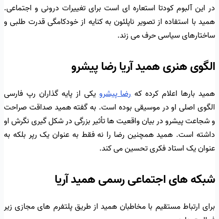
در این آلبوم کودتا استعاره ای است برای تغییرات درونی و اجتماعی.
همید با استفاده از تصویر ناپلئون به کنایه از خودکامگی قدرت طلبی و
ساختارهای سیاسی حرف می زند.
الگوی هنری همید آریا رضا پیشرو
همید بارها اعلام کرده که
رضا پیشرو
یکی از پایه گذاران رپ فارسی
الگوی اصلی او در موسیقی بوده است. به گفته همید صداقت صراحت
و شجاعت پیشرو در بیان واقعیت ها تأثیر بزرگی در شکل گیری نگرش او
داشته است. همید همچنین رضا را نه فقط به عنوان یک رپر بلکه به
عنوان یک استاد فکری تحسین می کند.
شبکه های اجتماعی رسمی همید آریا
برای ارتباط مستقیم با مخاطبان همید از طریق پلتفرم های مجازی زیر