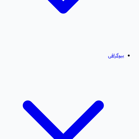
بیوگرافی