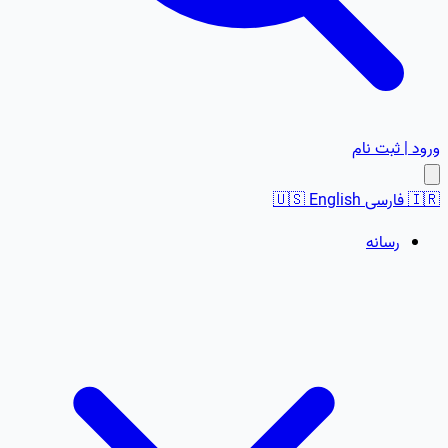
ورود | ثبت نام
🇮🇷
فارسی
English
🇺🇸
رسانه