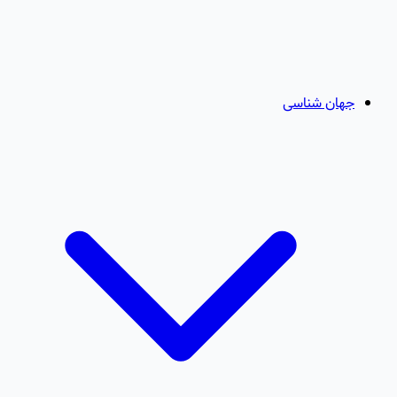
جهان شناسی