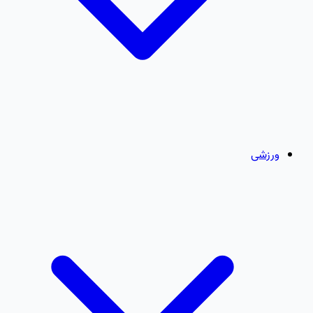
ورزشی