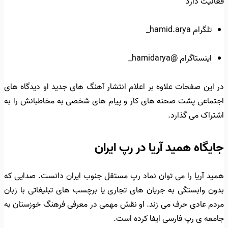
فعالیت دارد
تلگرام hamid.arya_
اینستاگرام @hamidarya_
در این صفحات علاوه بر اعلام انتشار آهنگ های جدید او دیدگاه های
اجتماعی پشت صحنه های کار و پیام های شخصی به مخاطبانش را به
اشتراک می گذارد.
جایگاه همید آریا در رپ ایران
همید آریا را می توان نماد رپ مستقل جنوب ایران دانست. صدایی که
بدون وابستگی به جریان های تجاری یا برچسب های تبلیغاتی با زبان
مردم عادی حرف می زند. او نقش مهمی در معرفی فرهنگ خوزستان به
جامعه ی رپ فارسی ایفا کرده است.