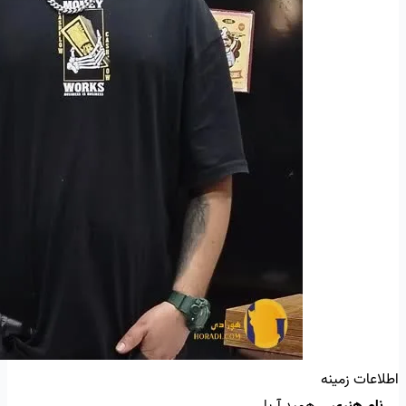
اطلاعات زمینه