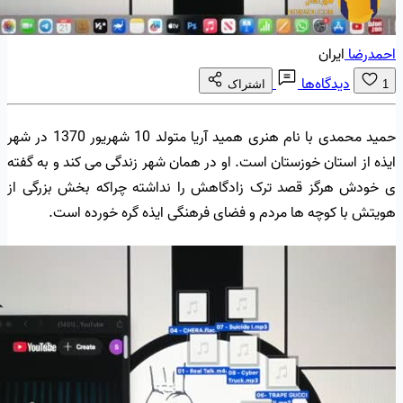
احمدرضا
ایران
دیدگاه‌ها
1
اشتراک
حمید محمدی با نام هنری همید آریا متولد 10 شهریور 1370 در شهر
ایذه از استان خوزستان است. او در همان شهر زندگی می کند و به گفته
ی خودش هرگز قصد ترک زادگاهش را نداشته چراکه بخش بزرگی از
هویتش با کوچه ها مردم و فضای فرهنگی ایذه گره خورده است.