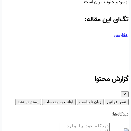
از مردم جنوب ایران است.
تگ‌ای این مقاله:
رپفارسی
گزارش محتوا
✕
نقض قوانین
زبان نامناسب
اهانت به مقدسات
پسندیده نشد
دیدگاه‌ها: