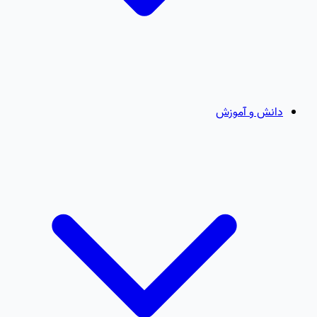
دانش و آموزش