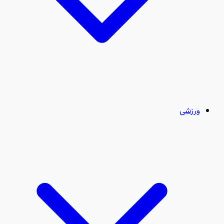
ورزشی