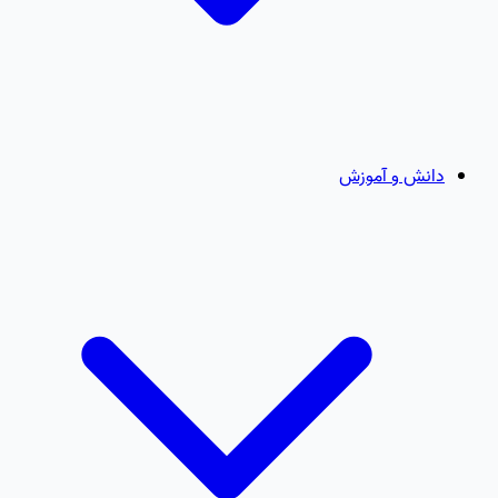
دانش و آموزش