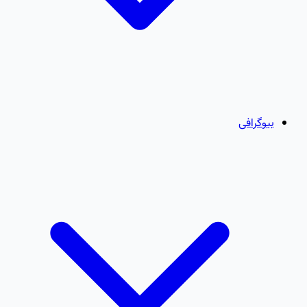
بیوگرافی