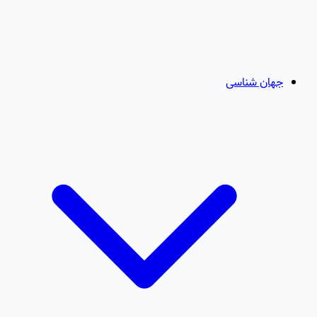
جهان شناسی