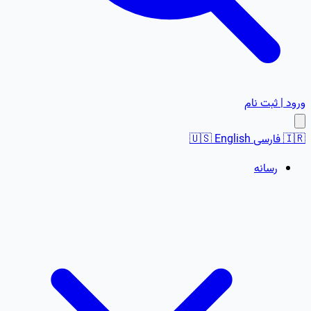
ورود | ثبت نام
🇮🇷
فارسی
English
🇺🇸
رسانه