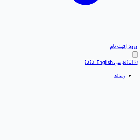
ورود | ثبت نام
🇮🇷
فارسی
English
🇺🇸
رسانه