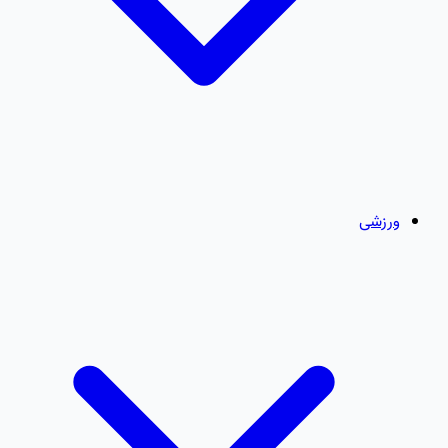
ورزشی