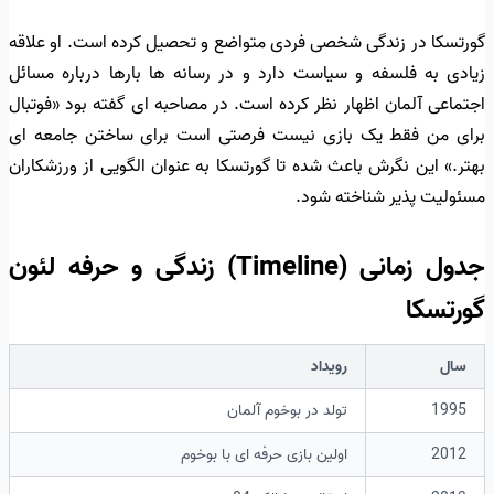
گورتسکا در زندگی شخصی فردی متواضع و تحصیل کرده است. او علاقه
زیادی به فلسفه و سیاست دارد و در رسانه ها بارها درباره مسائل
اجتماعی آلمان اظهار نظر کرده است. در مصاحبه ای گفته بود «فوتبال
برای من فقط یک بازی نیست فرصتی است برای ساختن جامعه ای
بهتر.» این نگرش باعث شده تا گورتسکا به عنوان الگویی از ورزشکاران
مسئولیت پذیر شناخته شود.
جدول زمانی (Timeline) زندگی و حرفه لئون
گورتسکا
سال
رویداد
1995
تولد در بوخوم آلمان
2012
اولین بازی حرفه ای با بوخوم