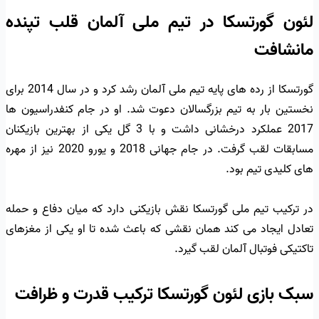
لئون گورتسکا در تیم ملی آلمان قلب تپنده
مانشافت
گورتسکا از رده های پایه تیم ملی آلمان رشد کرد و در سال 2014 برای
نخستین بار به تیم بزرگسالان دعوت شد. او در جام کنفدراسیون ها
2017 عملکرد درخشانی داشت و با 3 گل یکی از بهترین بازیکنان
مسابقات لقب گرفت. در جام جهانی 2018 و یورو 2020 نیز از مهره
های کلیدی تیم بود.
در ترکیب تیم ملی گورتسکا نقش بازیکنی دارد که میان دفاع و حمله
تعادل ایجاد می کند همان نقشی که باعث شده تا او یکی از مغزهای
تاکتیکی فوتبال آلمان لقب گیرد.
سبک بازی لئون گورتسکا ترکیب قدرت و ظرافت