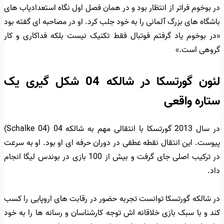
در بوخوم فراتر از انتظار بود و در همان فصل اول نگاه استعدادیاب های
باشگاه های بزرگ آلمانی را به خود جلب کرد. او در مصاحبه ای گفته بود
«در بوخوم یاد گرفتم فوتبال فقط تکنیک نیست بلکه فداکاری و کار
گروهی است.»
لئون گورتسکا در شالکه 04 شکل گیری یک
ستاره واقعی
در سال 2013 گورتسکا با انتقالی مهم به شالکه 04 (Schalke 04)
پیوست. این انتقال نقطه عطفی در دوران حرفه ای او بود. او به سرعت
در ترکیب اصلی جای گرفت و بیش از 100 بازی در بوندس لیگا انجام
داد.
در شالکه گورتسکا توانست تجربه حضور در رقابت های اروپایی را کسب
کند و با سبک بازی خلاقانه اش توجه کارشناسان و رسانه ها را به خود