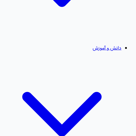
دانش و آموزش