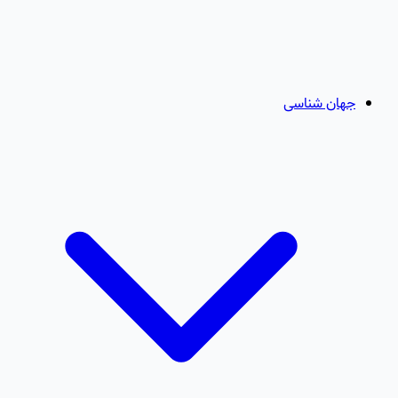
جهان شناسی