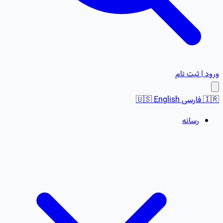
ورود | ثبت نام
🇮🇷
فارسی
English
🇺🇸
رسانه