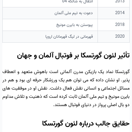
2013
انتقال به شالکه 04
2014
دعوت به تیم ملی آلمان
2018
پیوستن به بایرن مونیخ
2020
قهرمانی در لیگ قهرمانان اروپا
تأثیر لئون گورتسکا بر فوتبال آلمان و جهان
گورتسکا نماد یک بازیکن مدرن آلمانی است باهوش متعهد و انعطاف
پذیر. او نشان داده که می توان هم یک ورزشکار حرفه ای بود و هم در
مسائل اجتماعی و انسانی نقش فعال داشت. نقش او در موفقیت های
بایرن مونیخ و تیم ملی آلمان ثابت کرده است که ذهنیت و تلاش مداوم
دو بال اصلی پرواز در دنیای فوتبال هستند.
حقایق جالب درباره لئون گورتسکا