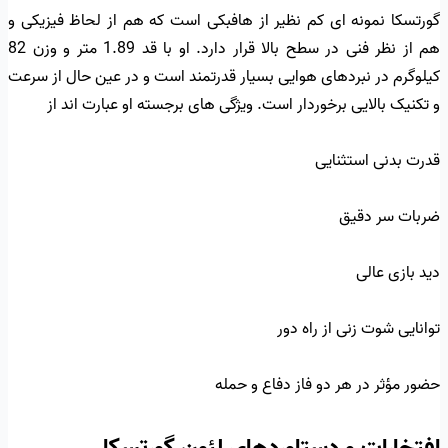
گورتسکا نمونه ای کم نظیر از هافبکی است که هم از لحاظ فیزیکی و
هم از نظر فنی در سطح بالا قرار دارد. او با قد 1.89 متر و وزن 82
کیلوگرم در نبردهای هوایی بسیار قدرتمند است و در عین حال از سرعت
و تکنیک بالایی برخوردار است. ویژگی های برجسته او عبارت اند از
قدرت بدنی استثنایی
ضربات سر دقیق
دید بازی عالی
توانایی شوت زنی از راه دور
حضور مؤثر در هر دو فاز دفاع و حمله