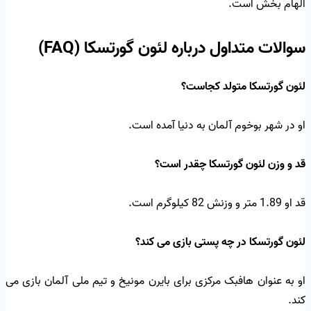
الهام بخش است.
سوالات متداول درباره لئون گورتسکا (FAQ)
لئون گورتسکا متولد کجاست؟
او در شهر بوخوم آلمان به دنیا آمده است.
قد و وزن لئون گورتسکا چقدر است؟
قد او 1.89 متر و وزنش 82 کیلوگرم است.
لئون گورتسکا در چه پستی بازی می کند؟
او به عنوان هافبک مرکزی برای بایرن مونیخ و تیم ملی آلمان بازی می
کند.