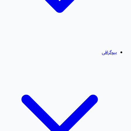
بیوگرافی