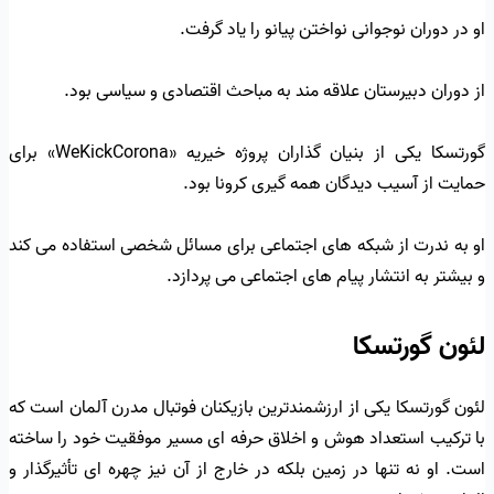
او در دوران نوجوانی نواختن پیانو را یاد گرفت.
از دوران دبیرستان علاقه مند به مباحث اقتصادی و سیاسی بود.
گورتسکا یکی از بنیان گذاران پروژه خیریه «WeKickCorona» برای
حمایت از آسیب دیدگان همه گیری کرونا بود.
او به ندرت از شبکه های اجتماعی برای مسائل شخصی استفاده می کند
و بیشتر به انتشار پیام های اجتماعی می پردازد.
لئون گورتسکا
لئون گورتسکا یکی از ارزشمندترین بازیکنان فوتبال مدرن آلمان است که
با ترکیب استعداد هوش و اخلاق حرفه ای مسیر موفقیت خود را ساخته
است. او نه تنها در زمین بلکه در خارج از آن نیز چهره ای تأثیرگذار و