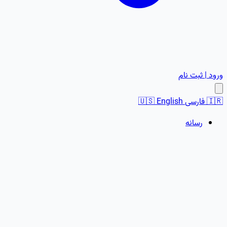
ورود | ثبت نام
🇮🇷
فارسی
English
🇺🇸
رسانه