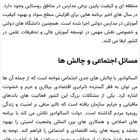
منطقه ای و کیفیت پایین برخی مدارس در مناطق روستایی وجود دارد.
در سال های اخیر برنامه هایی برای افزایش سطح سواد و بهبود کیفیت
آموزش در مدارس دولتی اجرا شده است. همچنین دانشگاه های دولتی
و خصوصی نقش مهمی در توسعه آموزش عالی و تحقیقات علمی در
کشور ایفا می کنند.
مسائل اجتماعی و چالش ها
السالوادور با چالش های جدی اجتماعی مواجه است که از جمله آن ها
می توان به فقر گسترده نابرابری اقتصادی بیکاری و جرم و خشونت
اشاره کرد. یکی از مشکلات بزرگ این کشور فعالیت های باندهای
مافیایی و جرایم سازمان یافته است که تاثیر منفی بر امنیت و زندگی
روزمره مردم گذاشته است. دولت السالوادور تلاش می کند با برنامه
های اصلاحی و همکاری های بین المللی وضعیت امنیتی را بهبود
بخشد و زمینه های رشد اقتصادی و اجتماعی را فراهم کند. توجه به
توسعه پایدار حمایت از جوانان و بهبود زیرساخت ها از اولویت های