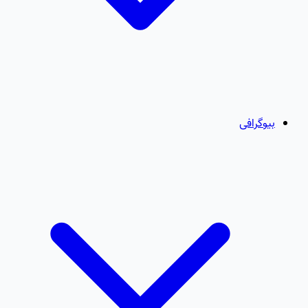
بیوگرافی