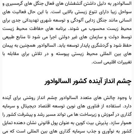
السالوادور به دلیل داشتن آتشفشان های فعال جنگل های گرمسیری و
سواحل زیبا دارای تنوع زیستی بالایی است. با این حال فعالیت های
انسانی مانند جنگل زدایی آلودگی و توسعه شهری تهدیداتی جدی برای
محیط زیست محسوب می شوند. برنامه های حفاظت محیط زیست
توسط دولت و سازمان های غیر دولتی اجرا می شود تا منابع طبیعی
حفظ شود و گردشگری پایدار توسعه یابد. السالوادور همچنین به پیمان
های بین المللی محیط زیستی پیوسته و در تلاش برای مقابله با
تغییرات اقلیمی است.
چشم انداز آینده کشور السالوادور
با وجود چالش های متعدد السالوادور چشم انداز روشنی برای آینده
دارد. استفاده از فناوری های نوین توسعه اقتصاد دیجیتال و سرمایه
گذاری در آموزش و زیرساخت ها می تواند مسیر رشد و پیشرفت کشور را
هموار سازد. پذیرش بیت کوین به عنوان پول قانونی نشان دهنده تمایل
کشور به نوآوری و جذب سرمایه گذاری های بین المللی است که می