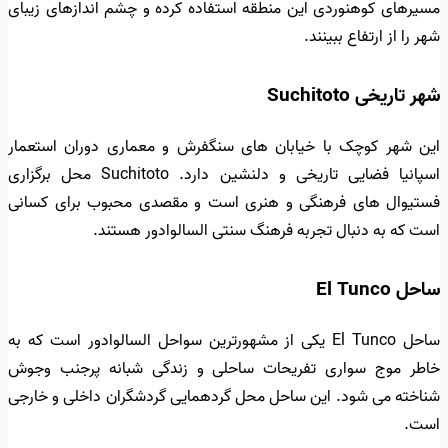
مسیرهای کوهنوردی این منطقه استفاده کرده و چشم اندازهای زیبای
شهر را از ارتفاع ببینند.
شهر تاریخی Suchitoto
این شهر کوچک با خیابان های سنگفرش و معماری دوران استعمار
اسپانیا فضایی تاریخی و دلنشین دارد. Suchitoto محل برگزاری
فستیوال های فرهنگی و هنری است و مقصدی محبوب برای کسانی
است که به دنبال تجربه فرهنگ سنتی السالوادور هستند.
ساحل El Tunco
ساحل El Tunco یکی از مشهورترین سواحل السالوادور است که به
خاطر موج سواری تفریحات ساحلی و زندگی شبانه پرجنب وجوش
شناخته می شود. این ساحل محل گردهمایی گردشگران داخلی و خارجی
است.