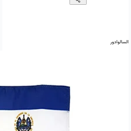
السالوادور