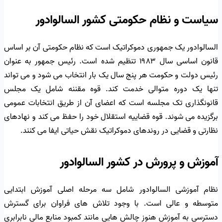
سیاست و نظام حکومتی کشور السالوادور
السالوادور یک جمهوری دموکراتیک است که نظام حکومتی آن بر اساس
قانون اساسی سال ۱۹۸۳ تنظیم شده است. رئیس جمهور به عنوان
رئیس دولت و حکومت هر پنج سال یک بار انتخاب می شود و می تواند
تنها یک دوره متوالی خدمت کند. قوه مقننه شامل یک مجلس
قانونگذاری تک مجلسه است که اعضای آن از طریق انتخابات عمومی
برگزیده می شوند. قوه قضاییه استقلال خود را حفظ می کند و نهادهای
نظارتی و قضایی در روندهای دموکراتیک نقش حیاتی ایفا می کنند.
آموزش و پرورش در کشور السالوادور
نظام آموزشی السالوادور شامل سه مرحله اصلی آموزش ابتدایی
متوسطه و عالی است. با وجود تلاش های فراوان برای گسترش
دسترسی به آموزش هنوز چالش هایی مانند کمبود منابع مالی نابرابری