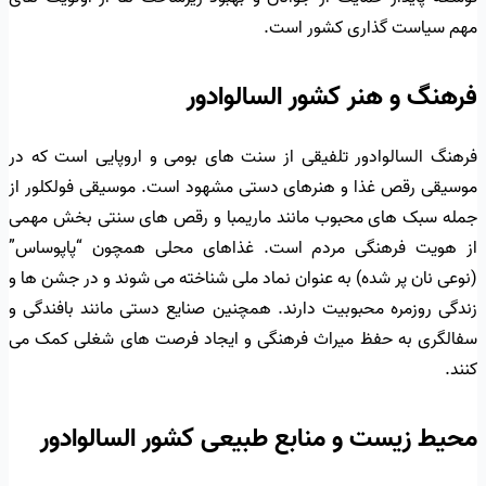
مهم سیاست گذاری کشور است.
فرهنگ و هنر کشور السالوادور
فرهنگ السالوادور تلفیقی از سنت های بومی و اروپایی است که در
موسیقی رقص غذا و هنرهای دستی مشهود است. موسیقی فولکلور از
جمله سبک های محبوب مانند ماریمبا و رقص های سنتی بخش مهمی
از هویت فرهنگی مردم است. غذاهای محلی همچون “پاپوساس”
(نوعی نان پر شده) به عنوان نماد ملی شناخته می شوند و در جشن ها و
زندگی روزمره محبوبیت دارند. همچنین صنایع دستی مانند بافندگی و
سفالگری به حفظ میراث فرهنگی و ایجاد فرصت های شغلی کمک می
کنند.
محیط زیست و منابع طبیعی کشور السالوادور