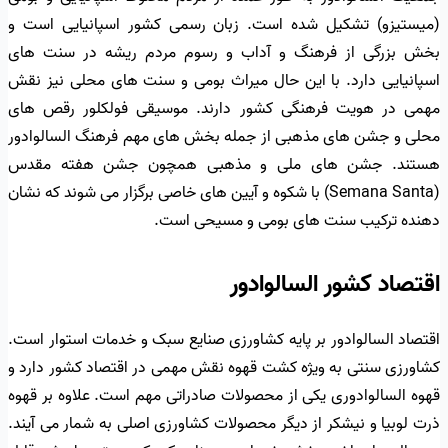
(میستیزو) تشکیل شده است. زبان رسمی کشور اسپانیایی است و
بخش بزرگی از فرهنگ و آداب و رسوم مردم ریشه در سنت های
اسپانیایی دارد. با این حال میراث بومی و سنت های محلی نیز نقش
مهمی در هویت فرهنگی کشور دارند. موسیقی فولکلور رقص های
محلی و جشن های مذهبی از جمله بخش های مهم فرهنگ السالوادور
هستند. جشن های ملی و مذهبی همچون جشن هفته مقدس
(Semana Santa) با شکوه و آیین های خاصی برگزار می شوند که نشان
دهنده ترکیب سنت های بومی و مسیحی است.
اقتصاد کشور السالوادور
اقتصاد السالوادور بر پایه کشاورزی صنایع سبک و خدمات استوار است.
کشاورزی سنتی به ویژه کشت قهوه نقش مهمی در اقتصاد کشور دارد و
قهوه السالوادوری یکی از محصولات صادراتی مهم است. علاوه بر قهوه
ذرت لوبیا و نیشکر از دیگر محصولات کشاورزی اصلی به شمار می آیند.