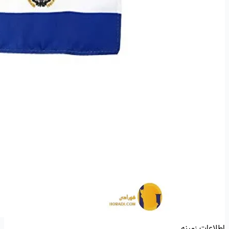
اطلاعات زمینه