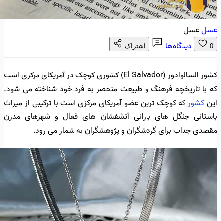
عسل
عسل
دیدگاه‌ها
0
اشتراک
کشور السالوادور (El Salvador) کشوری کوچک در آمریکای مرکزی است
که با تاریخچه فرهنگ و طبیعت منحصر به فرد خود شناخته می شود.
این
کشور
که کوچک ترین عضو آمریکای مرکزی است با ترکیبی از میراث
باستانی جنگل های بارانی آتشفشان های فعال و شهرهای مدرن
مقصدی جذاب برای گردشگران و پژوهشگران به شمار می رود.