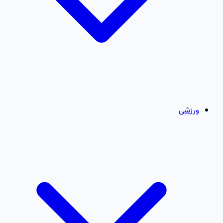
ورزشی