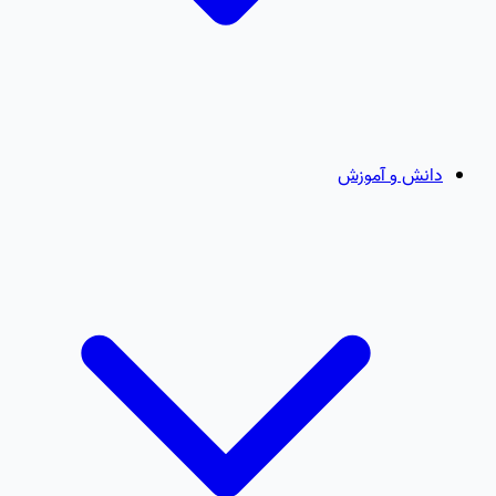
دانش و آموزش