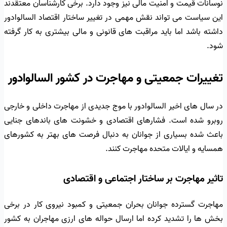
نوسانات قیمت و امنیت مالی نیز وجود دارد. برخی کارشناسان معتقدند
این سیاست می تواند نقش مهمی در تغییر ساختار اقتصاد السالوادور
داشته باشد اما باید مراقبت های قانونی و مالی بیشتری به کار گرفته
شود.
تغییرات جمعیتی و مهاجرت در کشور السالوادور
در سال های اخیر السالوادور با موج جدیدی از مهاجرت داخلی و خارجی
روبرو شده است. فشارهای اقتصادی و خشونت های باندهای جنایی
باعث شده بسیاری از جوانان به دنبال فرصت های بهتر به کشورهای
همسایه و ایالات متحده مهاجرت کنند.
تاثیر مهاجرت بر ساختار اجتماعی و اقتصادی
مهاجرت گسترده جوانان بحران جمعیتی و کمبود نیروی کار در برخی
بخش ها را تشدید کرده اما ارسال حواله های ارزی مهاجران به کشور