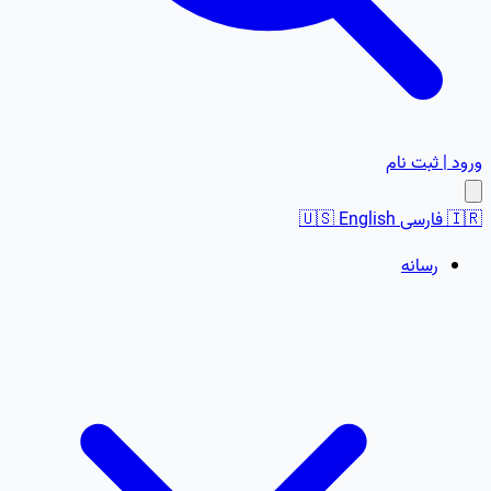
ورود | ثبت نام
🇮🇷
فارسی
English
🇺🇸
رسانه