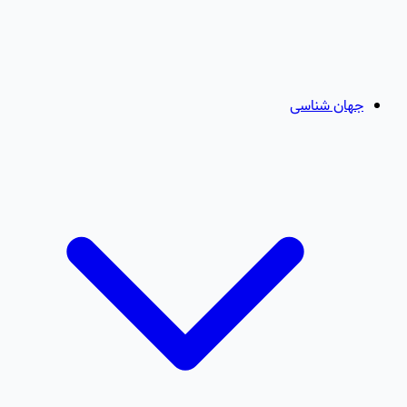
جهان شناسی