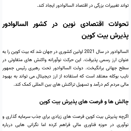
تواند تغییرات بزرگی در اقتصاد السالوادور ایجاد کند.
تحولات اقتصادی نوین در کشور السالوادور
پذیرش بیت کوین
السالوادور در سال 2021 اولین کشوری در جهان شد که بیت کوین را به
عنوان ارز رسمی پذیرفت. این حرکت نوآورانه واکنش های متفاوتی در
سطح جهانی برانگیخت. دولت السالوادور تحت رهبری رئیس جمهور
نایب بوکله معتقد است که استفاده از ارز دیجیتال می تواند به بهبود
مالی مردم کم درآمد و تسهیل تراکنش های بین المللی کمک کند.
چالش ها و فرصت های پذیرش بیت کوین
اگرچه پذیرش بیت کوین فرصت های زیادی برای جذب سرمایه گذاری و
نوآوری در حوزه فناوری مالی فراهم کرده اما نگرانی هایی درباره