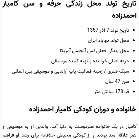
تاریخ تولد محل زندگی حرفه و سن کامیار
احمدزاده
تاریخ تولد 7 آذر 1357
محل تولد مهاباد ایران
محل زندگی فعلی لس آنجلس آمریکا
حرفه اصلی خواننده و تهیه کننده موسیقی
سبک هنری / زمینه فعالیت پاپ آراندبی و موسیقی بین المللی
سن 47 سال
قد 178 سانتی متر
خانواده و دوران کودکی کامیار احمدزاده
کامیار در یک خانواده هنردوست به دنیا آمد. والدین او به موسیقی و
هنر علاقه مند بودند و از کودکی محیطی خلاقانه برای رشد او فراهم