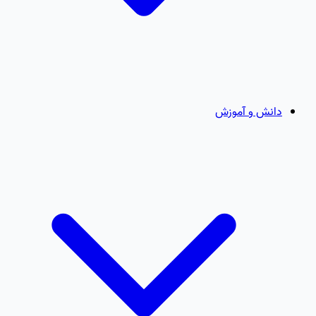
دانش و آموزش