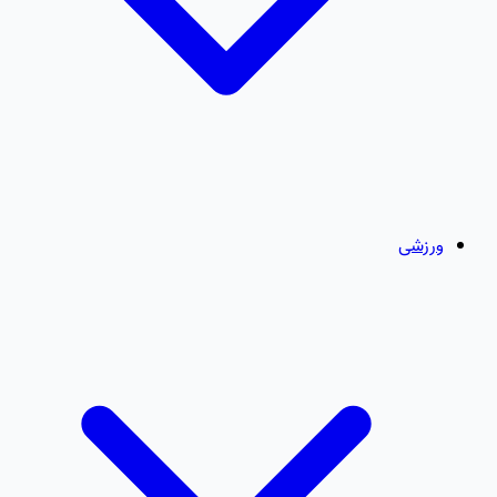
ورزشی