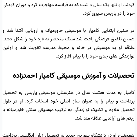
کردند. او تنها یک سال داشت که به فرانسه مهاجرت کرد و دوران کودکی
خود را در پاریس سپری کرد.
در سنین ابتدایی کامیار با موسیقی خاورمیانه و اروپایی آشنا شد و
همین تلفیق فرهنگی باعث شد سبک منحصر به فرد خود را شکل دهد.
علاقه او به موسیقی در خانه و محیط مدرسه تقویت شد و اولین
نوازندگی های جدی خود را با پیانو آغاز کرد.
تحصیلات و آموزش موسیقی کامیار احمدزاده
کامیار به مدت هشت سال در هنرستان موسیقی پاریس به تحصیل
پرداخت و پیانو را به عنوان ساز اصلی خود انتخاب کرد. او در طول
تحصیل علاوه بر تکنیک نوازندگی به ترکیب موسیقی سنتی خاورمیانه با
ریتم های آراندبی علاقه مند شد.
همچنین او در دانشگاه سوربن جدید به تحصیل زبان انگلیسی پرداخت