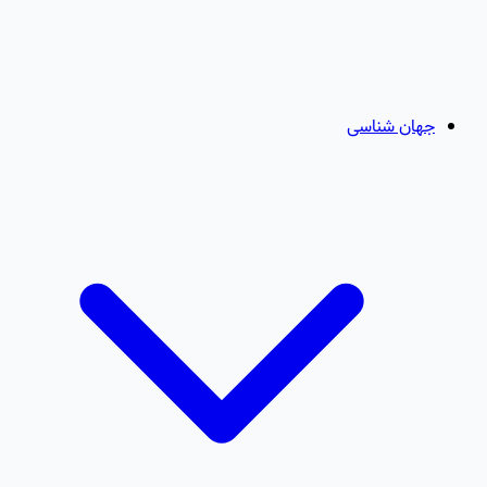
جهان شناسی