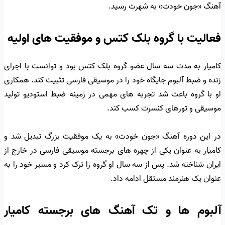
آهنگ «جون خودت» به شهرت رسید.
فعالیت با گروه بلک کتس و موفقیت های اولیه
کامیار به مدت سه سال عضو گروه بلک کتس بود و توانست با اجرای
زنده و ضبط آلبوم جایگاه خود را در موسیقی فارسی تثبیت کند. همکاری
او با گروه باعث شد تجربه های مهمی در زمینه ضبط استودیو تولید
موسیقی و تورهای کنسرت کسب کند.
در این دوره آهنگ «جون خودت» به یک موفقیت بزرگ تبدیل شد و
کامیار به عنوان یکی از چهره های برجسته موسیقی فارسی در خارج از
ایران شناخته شد. پس از سه سال او گروه را ترک کرد و مسیر خود را به
عنوان یک هنرمند مستقل ادامه داد.
آلبوم ها و تک آهنگ های برجسته کامیار