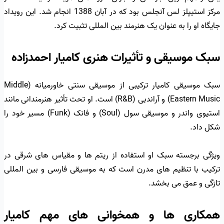
مرکز استیپلز لس آنجلس بود که در آبان 1388 انجام شد. این رویداد
جایگاه او را به عنوان یک هنرمند بین المللی تثبیت کرد.
سبک موسیقی و تأثیرات هنری کامیار احمدزاده
سبک موسیقی کامیار ترکیبی از موسیقی سنتی خاورمیانه (Middle
Eastern Music) و آراندبی (R&B) است. او تحت تأثیر هنرمندانی مانند
استیوی واندر و موسیقی سول (Soul) و فانک (Funk) مسیر خود را
شکل داد.
ویژگی برجسته سبک او استفاده از ریتم ها و مقیاس های شرقی در
ترکیب با تنظیم های مدرن است که به موسیقی فارسی و بین المللی
تازگی و عمق می بخشد.
همکاری ها و همخوانی های مهم کامیار