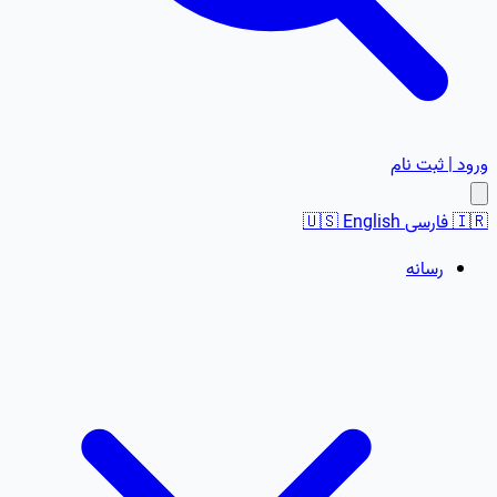
ورود | ثبت نام
🇮🇷
فارسی
English
🇺🇸
رسانه