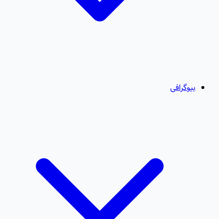
بیوگرافی