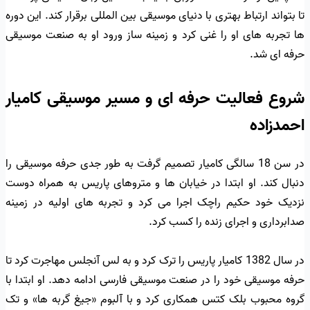
تا بتواند ارتباط بهتری با دنیای موسیقی بین المللی برقرار کند. این دوره
ها تجربه های او را غنی کرد و زمینه ساز ورود او به صنعت موسیقی
حرفه ای شد.
شروع فعالیت حرفه ای و مسیر موسیقی کامیار
احمدزاده
در سن 18 سالگی کامیار تصمیم گرفت به طور جدی حرفه موسیقی را
دنبال کند. او ابتدا در خیابان ها و متروهای پاریس به همراه دوست
نزدیک خود حکیم راچک اجرا می کرد و تجربه های اولیه در زمینه
صدابرداری و اجرای زنده را کسب کرد.
در سال 1382 کامیار پاریس را ترک کرد و به لس آنجلس مهاجرت کرد تا
حرفه موسیقی خود را در صنعت موسیقی فارسی ادامه دهد. او ابتدا با
گروه محبوب بلک کتس همکاری کرد و با آلبوم «جیغ گربه ها» و تک