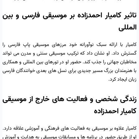
تاثیر کامیار احمدزاده بر موسیقی فارسی و بین
المللی
کامیار با ارائه سبک نوآورانه خود مرزهای موسیقی پاپ فارسی را
گسترش داد. او نشان داد که ترکیب موسیقی سنتی و مدرن می تواند
مخاطبان جهانی را جذب کند. حضور او در تورهای بین المللی و همکاری
با هنرمندان بزرگ مسیر جدیدی برای نسل های بعدی خوانندگان فارسی
زبان ایجاد کرد.
زندگی شخصی و فعالیت های خارج از موسیقی
کامیار احمدزاده
کامیار علاوه بر موسیقی به فعالیت های فرهنگی و آموزشی علاقه دارد.
او از طریق حضور در برنامه ها و مسابقات موسیقی به هدایت و آموزش