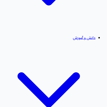
دانش و آموزش