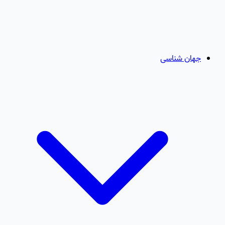
جهان شناسی