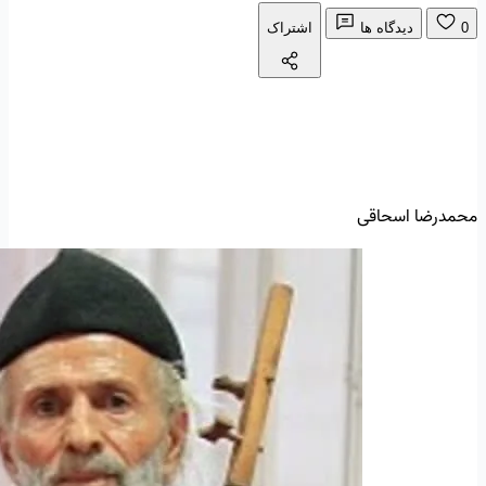
0
دیدگاه ها
اشتراک
محمدرضا اسحاقی