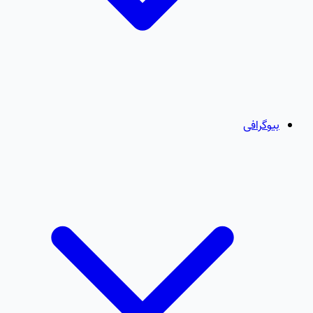
بیوگرافی