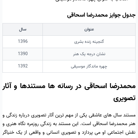
جدول جوایز محمدرضا اسحاقی
عنوان
سال
گنجینه زنده بشری
1396
نشان درجه یک هنر
1390
چهره ماندگار موسیقی
1392
محمدرضا اسحاقی در رسانه ها مستندها و آثار
تصویری
مستند سال های عاشقی یکی از مهم ترین آثار تصویری درباره زندگی و
هنر محمدرضا اسحاقی است. این مستند به زندگی روزمره نگاه هنری و
نقش اجتماعی او می پردازد و تصویری انسانی و واقعی از یک خنیاگر