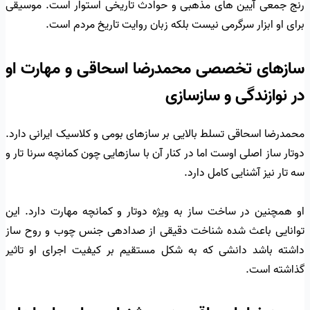
رنج جمعی آیین های مذهبی و حوادث تاریخی استوار است. موسیقی
برای او ابزار سرگرمی نیست بلکه زبان روایت تاریخ مردم است.
سازهای تخصصی محمدرضا اسحاقی و مهارت او
در نوازندگی و سازسازی
محمدرضا اسحاقی تسلط بالایی بر سازهای بومی و کلاسیک ایرانی دارد.
دوتار ساز اصلی اوست اما در کنار آن با سازهایی چون کمانچه سرنا تار و
سه تار نیز آشنایی کامل دارد.
او همچنین در ساخت ساز به ویژه دوتار و کمانچه مهارت دارد. این
توانایی باعث شده شناخت دقیقی از صدادهی جنس چوب و روح ساز
داشته باشد دانشی که به شکل مستقیم بر کیفیت اجرای او تاثیر
گذاشته است.