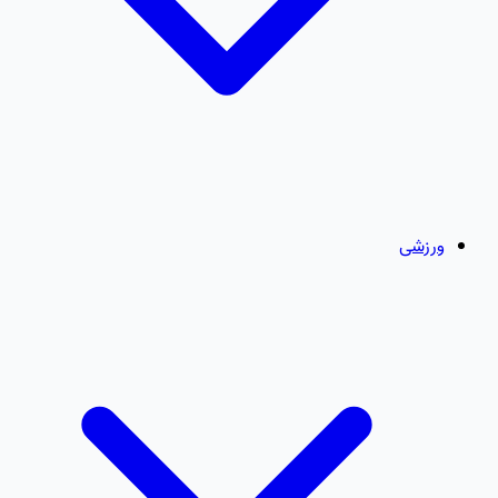
ورزشی