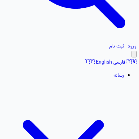
ورود | ثبت نام
🇮🇷
فارسی
English
🇺🇸
رسانه