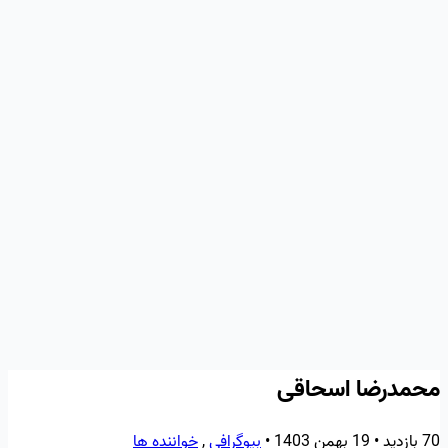
محمدرضا اسحاقی
70 بازدید
•
19 بهمن 1403
•
بیوگرافی
,
خواننده‌ ها