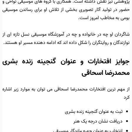
پژوهشی نیز نقش داشته است. همکاری با گروه های موسیقی نواحی و
حضور در تولید آثار تصویری بخشی از تلاش او برای رساندن موسیقی
بومی به مخاطب امروز است.
شاگردان او چه در خانواده و چه در آموزشگاه موسیقی نسل تازه ای از
نوازندگان و روایتگران را شکل داده اند که ادامه دهنده مسیر او هستند.
جوایز افتخارات و عنوان گنجینه زنده بشری
محمدرضا اسحاقی
از مهم ترین افتخارات محمدرضا اسحاقی می توان به موارد زیر اشاره
کرد
ثبت به عنوان گنجینه زنده بشری
دریافت نشان درجه یک هنر
انتخاب به عنوان چهره ماندگار موسیقی