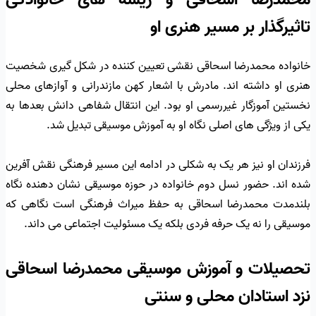
تاثیرگذار بر مسیر هنری او
خانواده محمدرضا اسحاقی نقشی تعیین کننده در شکل گیری شخصیت
هنری او داشته اند. مادرش با اشعار کهن مازندرانی و آوازهای محلی
نخستین آموزگار غیررسمی او بود. این انتقال شفاهی دانش بعدها به
یکی از ویژگی های اصلی نگاه او به آموزش موسیقی تبدیل شد.
فرزندان او نیز هر یک به شکلی در ادامه این مسیر فرهنگی نقش آفرین
شده اند. حضور نسل دوم خانواده در حوزه موسیقی نشان دهنده نگاه
بلندمدت محمدرضا اسحاقی به حفظ میراث فرهنگی است نگاهی که
موسیقی را نه یک حرفه فردی بلکه یک مسئولیت اجتماعی می داند.
تحصیلات و آموزش موسیقی محمدرضا اسحاقی
نزد استادان محلی و سنتی