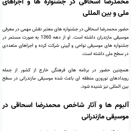
محمدرضا اسحاقی در جشنواره ها و اجراهای
ملی و بین المللی
حضور محمدرضا اسحاقی در جشنواره های معتبر نقش مهمی در معرفی
موسیقی مازندران داشته است. او از دهه 1360 به صورت مستمر در
جشنواره های موسیقی نواحی و آیینی شرکت کرده و اجراهای متعددی
در سطح ملی داشته است.
همچنین حضور در برنامه های فرهنگی خارج از کشور از جمله
رویدادهای نوروزی منطقه ای باعث شده موسیقی مازندرانی در سطح
بین المللی نیز شنیده شود.
آلبوم ها و آثار شاخص محمدرضا اسحاقی در
موسیقی مازندرانی