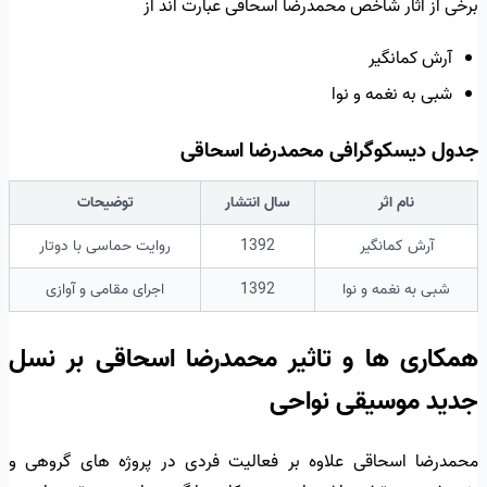
برخی از آثار شاخص محمدرضا اسحاقی عبارت اند از
آرش کمانگیر
شبی به نغمه و نوا
جدول دیسکوگرافی محمدرضا اسحاقی
نام اثر
سال انتشار
توضیحات
آرش کمانگیر
1392
روایت حماسی با دوتار
شبی به نغمه و نوا
1392
اجرای مقامی و آوازی
همکاری ها و تاثیر محمدرضا اسحاقی بر نسل
جدید موسیقی نواحی
محمدرضا اسحاقی علاوه بر فعالیت فردی در پروژه های گروهی و