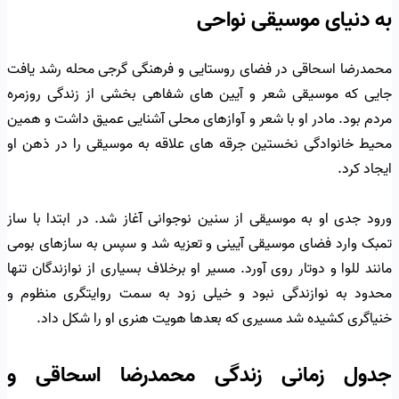
به دنیای موسیقی نواحی
محمدرضا اسحاقی در فضای روستایی و فرهنگی گرجی محله رشد یافت
جایی که موسیقی شعر و آیین های شفاهی بخشی از زندگی روزمره
مردم بود. مادر او با شعر و آوازهای محلی آشنایی عمیق داشت و همین
محیط خانوادگی نخستین جرقه های علاقه به موسیقی را در ذهن او
ایجاد کرد.
ورود جدی او به موسیقی از سنین نوجوانی آغاز شد. در ابتدا با ساز
تمبک وارد فضای موسیقی آیینی و تعزیه شد و سپس به سازهای بومی
مانند للوا و دوتار روی آورد. مسیر او برخلاف بسیاری از نوازندگان تنها
محدود به نوازندگی نبود و خیلی زود به سمت روایتگری منظوم و
خنیاگری کشیده شد مسیری که بعدها هویت هنری او را شکل داد.
جدول زمانی زندگی محمدرضا اسحاقی و