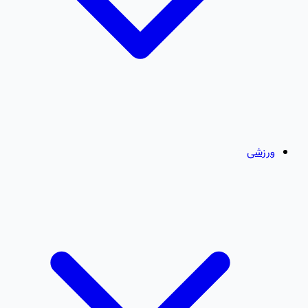
ورزشی