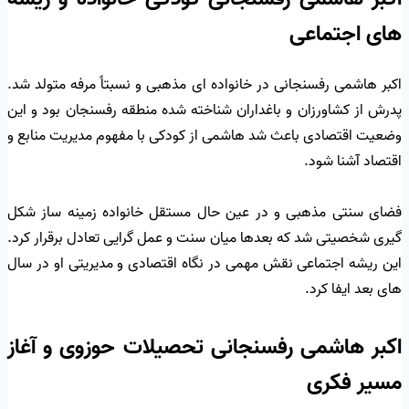
های اجتماعی
اکبر هاشمی رفسنجانی در خانواده ای مذهبی و نسبتاً مرفه متولد شد.
پدرش از کشاورزان و باغداران شناخته شده منطقه رفسنجان بود و این
وضعیت اقتصادی باعث شد هاشمی از کودکی با مفهوم مدیریت منابع و
اقتصاد آشنا شود.
فضای سنتی مذهبی و در عین حال مستقل خانواده زمینه ساز شکل
گیری شخصیتی شد که بعدها میان سنت و عمل گرایی تعادل برقرار کرد.
این ریشه اجتماعی نقش مهمی در نگاه اقتصادی و مدیریتی او در سال
های بعد ایفا کرد.
اکبر هاشمی رفسنجانی تحصیلات حوزوی و آغاز
مسیر فکری