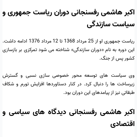
اکبر هاشمی رفسنجانی دوران ریاست جمهوری و
سیاست سازندگی
ریاست جمهوری او از 25 مرداد 1368 تا 12 مرداد 1376 ادامه داشت.
این دوره به نام «دوران سازندگی» شناخته می شود تمرکزی بر بازسازی
کشور پس از جنگ.
وی سیاست های توسعه محور خصوصی سازی نسبی و گسترش
زیرساخت ها را دنبال کرد. در کنار دستاوردها افزایش تورم و شکاف
طبقاتی نیز از پیامدهای این دوران بود.
اکبر هاشمی رفسنجانی دیدگاه های سیاسی و
اقتصادی