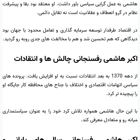
هاشمی به عمل گرایی سیاسی باور داشت. او معتقد بود بقا و پیشرفت
نظام در گرو انعطاف و عقلانیت است نه تقابل دائمی.
در اقتصاد طرفدار توسعه سرمایه گذاری و تعامل محدود با جهان بود
دیدگاهی که هم تحسین شد و هم با مخالفت های جدی روبه رو گردید.
اکبر هاشمی رفسنجانی چالش ها و انتقادات
از دهه 1370 به بعد انتقادات نسبت به او افزایش یافت. پرونده های
سیاسی اتهامات اقتصادی و اختلاف با جناح های محافظه کار جایگاه او
را پیچیده تر کرد.
با این حال هاشمی همواره تلاش کرد خود را به عنوان سیاستمداری
میانه رو و متعادل معرفی کند.
اکبر هاشمی رفسنجانی سال های پایانی و