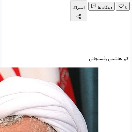
0
دیدگاه ها
اشتراک
اکبر هاشمی رفسنجانی