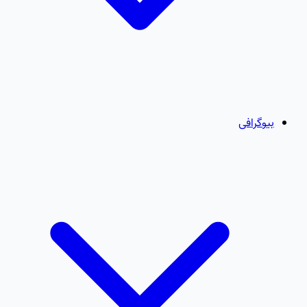
بیوگرافی