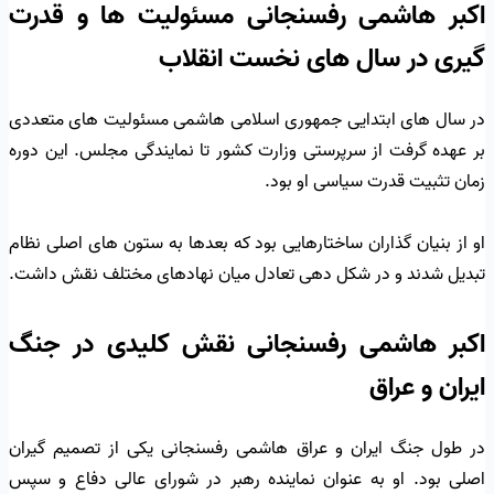
اکبر هاشمی رفسنجانی مسئولیت ها و قدرت
گیری در سال های نخست انقلاب
در سال های ابتدایی جمهوری اسلامی هاشمی مسئولیت های متعددی
بر عهده گرفت از سرپرستی وزارت کشور تا نمایندگی مجلس. این دوره
زمان تثبیت قدرت سیاسی او بود.
او از بنیان گذاران ساختارهایی بود که بعدها به ستون های اصلی نظام
تبدیل شدند و در شکل دهی تعادل میان نهادهای مختلف نقش داشت.
اکبر هاشمی رفسنجانی نقش کلیدی در جنگ
ایران و عراق
در طول جنگ ایران و عراق هاشمی رفسنجانی یکی از تصمیم گیران
اصلی بود. او به عنوان نماینده رهبر در شورای عالی دفاع و سپس