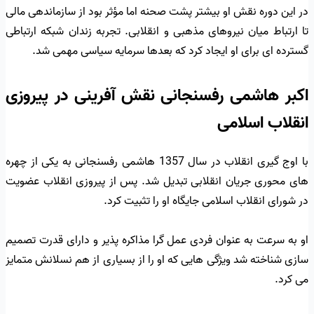
در این دوره نقش او بیشتر پشت صحنه اما مؤثر بود از سازماندهی مالی
تا ارتباط میان نیروهای مذهبی و انقلابی. تجربه زندان شبکه ارتباطی
گسترده ای برای او ایجاد کرد که بعدها سرمایه سیاسی مهمی شد.
اکبر هاشمی رفسنجانی نقش آفرینی در پیروزی
انقلاب اسلامی
با اوج گیری انقلاب در سال 1357 هاشمی رفسنجانی به یکی از چهره
های محوری جریان انقلابی تبدیل شد. پس از پیروزی انقلاب عضویت
در شورای انقلاب اسلامی جایگاه او را تثبیت کرد.
او به سرعت به عنوان فردی عمل گرا مذاکره پذیر و دارای قدرت تصمیم
سازی شناخته شد ویژگی هایی که او را از بسیاری از هم نسلانش متمایز
می کرد.