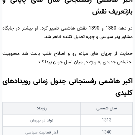
بازتعریف نقش
در دهه 1380 و 1390 نقش هاشمی تغییر کرد. او بیشتر در جایگاه
مشاور پدر سیاسی و چهره تعدیل کننده ظاهر شد.
حمایت از جریان های میانه رو و اصلاح طلب باعث شد محبوبیت
اجتماعی جدیدی به ویژه در میان نسل جوان پیدا کند.
اکبر هاشمی رفسنجانی جدول زمانی رویدادهای
کلیدی
سال شمسی
رویداد
1313
تولد در بهرمان
1340
آغاز فعالیت سیاسی