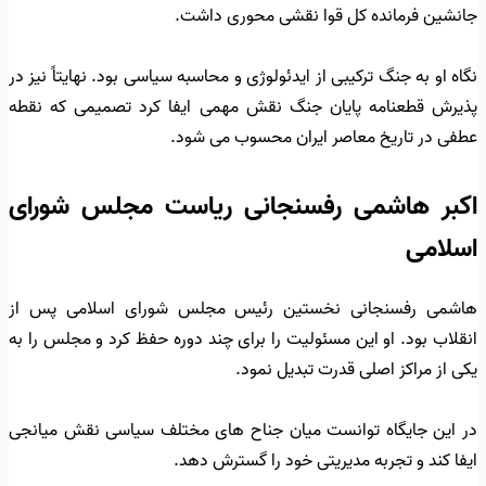
جانشین فرمانده کل قوا نقشی محوری داشت.
نگاه او به جنگ ترکیبی از ایدئولوژی و محاسبه سیاسی بود. نهایتاً نیز در
پذیرش قطعنامه پایان جنگ نقش مهمی ایفا کرد تصمیمی که نقطه
عطفی در تاریخ معاصر ایران محسوب می شود.
اکبر هاشمی رفسنجانی ریاست مجلس شورای
اسلامی
هاشمی رفسنجانی نخستین رئیس مجلس شورای اسلامی پس از
انقلاب بود. او این مسئولیت را برای چند دوره حفظ کرد و مجلس را به
یکی از مراکز اصلی قدرت تبدیل نمود.
در این جایگاه توانست میان جناح های مختلف سیاسی نقش میانجی
ایفا کند و تجربه مدیریتی خود را گسترش دهد.