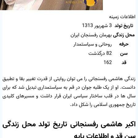
اطلاعات زمینه
تاریخ تولد
3 شهریور 1313
محل زندگی
بهرمان رفسنجان ایران
حرفه
روحانی و سیاستمدار
سن
82 درگذشت
قد
162
زندگی هاشمی رفسنجانی را می توان روایتی از قدرت تغییر بقا و تطبیق
دانست. او از یک طلبه جوان در قم به سیاستمداری تبدیل شد که برای
سال ها در قلب ساختار سیاسی ایران قرار داشت و مسیرهای کلیدی
تاریخ جمهوری اسلامی را شکل داد.
اکبر هاشمی رفسنجانی تاریخ تولد محل زندگی
سن قد و اطلاعات پایه