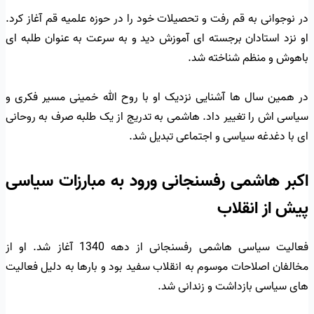
در نوجوانی به قم رفت و تحصیلات خود را در حوزه علمیه قم آغاز کرد.
او نزد استادان برجسته ای آموزش دید و به سرعت به عنوان طلبه ای
باهوش و منظم شناخته شد.
در همین سال ها آشنایی نزدیک او با روح الله خمینی مسیر فکری و
سیاسی اش را تغییر داد. هاشمی به تدریج از یک طلبه صرف به روحانی
ای با دغدغه سیاسی و اجتماعی تبدیل شد.
اکبر هاشمی رفسنجانی ورود به مبارزات سیاسی
پیش از انقلاب
فعالیت سیاسی هاشمی رفسنجانی از دهه 1340 آغاز شد. او از
مخالفان اصلاحات موسوم به انقلاب سفید بود و بارها به دلیل فعالیت
های سیاسی بازداشت و زندانی شد.