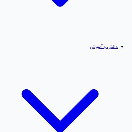
دانش و آموزش