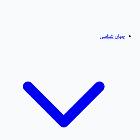
جهان شناسی