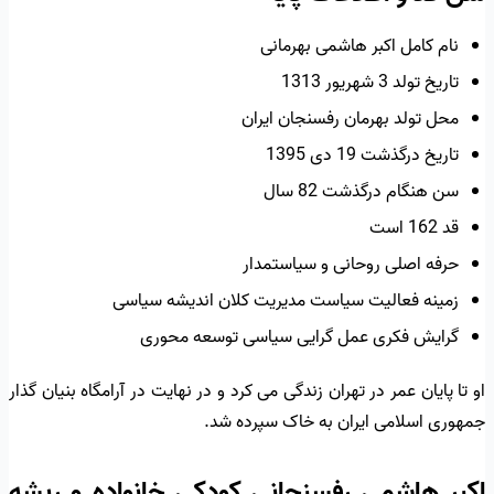
نام کامل اکبر هاشمی بهرمانی
تاریخ تولد 3 شهریور 1313
محل تولد بهرمان رفسنجان ایران
تاریخ درگذشت 19 دی 1395
سن هنگام درگذشت 82 سال
قد 162 است
حرفه اصلی روحانی و سیاستمدار
زمینه فعالیت سیاست مدیریت کلان اندیشه سیاسی
گرایش فکری عمل گرایی سیاسی توسعه محوری
او تا پایان عمر در تهران زندگی می کرد و در نهایت در آرامگاه بنیان گذار
جمهوری اسلامی ایران به خاک سپرده شد.
اکبر هاشمی رفسنجانی کودکی خانواده و ریشه