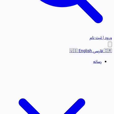
ورود | ثبت نام
🇮🇷
فارسی
English
🇺🇸
رسانه