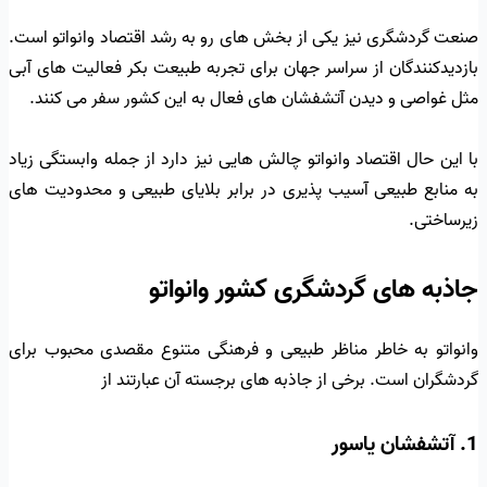
صنعت گردشگری نیز یکی از بخش های رو به رشد اقتصاد وانواتو است.
بازدیدکنندگان از سراسر جهان برای تجربه طبیعت بکر فعالیت های آبی
مثل غواصی و دیدن آتشفشان های فعال به این کشور سفر می کنند.
با این حال اقتصاد وانواتو چالش هایی نیز دارد از جمله وابستگی زیاد
به منابع طبیعی آسیب پذیری در برابر بلایای طبیعی و محدودیت های
زیرساختی.
جاذبه های گردشگری کشور وانواتو
وانواتو به خاطر مناظر طبیعی و فرهنگی متنوع مقصدی محبوب برای
گردشگران است. برخی از جاذبه های برجسته آن عبارتند از
1. آتشفشان یاسور