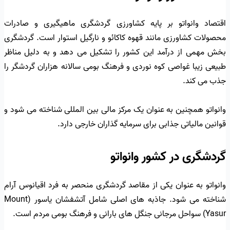
اقتصاد وانواتو بر پایه کشاورزی گردشگری ماهیگیری و صادرات
محصولات کشاورزی مانند قهوه کاکائو و نارگیل استوار است. گردشگری
بخش مهمی از درآمد این کشور را تشکیل می دهد و به دلیل مناظر
طبیعی زیبا غواصی کوه نوردی و فرهنگ بومی سالانه هزاران گردشگر را
جذب می کند.
وانواتو همچنین به عنوان یک مرکز مالی بین المللی شناخته می شود و
قوانین مالیاتی جذابی برای سرمایه گذاران خارجی دارد.
گردشگری در کشور وانواتو
وانواتو به عنوان یکی از مقاصد گردشگری منحصر به فرد اقیانوس آرام
شناخته می شود. جاذبه های اصلی شامل آتشفشان یاسور (Mount
Yasur) سواحل مرجانی جنگل های بارانی و فرهنگ بومی مردم است.