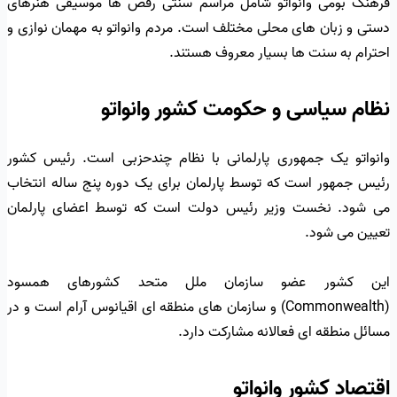
فرهنگ بومی وانواتو شامل مراسم سنتی رقص ها موسیقی هنرهای
دستی و زبان های محلی مختلف است. مردم وانواتو به مهمان نوازی و
احترام به سنت ها بسیار معروف هستند.
نظام سیاسی و حکومت کشور وانواتو
وانواتو یک جمهوری پارلمانی با نظام چندحزبی است. رئیس کشور
رئیس جمهور است که توسط پارلمان برای یک دوره پنج ساله انتخاب
می شود. نخست وزیر رئیس دولت است که توسط اعضای پارلمان
تعیین می شود.
این کشور عضو سازمان ملل متحد کشورهای همسود
(Commonwealth) و سازمان های منطقه ای اقیانوس آرام است و در
مسائل منطقه ای فعالانه مشارکت دارد.
اقتصاد کشور وانواتو