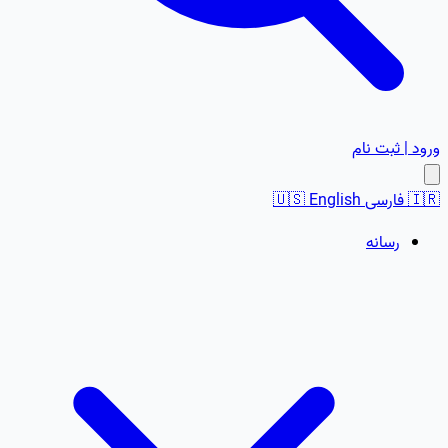
ورود | ثبت نام
🇮🇷
فارسی
English
🇺🇸
رسانه