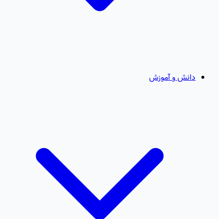
دانش و آموزش