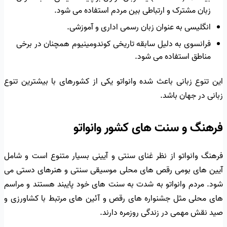
زبان مشترک و ارتباطی بین مردم استفاده می شود.
انگلیسی به عنوان زبان رسمی اداری و آموزشی.
فرانسوی به دلیل سابقه تاریخی کوندومینیوم همچنان در برخی
مناطق استفاده می شود.
این تنوع زبانی باعث شده وانواتو یکی از کشورهای با بیشترین تنوع
زبانی در جهان باشد.
فرهنگ و سنت های کشور وانواتو
فرهنگ وانواتو از نظر غنای سنتی و آیینی بسیار متنوع است و شامل
آیین های بومی رقص های محلی موسیقی سنتی و هنرهای دستی می
شود. مردم وانواتو به شدت به سنت های خود پایبند هستند و مراسم
های محلی مثل جشنواره های رقص و آئین های مرتبط با کشاورزی و
صید نقش مهمی در زندگی روزمره دارند.