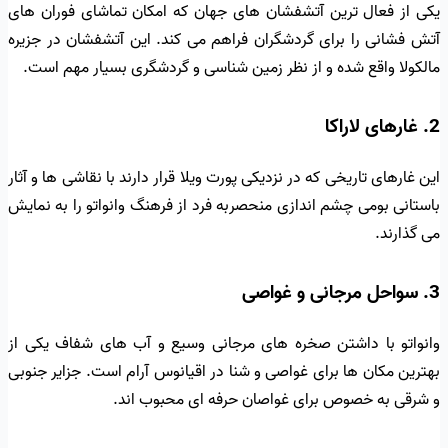
یکی از فعال ترین آتشفشان های جهان که امکان تماشای فوران های
آتش فشانی را برای گردشگران فراهم می کند. این آتشفشان در جزیره
مالکولا واقع شده و از نظر زمین شناسی و گردشگری بسیار مهم است.
2. غارهای لاراکا
این غارهای تاریخی که در نزدیکی پورت ویلا قرار دارند با نقاشی ها و آثار
باستانی بومی چشم اندازی منحصربه فرد از فرهنگ وانواتو را به نمایش
می گذارند.
3. سواحل مرجانی و غواصی
وانواتو با داشتن صخره های مرجانی وسیع و آب های شفاف یکی از
بهترین مکان ها برای غواصی و شنا در اقیانوس آرام است. جزایر جنوبی
و شرقی به خصوص برای غواصان حرفه ای محبوب اند.