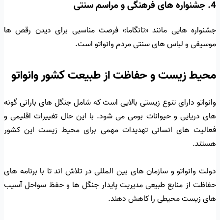
4. جشنواره های فرهنگی و مراسم سنتی
جشنواره هایی مانند «تانگاما» فرصت مناسبی برای دیدن رقص ها
موسیقی و لباس های سنتی مردم وانواتو است.
محیط زیست و حفاظت از طبیعت کشور وانواتو
وانواتو دارای تنوع زیستی بالایی است که شامل جنگل های بارانی گونه
های دریایی و حیوانات بومی می شود. با این حال تغییرات اقلیمی و
فعالیت های انسانی تهدیدات مهمی برای محیط زیست این کشور
هستند.
دولت وانواتو و سازمان های بین المللی در تلاش اند تا با برنامه های
حفاظت از منابع طبیعی مدیریت پایدار جنگل ها و حفظ سواحل آسیب
های زیست محیطی را کاهش دهند.