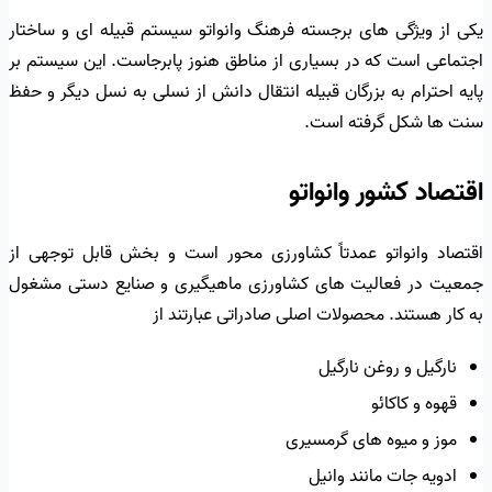
یکی از ویژگی های برجسته فرهنگ وانواتو سیستم قبیله ای و ساختار
اجتماعی است که در بسیاری از مناطق هنوز پابرجاست. این سیستم بر
پایه احترام به بزرگان قبیله انتقال دانش از نسلی به نسل دیگر و حفظ
سنت ها شکل گرفته است.
اقتصاد کشور وانواتو
اقتصاد وانواتو عمدتاً کشاورزی محور است و بخش قابل توجهی از
جمعیت در فعالیت های کشاورزی ماهیگیری و صنایع دستی مشغول
به کار هستند. محصولات اصلی صادراتی عبارتند از
نارگیل و روغن نارگیل
قهوه و کاکائو
موز و میوه های گرمسیری
ادویه جات مانند وانیل