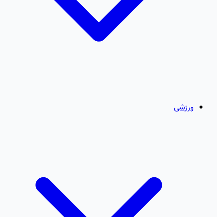
ورزشی