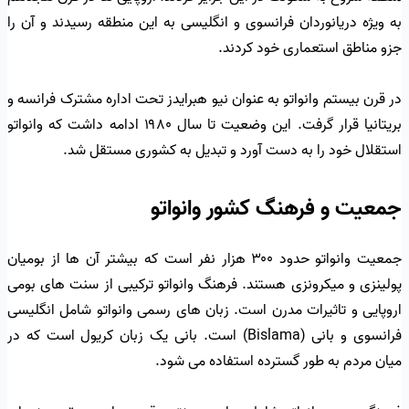
به ویژه دریانوردان فرانسوی و انگلیسی به این منطقه رسیدند و آن را
جزو مناطق استعماری خود کردند.
در قرن بیستم وانواتو به عنوان نیو هبرایدز تحت اداره مشترک فرانسه و
بریتانیا قرار گرفت. این وضعیت تا سال ۱۹۸۰ ادامه داشت که وانواتو
استقلال خود را به دست آورد و تبدیل به کشوری مستقل شد.
جمعیت و فرهنگ کشور وانواتو
جمعیت وانواتو حدود ۳۰۰ هزار نفر است که بیشتر آن ها از بومیان
پولینزی و میکرونزی هستند. فرهنگ وانواتو ترکیبی از سنت های بومی
اروپایی و تاثیرات مدرن است. زبان های رسمی وانواتو شامل انگلیسی
فرانسوی و بانی (Bislama) است. بانی یک زبان کریول است که در
میان مردم به طور گسترده استفاده می شود.