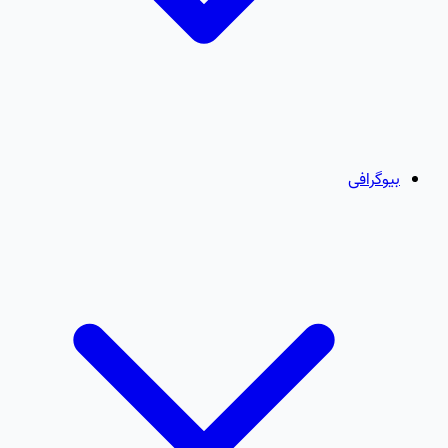
بیوگرافی