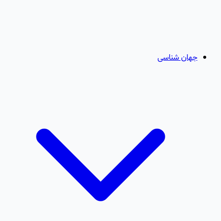
جهان شناسی