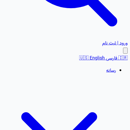
ورود | ثبت نام
🇮🇷
فارسی
English
🇺🇸
رسانه