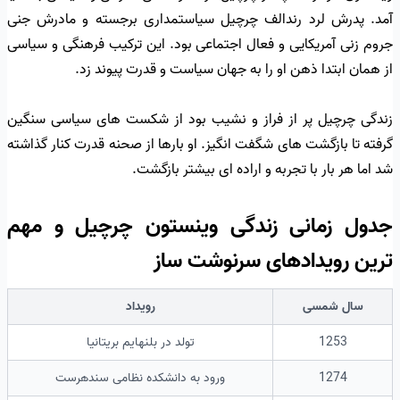
آمد. پدرش لرد رندالف چرچیل سیاستمداری برجسته و مادرش جنی
جروم زنی آمریکایی و فعال اجتماعی بود. این ترکیب فرهنگی و سیاسی
از همان ابتدا ذهن او را به جهان سیاست و قدرت پیوند زد.
زندگی چرچیل پر از فراز و نشیب بود از شکست های سیاسی سنگین
گرفته تا بازگشت های شگفت انگیز. او بارها از صحنه قدرت کنار گذاشته
شد اما هر بار با تجربه و اراده ای بیشتر بازگشت.
جدول زمانی زندگی وینستون چرچیل و مهم
ترین رویدادهای سرنوشت ساز
سال شمسی
رویداد
1253
تولد در بلنهایم بریتانیا
1274
ورود به دانشکده نظامی سندهرست