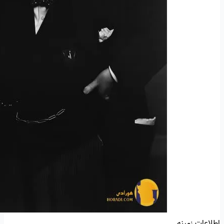
اطلاعات زمینه