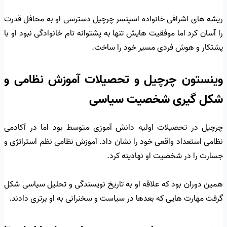
ریشه های اشرافی خانواده اسپنسر چرچیل دسترسی او به محافل قدرت
را آسان کرد اما موفقیت هایش تنها به پشتوانه نام خانوادگی نبود او با
پشتکار و هوش فردی مسیر خود را ساخت.
وینستون چرچیل و تحصیلات آموزش نظامی و
شکل گیری شخصیت سیاسی
چرچیل در تحصیلات اولیه دانش آموزی متوسط بود اما در آکادمی
نظامی استعداد واقعی خود را نشان داد. آموزش نظامی نظم استراتژی و
جسارت را در شخصیت او نهادینه کرد.
همین دوران بود که علاقه او به تاریخ نویسندگی و تحلیل سیاسی شکل
گرفت مهارت هایی که بعدها در سیاست و سخنرانی به او برتری دادند.