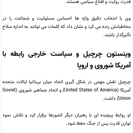
قدرت روایت و اقناع سیاسی هستند.
وی با انتخاب دقیق واژه ها احساس مسئولیت و شجاعت را در
مخاطبانش زنده می کرد و نشان داد که کلمات می توانند به اندازه سلاح
تأثیرگذار باشند.
وینستون چرچیل و سیاست خارجی رابطه با
آمریکا شوروی و اروپا
چرچیل نقش مهمی در شکل گیری اتحاد میان بریتانیا ایالات متحده
آمریکا (United States of America) و اتحاد جماهیر شوروی (Soviet
Union) داشت.
او روابط پیچیده ای با رهبران دیگر کشورها برقرار کرد و تلاش نمود
توازن قدرت پس از جنگ حفظ شود.