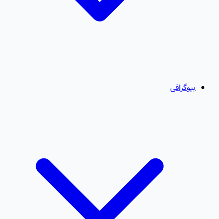
بیوگرافی