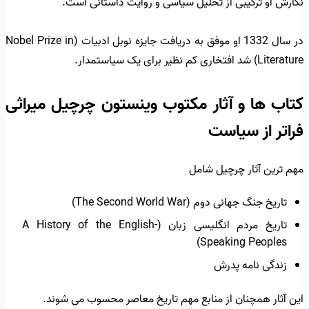
نگارش او ترکیبی از تحلیل سیاسی و روایت داستانی است.
در سال 1332 او موفق به دریافت جایزه نوبل ادبیات (Nobel Prize in
Literature) شد افتخاری کم نظیر برای یک سیاستمدار.
کتاب ها و آثار مکتوب وینستون چرچیل میراثی
فراتر از سیاست
مهم ترین آثار چرچیل شامل
تاریخ جنگ جهانی دوم (The Second World War)
تاریخ مردم انگلیسی زبان (A History of the English-
Speaking Peoples)
زندگی نامه پدرش
این آثار همچنان از منابع مهم تاریخ معاصر محسوب می شوند.