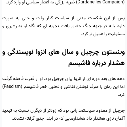
(Dardanelles Campaign) ضربه بزرگی به اعتبار سیاسی او وارد کرد.
پس از این شکست مدتی از سیاست کنار رفت و حتی به صورت
داوطلبانه در جبهه جنگ حضور یافت تجربه ای که نگاه او به رهبری و
مسئولیت را عمیق تر کرد.
وینستون چرچیل و سال های انزوا نویسندگی و
هشدار درباره فاشیسم
دهه های بعد دوره ای از انزوا برای چرچیل بود. او از قدرت فاصله گرفت
اما این زمان را صرف نوشتن نقاشی و تحلیل خطر فاشیسم (Fascism)
کرد.
چرچیل از معدود سیاستمدارانی بود که زودتر از دیگران نسبت به تهدید
آلمان نازی هشدار داد هشدارهایی که در ابتدا جدی گرفته نشدند.