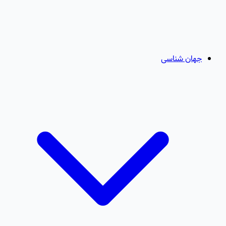
جهان شناسی