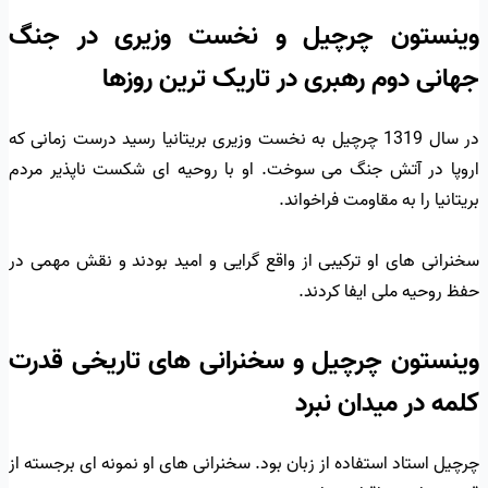
وینستون چرچیل و نخست وزیری در جنگ
جهانی دوم رهبری در تاریک ترین روزها
در سال 1319 چرچیل به نخست وزیری بریتانیا رسید درست زمانی که
اروپا در آتش جنگ می سوخت. او با روحیه ای شکست ناپذیر مردم
بریتانیا را به مقاومت فراخواند.
سخنرانی های او ترکیبی از واقع گرایی و امید بودند و نقش مهمی در
حفظ روحیه ملی ایفا کردند.
وینستون چرچیل و سخنرانی های تاریخی قدرت
کلمه در میدان نبرد
چرچیل استاد استفاده از زبان بود. سخنرانی های او نمونه ای برجسته از