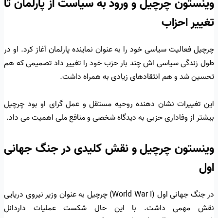
وینستون چرچیل و ورود به سیاست از پارلمان تا
تغییر احزاب
چرچیل فعالیت سیاسی خود را به عنوان نماینده پارلمان آغاز کرد. او در
طول زندگی سیاسی اش چند بار حزب خود را تغییر داد تصمیمی که هم
تحسین شد و هم انتقادهای زیادی به همراه داشت.
این تغییرات نشان دهنده روحیه مستقل و عمل گرای او بود چرچیل
بیشتر از وفاداری حزبی به دیدگاه شخصی و منافع ملی اهمیت می داد.
وینستون چرچیل و نقش کلیدی در جنگ جهانی
اول
در جنگ جهانی اول (World War I) چرچیل به عنوان وزیر نیروی دریایی
نقش مهمی داشت. با این حال شکست عملیات داردانل