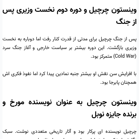
وینستون چرچیل و دوره دوم نخست وزیری پس
از جنگ
پس از جنگ چرچیل برای مدتی از قدرت کنار رفت اما دوباره به نخست
وزیری بازگشت. این دوره بیشتر بر سیاست خارجی و آغاز جنگ سرد
(Cold War) متمرکز بود.
با افزایش سن نقش او بیشتر جنبه نمادین پیدا کرد اما نفوذ فکری اش
همچنان پابرجا بود.
وینستون چرچیل به عنوان نویسنده مورخ و
برنده جایزه نوبل
چرچیل نویسنده ای پرکار بود و آثار تاریخی متعددی نوشت. سبک