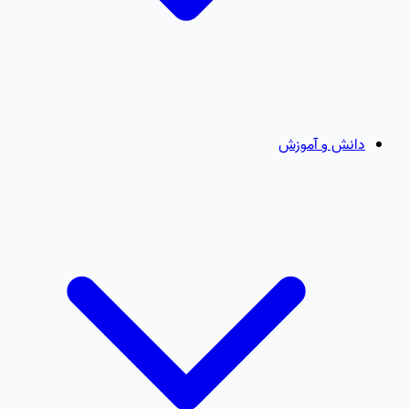
دانش و آموزش