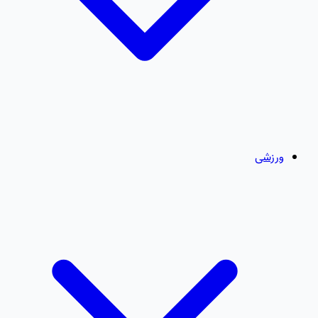
ورزشی