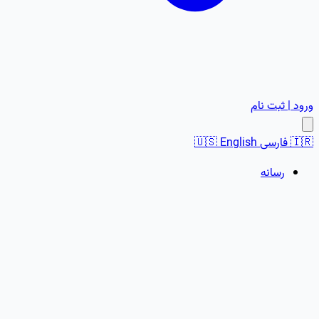
ورود | ثبت نام
🇮🇷
فارسی
English
🇺🇸
رسانه