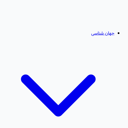
جهان شناسی