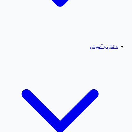
دانش و آموزش