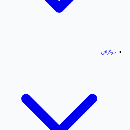
بیوگرافی