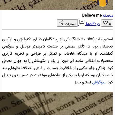
محدثه
Believe me
دیدگاه‌ها
0
اشتراک
استیو جابز (Steve Jobs) یکی از پیشگامان دنیای تکنولوژی و نوآوری
دیجیتال بود که تأثیر عمیقی بر صنعت کامپیوتر موبایل و سرگرمی
گذاشت. او با دیدگاه خلاقانه و تمرکز بر طراحی و تجربه کاربری
محصولات انقلابی مانند آی فون آی پاد و مکینتاش را به جهان معرفی
کرد. زندگی جابز ترکیبی از خلاقیت جسارت و گاهی اختلاف نظرهای تند
با همکاران بود که او را به یکی از نمادهای موفقیت در عصر مدرن تبدیل
کرد.
بیوگرافی
استیو جایز