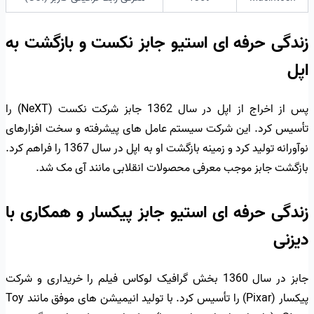
زندگی حرفه ای استیو جابز نکست و بازگشت به
اپل
پس از اخراج از اپل در سال 1362 جابز شرکت نکست (NeXT) را
تأسیس کرد. این شرکت سیستم عامل های پیشرفته و سخت افزارهای
نوآورانه تولید کرد و زمینه بازگشت او به اپل در سال 1367 را فراهم کرد.
بازگشت جابز موجب معرفی محصولات انقلابی مانند آی مک شد.
زندگی حرفه ای استیو جابز پیکسار و همکاری با
دیزنی
جابز در سال 1360 بخش گرافیک لوکاس فیلم را خریداری و شرکت
پیکسار (Pixar) را تأسیس کرد. با تولید انیمیشن های موفق مانند Toy