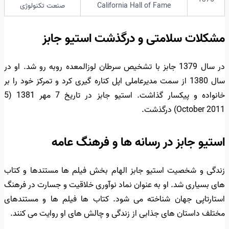
California Hall of Fame
صنعت تکنولوژی
مشکلات سلامتی و درگذشت استیو جابز
در سال 1379 جابز با تشخیص سرطان لوزالمعده روبه رو شد. او در
سال 1380 از سمت مدیرعاملی اپل کناره گیری کرد و تمرکز خود را بر
خانواده و پیکسار گذاشت. استیو جابز در تاریخ 7 مهر 1381 (5
October 2011) درگذشت.
استیو جابز در رسانه ها و فرهنگ عامه
زندگی و شخصیت استیو جابز الهام بخش فیلم ها مستندها و کتاب
های بسیاری شد. او به عنوان نماد نوآوری خلاقیت و جسارت در فرهنگ
استارتاپی جهان شناخته می شود. کتاب ها فیلم ها و مستندهای
مختلف داستان های جذابی از زندگی و چالش های او روایت می کنند.