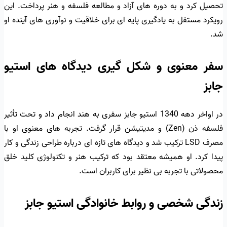
تحصیل کرد و به دوره های آزاد و مطالعه فلسفه و هنر پرداخت. این
رویکرد مستقل به یادگیری پایه ای برای خلاقیت و نوآوری های آینده او
شد.
سفر معنوی و شکل گیری دیدگاه های استیو
جابز
در اواخر دهه 1340 استیو جابز سفری به هند انجام داد و تحت تأثیر
فلسفه ذن (Zen) و مدیتیشن قرار گرفت. تجربه های معنوی او با
مصرف LSD ترکیب شد و دیدگاه های تازه ای درباره طراحی زندگی و کار
پیدا کرد. او همیشه معتقد بود که ترکیب هنر و تکنولوژی کلید خلق
محصولاتی با تجربه بی نظیر برای کاربران است.
زندگی شخصی و روابط خانوادگی استیو جابز