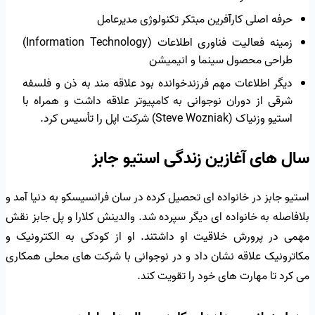
حرفه اصلی کارآفرین مبتکر تکنولوژی مدیرعامل
زمینه فعالیت فناوری اطلاعات (Information Technology)
طراحی محصول سینما و انیمیشن
دیگر اطلاعات مهم فرزندخوانده بود علاقه مند به ذن و فلسفه
شرقی از دوران نوجوانی به کامپیوتر علاقه داشت و همراه با
استیو وزنیاک (Steve Wozniak) شرکت اپل را تأسیس کرد.
سال های آغازین زندگی استیو جابز
استیو جابز در خانواده ای تحصیل کرده در سان فرانسیسکو به دنیا آمد و
بلافاصله به خانواده ای دیگر سپرده شد. والدینش کلارا و پل جابز نقش
مهمی در پرورش خلاقیت او داشتند. او از کودکی به الکترونیک و
مکاترونیک علاقه نشان داد و در نوجوانی با شرکت های محلی همکاری
می کرد تا مهارت های خود را تقویت کند.