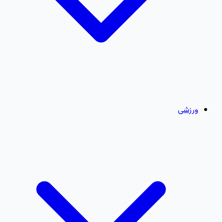
ورزشی