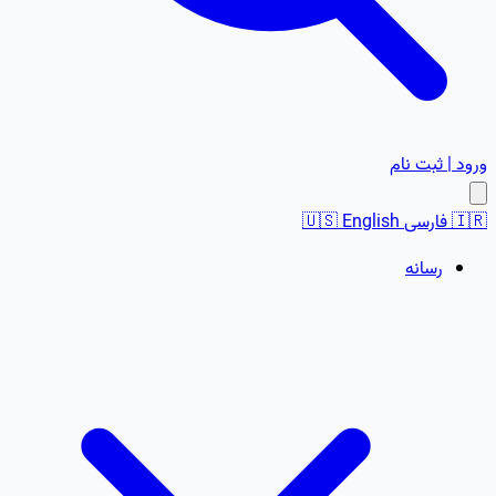
ورود | ثبت نام
🇮🇷
فارسی
English
🇺🇸
رسانه