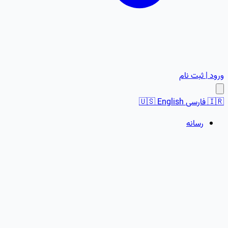
ورود | ثبت نام
🇮🇷
فارسی
English
🇺🇸
رسانه