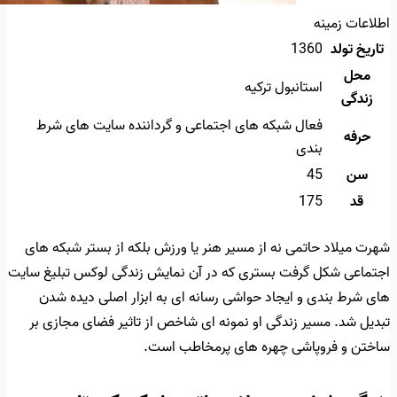
اطلاعات زمینه
تاریخ تولد
1360
محل
استانبول ترکیه
زندگی
فعال شبکه های اجتماعی و گرداننده سایت های شرط
حرفه
بندی
سن
45
قد
175
شهرت میلاد حاتمی نه از مسیر هنر یا ورزش بلکه از بستر شبکه های
اجتماعی شکل گرفت بستری که در آن نمایش زندگی لوکس تبلیغ سایت
های شرط بندی و ایجاد حواشی رسانه ای به ابزار اصلی دیده شدن
تبدیل شد. مسیر زندگی او نمونه ای شاخص از تاثیر فضای مجازی بر
ساختن و فروپاشی چهره های پرمخاطب است.