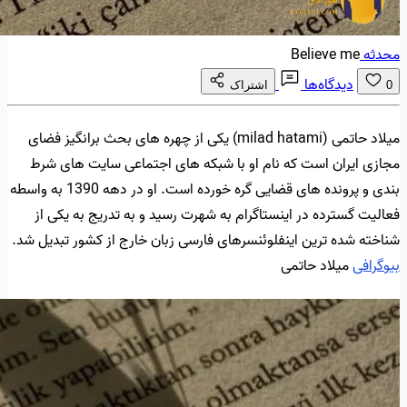
محدثه
Believe me
دیدگاه‌ها
0
اشتراک
میلاد حاتمی (milad hatami) یکی از چهره های بحث برانگیز فضای
مجازی ایران است که نام او با شبکه های اجتماعی سایت های شرط
بندی و پرونده های قضایی گره خورده است. او در دهه 1390 به واسطه
فعالیت گسترده در اینستاگرام به شهرت رسید و به تدریج به یکی از
شناخته شده ترین اینفلوئنسرهای فارسی زبان خارج از کشور تبدیل شد.
بیوگرافی
میلاد حاتمی