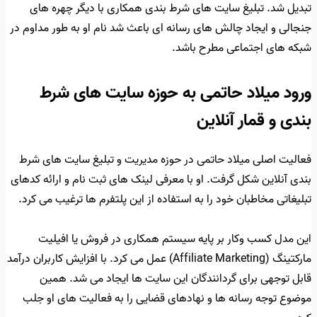
تبدیل شد. تبلیغ سایت های شرط بندی همکاری با دیگر چهره های
جنجالی و ایجاد چالش های رسانه ای باعث شد نام او به طور مداوم در
شبکه های اجتماعی مطرح باشد.
ورود میلاد حاتمی به حوزه سایت های شرط
بندی و قمار آنلاین
فعالیت اصلی میلاد حاتمی در حوزه مدیریت و تبلیغ سایت های شرط
بندی آنلاین شکل گرفت. او با معرفی لینک های ثبت نام و ارائه کدهای
تبلیغاتی مخاطبان خود را به استفاده از این پلتفرم ها ترغیب می کرد.
این مدل کسب وکار بر پایه سیستم همکاری در فروش یا افیلیت
مارکتینگ (Affiliate Marketing) عمل می کرد. با افزایش کاربران درآمد
قابل توجهی برای گردانندگان این سایت ها ایجاد می شد. همین
موضوع توجه رسانه ها و نهادهای قضایی را به فعالیت های او جلب