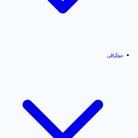
بیوگرافی