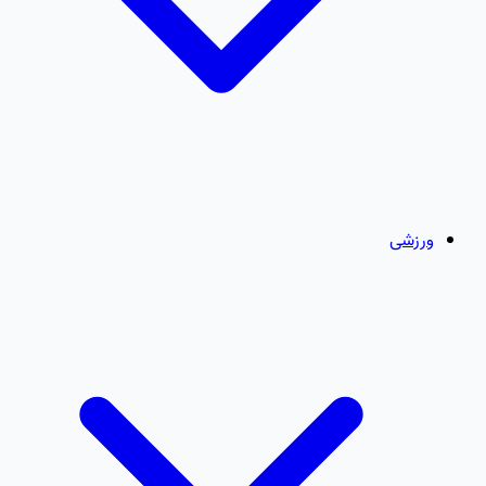
ورزشی