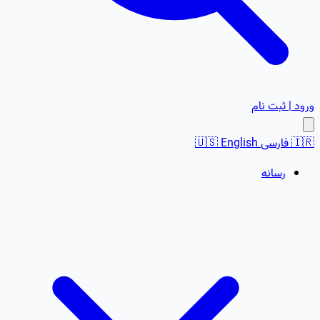
ورود | ثبت نام
🇮🇷
فارسی
English
🇺🇸
رسانه