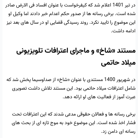
در تیر 1401 اعلام شد که کیفرخواست با عنوان افساد فی الارض صادر
شده است. برخی رسانه ها از صدور حکم اعدام خبر دادند اما وکیل او
این موضوع را تایید نکرد. روند رسیدگی قضایی او در سال های بعد نیز
ادامه داشت.
مستند «شاخ» و ماجرای اعترافات تلویزیونی
میلاد حاتمی
در شهریور 1400 مستندی با عنوان «شاخ» از صداوسیما پخش شد که
شامل اعترافات میلاد حاتمی بود. این مستند تلاش داشت تصویری
عبرت آموز از فعالیت های او ارائه دهد.
برخی رسانه ها و فعالان حقوقی مدعی شدند که این اعترافات تحت
فشار اخذ شده است. این موضوع خود به موج تازه ای از بحث های
رسانه ای دامن زد.