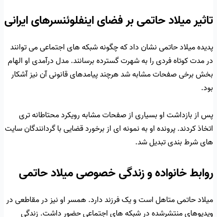
تاثیر میلاد حاتمی بر فضای اینفلوئنسرهای ایرانی
پدیده میلاد حاتمی نشان داد که چگونه شبکه های اجتماعی می توانند
در مدت کوتاه فردی را به شهرت گسترده برسانند. مدل درآمدی او الهام
بخش برخی صفحات مشابه شد هرچند پیامدهای قانونی آن نیز آشکار
بود.
پس از بازداشت او بسیاری از صفحات مشابه رویکرد محتاطانه تری
اتخاذ کردند. پرونده او به نمونه ای از برخورد قضایی با گردانندگان سایت
های شرط بندی تبدیل شد.
روابط خانواده و زندگی خصوصی میلاد حاتمی
میلاد حاتمی متاهل است و یک فرزند دارد. همسر او نیز در مقاطعی در
ویدیوهای منتشرشده در شبکه های اجتماعی حضور داشت. زندگی