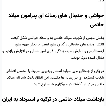
کرد.
حواشی و جنجال های رسانه ای پیرامون میلاد
حاتمی
بخش مهمی از شهرت میلاد حاتمی به واسطه حواشی شکل گرفت.
انتشار ویدیوهای جنجالی درگیری های لفظی با دیگر چهره های
اینستاگرامی و نمایش سبک زندگی اغراق آمیز همگی در افزایش بازدید و
دنبال کننده موثر بودند.
در یکی از جنجالی ترین موارد انتشار ویدیویی مرتبط با محسن افشانی
بازتاب گسترده ای در رسانه ها داشت. این اتفاق باعث شد نام میلاد
حاتمی بیش از گذشته در خبرگزاری ها مطرح شود.
بازداشت میلاد حاتمی در ترکیه و استرداد به ایران