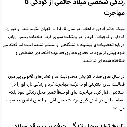
زندگی شخصی میلاد حاتمی از کودکی تا
مهاجرت
میلاد حاتم آبادی فراهانی در سال 1360 در تهران متولد شد. او دوران
کودکی و نوجوانی خود را در پایتخت سپری کرد. اطلاعات رسمی زیادی
درباره تحصیلات یا پیشینه دانشگاهی او منتشر نشده است اما گفته می
شود پیش از ورود به فضای مجازی فعالیت اقتصادی مشخص و
شناخته شده ای نداشت.
در سال های بعد با افزایش محدودیت ها و فشارهای قانونی پیرامون
فعالیت های اینترنتی او به ترکیه مهاجرت کرد و زندگی تازه ای را در
استانبول آغاز کرد. مهاجرت برای او صرفاً تغییر محل زندگی نبود بلکه
نقطه عطفی در شکل گیری برند شخصی اش در فضای آنلاین محسوب
می شد.
تاریخ تولد محل زندگی حرفه سن و قد میلاد