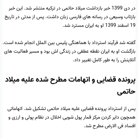
در دی 1399 خبر بازداشت میلاد حاتمی در ترکیه منتشر شد. این خبر
بازتاب وسیعی در رسانه های فارسی زبان داشت. پس از مدتی در تاریخ
19 اسفند 1399 او به ایران مسترد شد.
گفته شد فرآیند استرداد با هماهنگی پلیس بین الملل انجام شده است.
بازگشت او به ایران نقطه عطفی در زندگی اش بود و مسیر فعالیت های
آنلاینش را به طور کامل تغییر داد.
پرونده قضایی و اتهامات مطرح شده علیه میلاد
حاتمی
پس از استرداد پرونده قضایی علیه میلاد حاتمی تشکیل شد. اتهاماتی
همچون دایر کردن مرکز قمار پول شویی اخلال در نظام پولی و ارزی و
افساد فی الارض مطرح شد.