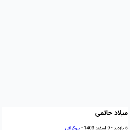
میلاد حاتمی
5 بازدید
•
9 اسفند 1403
•
بیوگرافی