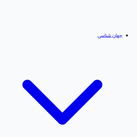
جهان شناسی