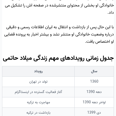
خانوادگی او بخشی از محتوای منتشرشده در صفحه اش را تشکیل می
داد.
با این حال پس از بازداشت و انتقال به ایران اطلاعات رسمی و دقیقی
درباره وضعیت خانوادگی او منتشر نشد و بیشتر اخبار به پرونده قضایی
او اختصاص یافت.
جدول زمانی رویدادهای مهم زندگی میلاد حاتمی
سال
رویداد
1360
تولد در تهران
دهه 1390
آغاز فعالیت گسترده در اینستاگرام
اواخر دهه 1390
مهاجرت به ترکیه
دی 1399
بازداشت در ترکیه