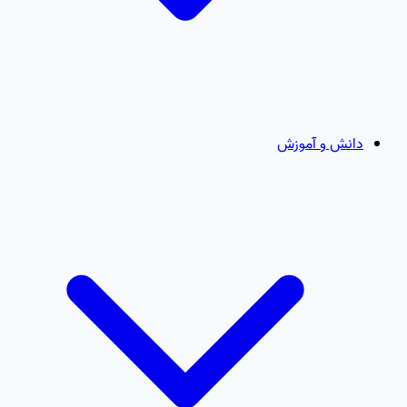
دانش و آموزش