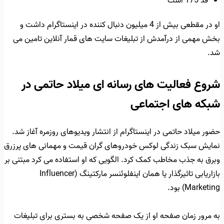
قد 175 است
او در مقطعی بیش از 4 میلیون دنبال کننده در اینستاگرام داشت و
بخش مهمی از درآمدش از تبلیغات سایت های قمار آنلاین تامین می
شد.
شروع فعالیت های رسانه ای میلاد حاتمی در
شبکه های اجتماعی
حضور میلاد حاتمی در اینستاگرام از انتشار ویدیوهای روزمره آغاز شد.
نمایش سبک زندگی لوکس خودروهای گران قیمت و مهمانی های پرزرق
وبرق به جذب مخاطب کمک کرد. الگویی که او استفاده می کرد مبتنی بر
بازاریابی تاثیرگذار یا همان اینفلوئنسر مارکتینگ (Influencer
Marketing) بود.
به مرور زمان صفحه او از یک صفحه شخصی به بستری برای تبلیغات