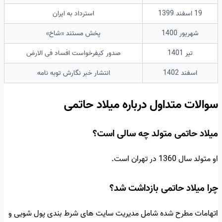
19 اسفند 1399
استرداد به ایران
شهریور 1400
پخش مستند «شاخ»
تیر 1401
صدور کیفرخواست افساد فی الارض
اسفند 1402
انتشار خبر نگارش توبه نامه
سوالات متداول درباره میلاد حاتمی
میلاد حاتمی متولد چه سالی است؟
او متولد سال 1360 در تهران است.
چرا میلاد حاتمی بازداشت شد؟
اتهامات مطرح شده شامل مدیریت سایت های شرط بندی پول شویی و