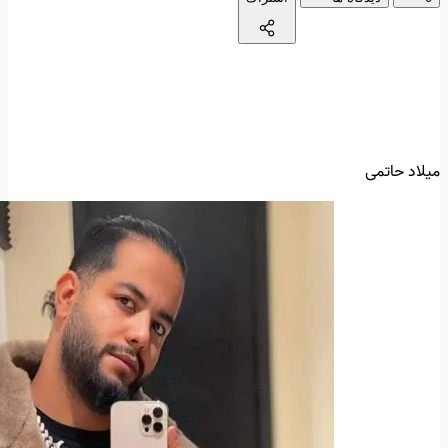
میلاد حاتمی