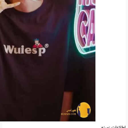
اطلاعات زمینه