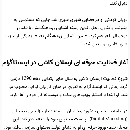
دنبال کند.
دوران کودکی او در فضایی شهری سپری شد جایی که دسترسی به
اینترنت و فناوری های نوین زمینه آشنایی زودهنگامش با فضای
دیجیتال را فراهم کرد. همین آشنایی زودهنگام بعدها به یکی از مزیت
های رقابتی او تبدیل شد.
آغاز فعالیت حرفه ای ارسلان کاشی در اینستاگرام
شروع فعالیت ارسلان کاشی به سال های ابتدایی دهه 1390 بازمی
گردد زمانی که اینستاگرام به تدریج در میان کاربران ایرانی محبوب می
شد. او ابتدا با انتشار ویدیوهای ساده و دوستانه کار خود را آغاز کرد.
در ادامه با تحلیل بازخورد مخاطبان و استفاده از بازاریابی دیجیتال
(Digital Marketing) توانست محتوای خود را هدفمندتر کند. این
مرحله نقطه ورود حرفه ای او به دنیای تولید محتوای سازمان یافته بود.