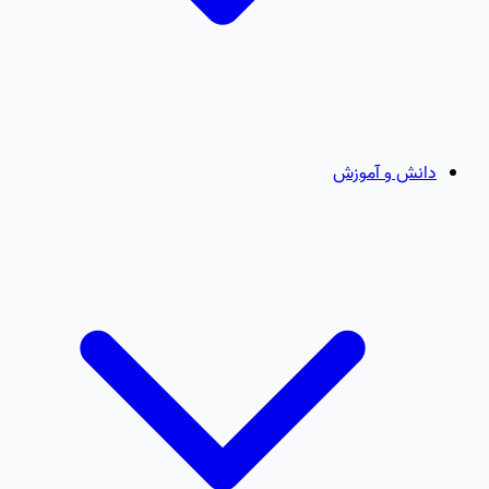
دانش و آموزش