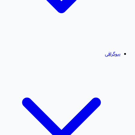
بیوگرافی