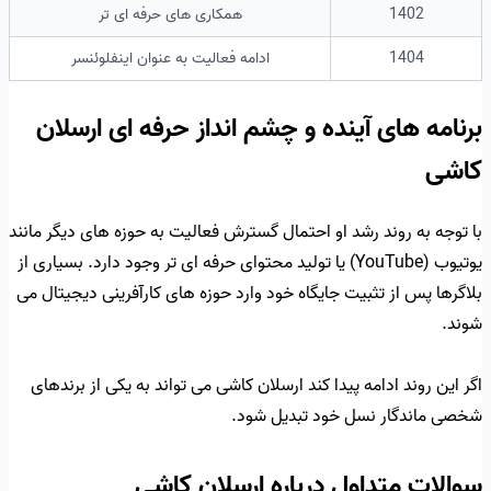
1402
همکاری های حرفه ای تر
1404
ادامه فعالیت به عنوان اینفلوئنسر
برنامه های آینده و چشم انداز حرفه ای ارسلان
کاشی
با توجه به روند رشد او احتمال گسترش فعالیت به حوزه های دیگر مانند
یوتیوب (YouTube) یا تولید محتوای حرفه ای تر وجود دارد. بسیاری از
بلاگرها پس از تثبیت جایگاه خود وارد حوزه های کارآفرینی دیجیتال می
شوند.
اگر این روند ادامه پیدا کند ارسلان کاشی می تواند به یکی از برندهای
شخصی ماندگار نسل خود تبدیل شود.
سوالات متداول درباره ارسلان کاشی