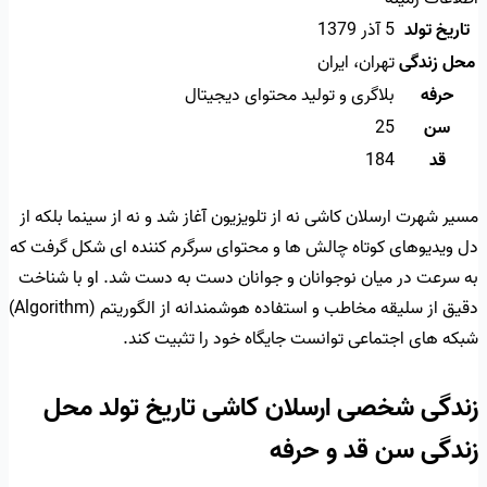
تاریخ تولد
5 آذر 1379
محل زندگی
تهران، ایران
حرفه
بلاگری و تولید محتوای دیجیتال
سن
25
قد
184
مسیر شهرت ارسلان کاشی نه از تلویزیون آغاز شد و نه از سینما بلکه از
دل ویدیوهای کوتاه چالش ها و محتوای سرگرم کننده ای شکل گرفت که
به سرعت در میان نوجوانان و جوانان دست به دست شد. او با شناخت
دقیق از سلیقه مخاطب و استفاده هوشمندانه از الگوریتم (Algorithm)
شبکه های اجتماعی توانست جایگاه خود را تثبیت کند.
زندگی شخصی ارسلان کاشی تاریخ تولد محل
زندگی سن قد و حرفه