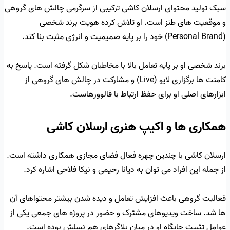
سبک تولید محتوای ارسلان کاشی ترکیبی از سرگرمی چالش های گروهی
و موقعیت های طنز است. او تلاش کرده هویت برند شخصی
(Personal Brand) خود را بر پایه صمیمیت و انرژی مثبت بنا کند.
برند شخصی او بر پایه تعامل بالا با مخاطبان شکل گرفته است. پاسخ به
کامنت ها برگزاری لایو (Live) و مشارکت در چالش های گروهی از
ابزارهای اصلی او برای حفظ ارتباط با فالوورهاست.
همکاری ها و اکیپ هنری ارسلان کاشی
ارسلان کاشی با چندین چهره فعال فضای مجازی همکاری داشته است.
از جمله این افراد می توان به دیانا رحیمی و نیکا فلاحی اشاره کرد.
فعالیت گروهی باعث افزایش تعامل و دیده شدن بیشتر محتواهای آن
ها شد. ساخت ویدیوهای مشترک و حضور در پروژه های جمعی یکی از
عوامل تثبیت جایگاه او در میان بلاگرهای هم نسلش بوده است.