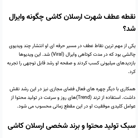
نقطه عطف شهرت ارسلان کاشی چگونه وایرال
شد؟
یکی از مهم ترین نقاط عطف در مسیر حرفه ای او انتشار چند ویدیوی
چالشی بود که در مدت کوتاهی وایرال (Viral) شد. این ویدیوها
بازدیدهای میلیونی کسب کردند و صفحه او رشد قابل توجهی را تجربه
کرد.
همکاری با دیگر چهره های فعال فضای مجازی نیز در این رشد نقش
داشت. استفاده از ترند (Trend)های روز و سرعت در تولید محتوا از
عوامل کلیدی موفقیت او در این مقطع زمانی محسوب می شود.
سبک تولید محتوا و برند شخصی ارسلان کاشی