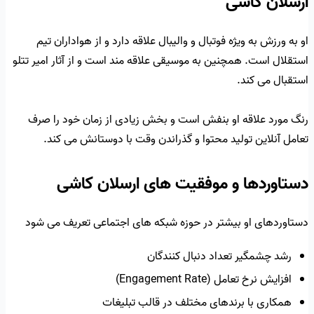
ارسلان کاشی
او به ورزش به ویژه فوتبال و والیبال علاقه دارد و از هواداران تیم
استقلال است. همچنین به موسیقی علاقه مند است و از آثار امیر تتلو
استقبال می کند.
رنگ مورد علاقه او بنفش است و بخش زیادی از زمان خود را صرف
تعامل آنلاین تولید محتوا و گذراندن وقت با دوستانش می کند.
دستاوردها و موفقیت های ارسلان کاشی
دستاوردهای او بیشتر در حوزه شبکه های اجتماعی تعریف می شود
رشد چشمگیر تعداد دنبال کنندگان
افزایش نرخ تعامل (Engagement Rate)
همکاری با برندهای مختلف در قالب تبلیغات