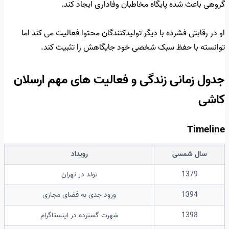
گروهی باعث شده پایگاه مخاطبان وفاداری ایجاد کند.
او در رقابتی فشرده با دیگر تولیدکنندگان محتوا فعالیت می کند اما
توانسته با حفظ سبک شخصی خود جایگاهش را تثبیت کند.
جدول زمانی زندگی و فعالیت های مهم ارسلان
کاشی
Timeline
سال شمسی
رویداد
1379
تولد در تهران
1394
ورود جدی به فضای مجازی
1398
شهرت گسترده در اینستاگرام