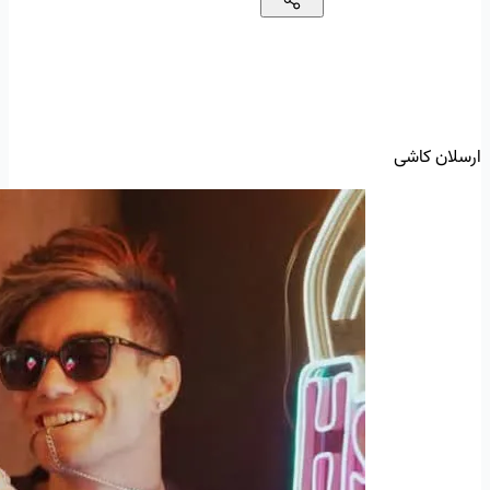
ارسلان کاشی