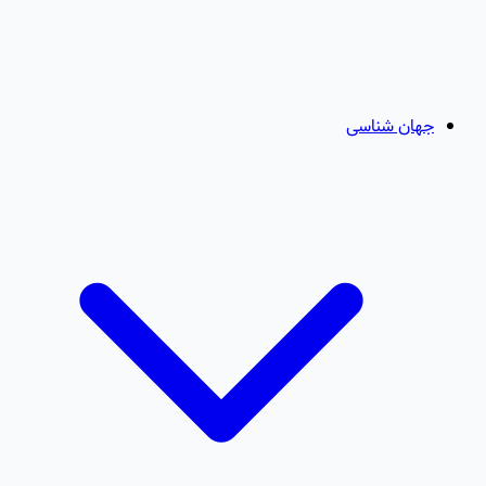
جهان شناسی