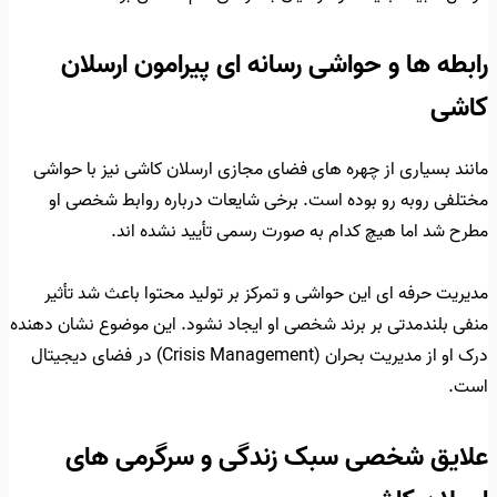
رابطه ها و حواشی رسانه ای پیرامون ارسلان
کاشی
مانند بسیاری از چهره های فضای مجازی ارسلان کاشی نیز با حواشی
مختلفی روبه رو بوده است. برخی شایعات درباره روابط شخصی او
مطرح شد اما هیچ کدام به صورت رسمی تأیید نشده اند.
مدیریت حرفه ای این حواشی و تمرکز بر تولید محتوا باعث شد تأثیر
منفی بلندمدتی بر برند شخصی او ایجاد نشود. این موضوع نشان دهنده
درک او از مدیریت بحران (Crisis Management) در فضای دیجیتال
است.
علایق شخصی سبک زندگی و سرگرمی های