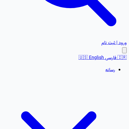
ورود | ثبت نام
🇮🇷
فارسی
English
🇺🇸
رسانه