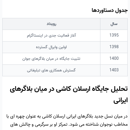
جدول دستاوردها
سال
رویداد
1395
آغاز فعالیت جدی در اینستاگرام
1398
اولین وایرال گسترده
1400
تثبیت جایگاه در میان بلاگرهای جوان
1403
گسترش همکاری های تبلیغاتی
تحلیل جایگاه ارسلان کاشی در میان بلاگرهای
ایرانی
در میان نسل جدید بلاگرهای ایرانی ارسلان کاشی به عنوان چهره ای با
مخاطب نوجوان شناخته می شود. تمرکز او بر سرگرمی و چالش های