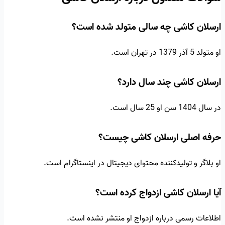
ارسلان کاشی چه سالی متولد شده است؟
او متولد 5 آذر 1379 در تهران است.
ارسلان کاشی چند سال دارد؟
در سال 1404 سن او 25 سال است.
حرفه اصلی ارسلان کاشی چیست؟
او بلاگر و تولیدکننده محتوای دیجیتال در اینستاگرام است.
آیا ارسلان کاشی ازدواج کرده است؟
اطلاعات رسمی درباره ازدواج او منتشر نشده است.