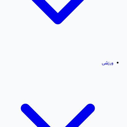
ورزشی