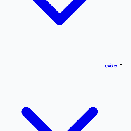
ورزشی