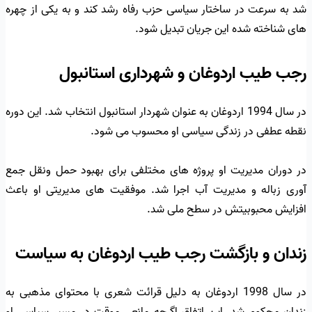
شد به سرعت در ساختار سیاسی حزب رفاه رشد کند و به یکی از چهره
های شناخته شده این جریان تبدیل شود.
رجب طیب اردوغان و شهرداری استانبول
در سال 1994 اردوغان به عنوان شهردار استانبول انتخاب شد. این دوره
نقطه عطفی در زندگی سیاسی او محسوب می شود.
در دوران مدیریت او پروژه های مختلفی برای بهبود حمل ونقل جمع
آوری زباله و مدیریت آب اجرا شد. موفقیت های مدیریتی او باعث
افزایش محبوبیتش در سطح ملی شد.
زندان و بازگشت رجب طیب اردوغان به سیاست
در سال 1998 اردوغان به دلیل قرائت شعری با محتوای مذهبی به