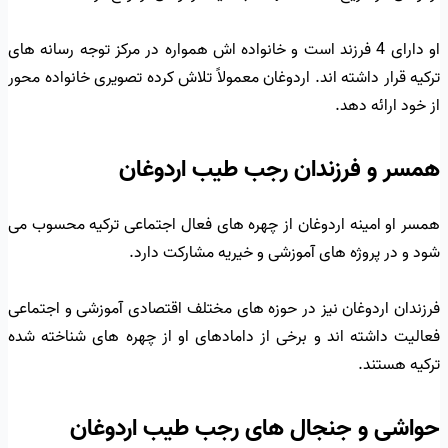
او دارای 4 فرزند است و خانواده اش همواره در مرکز توجه رسانه های
ترکیه قرار داشته اند. اردوغان معمولاً تلاش کرده تصویری خانواده محور
از خود ارائه دهد.
همسر و فرزندان رجب طیب اردوغان
همسر او امینه اردوغان از چهره های فعال اجتماعی ترکیه محسوب می
شود و در پروژه های آموزشی و خیریه مشارکت دارد.
فرزندان اردوغان نیز در حوزه های مختلف اقتصادی آموزشی و اجتماعی
فعالیت داشته اند و برخی از دامادهای او از چهره های شناخته شده
ترکیه هستند.
حواشی و جنجال های رجب طیب اردوغان