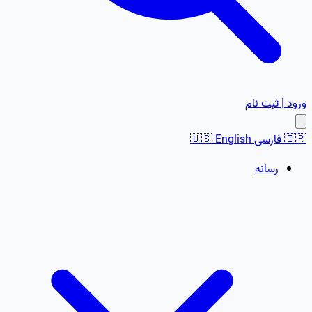
ورود | ثبت نام
🇮🇷
فارسی
English
🇺🇸
رسانه