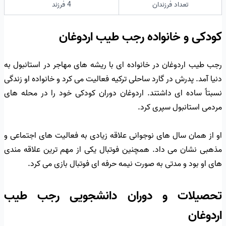
تعداد فرزندان
4 فرزند
کودکی و خانواده رجب طیب اردوغان
رجب طیب اردوغان در خانواده ای با ریشه های مهاجر در استانبول به
دنیا آمد. پدرش در گارد ساحلی ترکیه فعالیت می کرد و خانواده او زندگی
نسبتاً ساده ای داشتند. اردوغان دوران کودکی خود را در محله های
مردمی استانبول سپری کرد.
او از همان سال های نوجوانی علاقه زیادی به فعالیت های اجتماعی و
مذهبی نشان می داد. همچنین فوتبال یکی از مهم ترین علاقه مندی
های او بود و مدتی به صورت نیمه حرفه ای فوتبال بازی می کرد.
تحصیلات و دوران دانشجویی رجب طیب
اردوغان