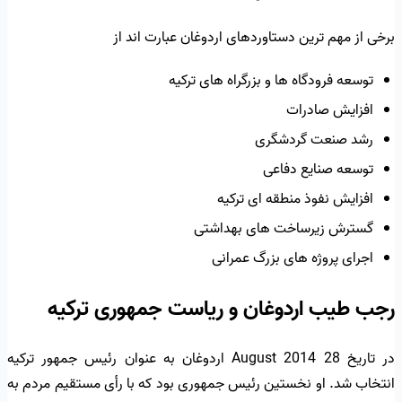
برخی از مهم ترین دستاوردهای اردوغان عبارت اند از
توسعه فرودگاه ها و بزرگراه های ترکیه
افزایش صادرات
رشد صنعت گردشگری
توسعه صنایع دفاعی
افزایش نفوذ منطقه ای ترکیه
گسترش زیرساخت های بهداشتی
اجرای پروژه های بزرگ عمرانی
رجب طیب اردوغان و ریاست جمهوری ترکیه
در تاریخ 28 August 2014 اردوغان به عنوان رئیس جمهور ترکیه
انتخاب شد. او نخستین رئیس جمهوری بود که با رأی مستقیم مردم به