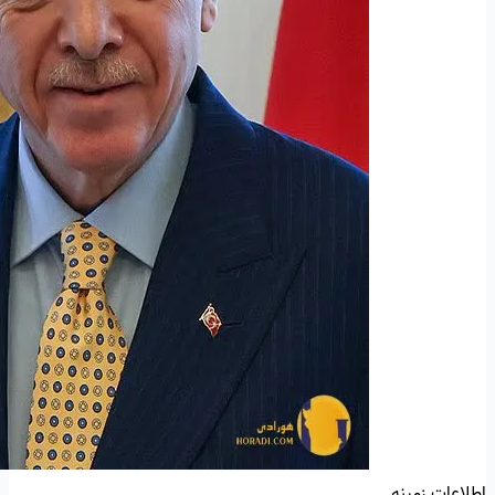
اطلاعات زمینه