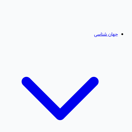
جهان شناسی