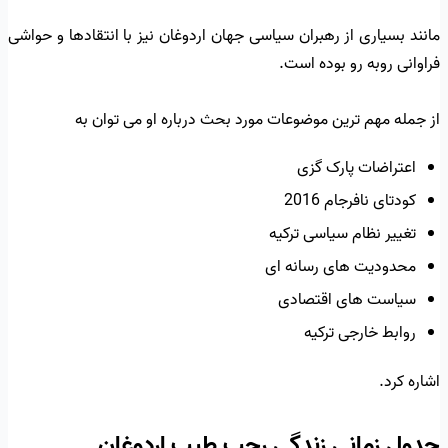
مانند بسیاری از رهبران سیاسی جهان اردوغان نیز با انتقادها و حواشی
فراوانی روبه رو بوده است.
از جمله مهم ترین موضوعات مورد بحث درباره او می توان به
اعتراضات پارک گزی
کودتای نافرجام 2016
تغییر نظام سیاسی ترکیه
محدودیت های رسانه ای
سیاست های اقتصادی
روابط خارجی ترکیه
اشاره کرد.
جدول زمانی زندگی رجب طیب اردوغان