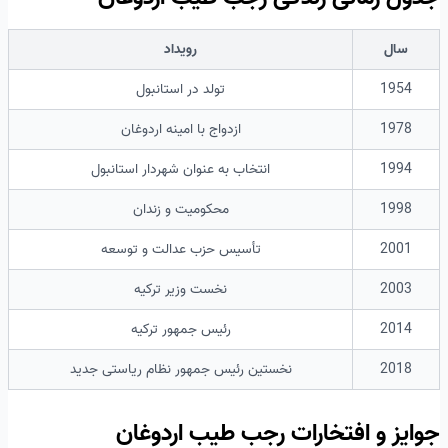
سال
رویداد
1954
تولد در استانبول
1978
ازدواج با امینه اردوغان
1994
انتخاب به عنوان شهردار استانبول
1998
محکومیت و زندان
2001
تأسیس حزب عدالت و توسعه
2003
نخست وزیر ترکیه
2014
رئیس جمهور ترکیه
2018
نخستین رئیس جمهور نظام ریاستی جدید
جوایز و افتخارات رجب طیب اردوغان