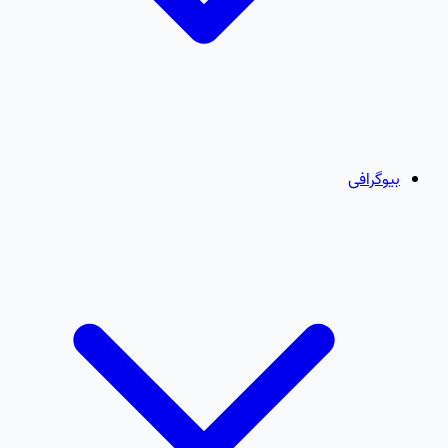
بیوگرافی