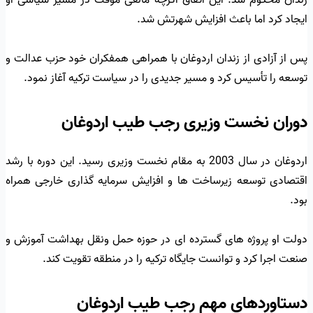
زندان محکوم شد. این اتفاق اگرچه مانعی موقت در مسیر سیاسی او
ایجاد کرد اما باعث افزایش شهرتش شد.
پس از آزادی از زندان اردوغان با همراهی همفکران خود حزب عدالت و
توسعه را تأسیس کرد و مسیر جدیدی را در سیاست ترکیه آغاز نمود.
دوران نخست وزیری رجب طیب اردوغان
اردوغان در سال 2003 به مقام نخست وزیری رسید. این دوره با رشد
اقتصادی توسعه زیرساخت ها و افزایش سرمایه گذاری خارجی همراه
بود.
دولت او پروژه های گسترده ای در حوزه حمل ونقل بهداشت آموزش و
صنعت اجرا کرد و توانست جایگاه ترکیه را در منطقه تقویت کند.
دستاوردهای مهم رجب طیب اردوغان