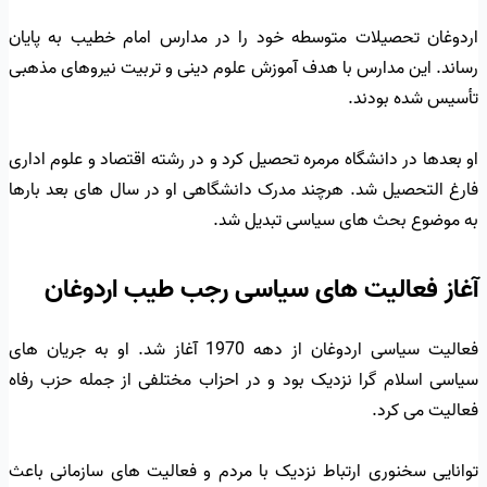
اردوغان تحصیلات متوسطه خود را در مدارس امام خطیب به پایان
رساند. این مدارس با هدف آموزش علوم دینی و تربیت نیروهای مذهبی
تأسیس شده بودند.
او بعدها در دانشگاه مرمره تحصیل کرد و در رشته اقتصاد و علوم اداری
فارغ التحصیل شد. هرچند مدرک دانشگاهی او در سال های بعد بارها
به موضوع بحث های سیاسی تبدیل شد.
آغاز فعالیت های سیاسی رجب طیب اردوغان
فعالیت سیاسی اردوغان از دهه 1970 آغاز شد. او به جریان های
سیاسی اسلام گرا نزدیک بود و در احزاب مختلفی از جمله حزب رفاه
فعالیت می کرد.
توانایی سخنوری ارتباط نزدیک با مردم و فعالیت های سازمانی باعث