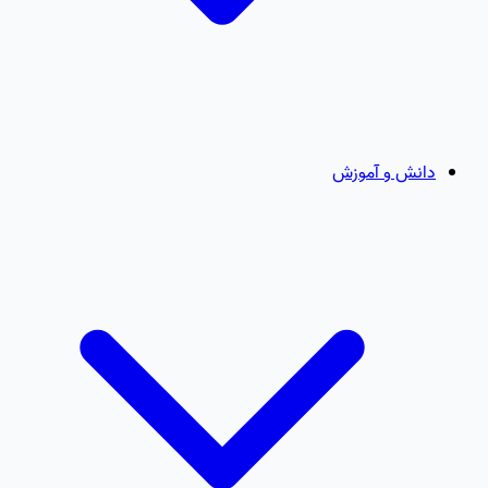
دانش و آموزش