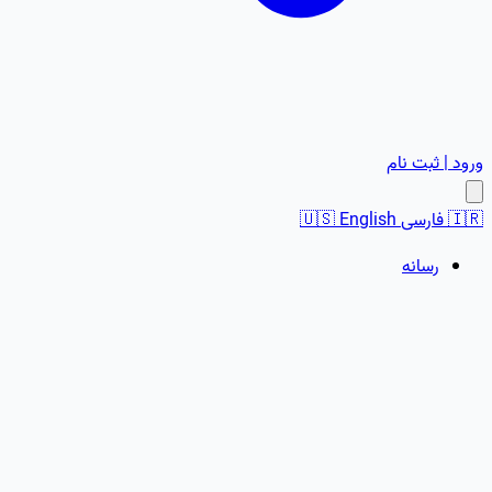
ورود | ثبت نام
🇮🇷
فارسی
English
🇺🇸
رسانه