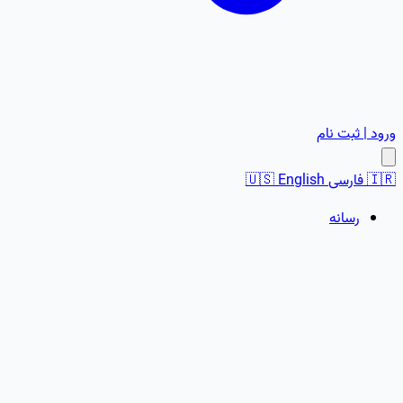
ورود | ثبت نام
🇮🇷
فارسی
English
🇺🇸
رسانه