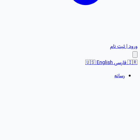
ورود | ثبت نام
🇮🇷
فارسی
English
🇺🇸
رسانه