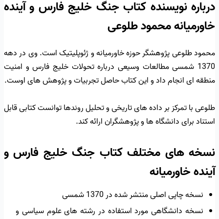
درباره نویسنده کتاب جنگ خلیج فارس و آینده
خاورمیانه محمود طلوعی
محمود طلوعی پژوهشگر حوزه خاورمیانه و ژئوپلیتیک است. وی در دهه
1370 شمسی مطالعات وسیعی درباره تحولات خلیج فارس و امنیت
منطقه ای انجام داد و این کتاب حاصل تجربیات و پژوهش های اوست.
طلوعی با تمرکز بر داده های تاریخی و تحلیل روندها توانست کتابی قابل
استناد برای دانشگاه ها و پژوهشگران ارائه کند.
نسخه های مختلف کتاب جنگ خلیج فارس و
آینده خاورمیانه
نسخه چاپی اصلی منتشر شده در 1370 شمسی
نسخه دانشگاهی مورد استفاده در رشته های علوم سیاسی و