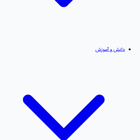
دانش و آموزش