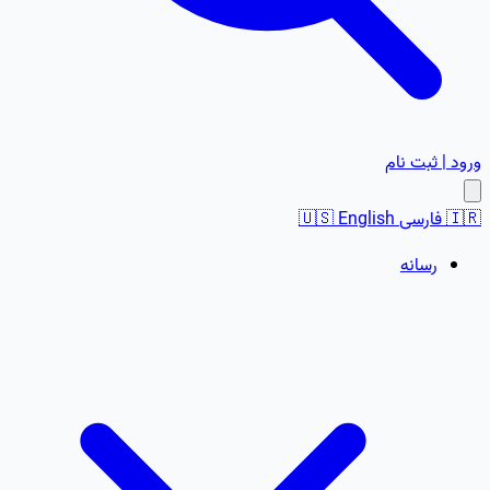
ورود | ثبت نام
🇮🇷
فارسی
English
🇺🇸
رسانه