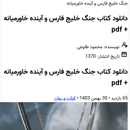
جنگ خلیج فارس و آینده خاورمیانه
دانلود کتاب جنگ خلیج فارس و آینده خاورمیانه
+ pdf
نویسنده:
محمود طلوعی
تاریخ انتشار:
1370
دانلود کتاب جنگ خلیج فارس و آینده خاورمیانه
+ pdf
65 بازدید
•
30 بهمن 1403
•
کتاب و رمان