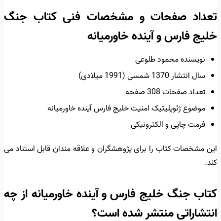
تعداد صفحات و مشخصات فنی کتاب جنگ
خلیج فارس و آینده خاورمیانه
نویسنده محمود طلوعی
سال انتشار 1370 شمسی (1991 میلادی)
تعداد صفحات 308 صفحه
موضوع ژئوپلیتیک امنیت خلیج فارس آینده خاورمیانه
فرمت چاپی و الکترونیکی
این مشخصات کتاب را برای پژوهشگران و علاقه مندان قابل استناد می
کند.
کتاب جنگ خلیج فارس و آینده خاورمیانه از چه
انتشاراتی منتشر شده است؟