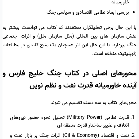
خاورمیانه
بررسی ابعاد نظامی اقتصادی و سیاسی جنگ
با این حال برخی تحلیلگران معتقدند که کتاب می توانست بیشتر به
نقش سازمان های بین المللی (مثل سازمان ملل) و اثرات اجتماعی
جنگ بپردازد. با این حال این اثر همچنان یک منبع کلیدی در مطالعات
ژئوپلیتیک منطقه است.
محورهای اصلی در کتاب جنگ خلیج فارس و
آینده خاورمیانه قدرت نفت و نظم نوین
محورهای کتاب به سه دسته تقسیم می شوند
قدرت نظامی (Military Power) تحلیل نحوه حضور نیروهای
ائتلاف و تغییر ساختار قدرت منطقه ای
نفت و اقتصاد (Oil & Economy) اثرات جنگ بر بازار نفت و