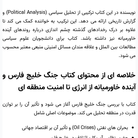
نویسنده در این کتاب ترکیبی از تحلیل سیاسی (Political Analysis) و
گزارش تاریخی ارائه می دهد. این ترکیب به خواننده کمک می کند تا
علاوه بر درک رخدادهای گذشته چشم اندازی درباره روندهای آینده
خاورمیانه نیز داشته باشد. کتاب برای دانشجویان علوم سیاسی
مطالعات بین الملل و علاقه مندان مسائل امنیتی منبعی معتبر محسوب
می شود.
خلاصه ای از محتوای کتاب جنگ خلیج فارس و
آینده خاورمیانه از انرژی تا امنیت منطقه ای
کتاب با بررسی جنگ خلیج فارس آغاز می شود و تأثیر آن را بر توازن
قدرت در منطقه تحلیل می کند. موضوعات اصلی شامل
بحران های نفتی (Oil Crises) و تأثیر آن بر اقتصاد جهانی
حضور نظامی آمریکا و ائتلاف در خلیج فارس