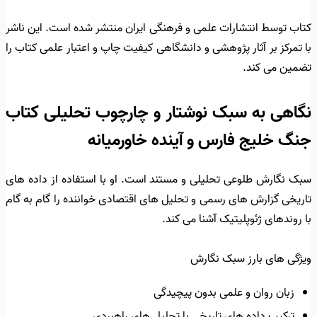
کتاب توسط انتشارات علمی و فرهنگی ایران منتشر شده است. این ناشر
با تمرکز بر آثار پژوهشی و دانشگاهی کیفیت چاپ و اعتبار علمی کتاب را
تضمین می کند.
نگاهی به سبک نوشتار و چارچوب تحلیلی کتاب
جنگ خلیج فارس و آینده خاورمیانه
سبک نگارش طلوعی تحلیلی و مستند است. او با استفاده از داده های
تاریخی گزارش های رسمی و تحلیل های اقتصادی خواننده را گام به گام
با روندهای ژئوپلیتیک آشنا می کند.
ویژگی های بارز سبک نگارش
زبان روان و علمی بدون پیچیدگی
ترکیب داده های تاریخی با تحلیل های راهبردی