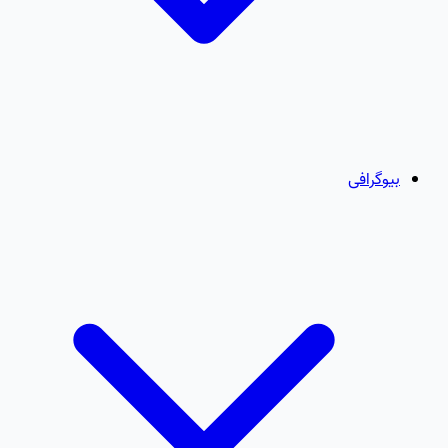
بیوگرافی