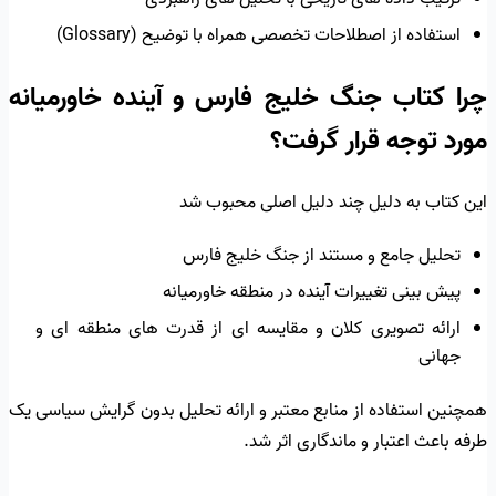
استفاده از اصطلاحات تخصصی همراه با توضیح (Glossary)
چرا کتاب جنگ خلیج فارس و آینده خاورمیانه
مورد توجه قرار گرفت؟
این کتاب به دلیل چند دلیل اصلی محبوب شد
تحلیل جامع و مستند از جنگ خلیج فارس
پیش بینی تغییرات آینده در منطقه خاورمیانه
ارائه تصویری کلان و مقایسه ای از قدرت های منطقه ای و
جهانی
همچنین استفاده از منابع معتبر و ارائه تحلیل بدون گرایش سیاسی یک
طرفه باعث اعتبار و ماندگاری اثر شد.