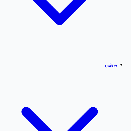
ورزشی