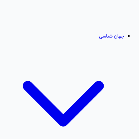
جهان شناسی