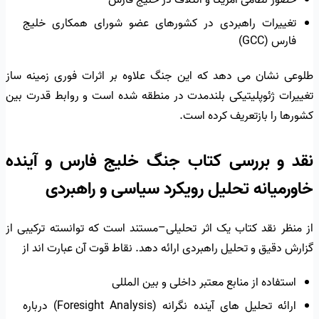
تغییرات راهبردی در کشورهای عضو شورای همکاری خلیج
فارس (GCC)
طلوعی نشان می دهد که این جنگ علاوه بر اثرات فوری زمینه ساز
تغییرات ژئوپلیتیکی بلندمدت در منطقه شده است و روابط قدرت بین
کشورها را بازتعریف کرده است.
نقد و بررسی کتاب جنگ خلیج فارس و آینده
خاورمیانه تحلیل رویکرد سیاسی و راهبردی
از منظر نقد کتاب یک اثر تحلیلی–مستند است که توانسته ترکیبی از
گزارش دقیق و تحلیل راهبردی ارائه دهد. نقاط قوت آن عبارت اند از
استفاده از منابع معتبر داخلی و بین المللی
ارائه تحلیل های آینده نگرانه (Foresight Analysis) درباره