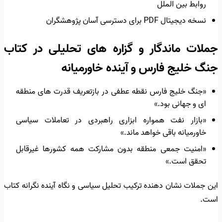
روابط بین الملل
نسخه دیجیتال PDF برای دسترسی آسان پژوهشگران
جملات ماندگار و گزاره های تحلیلی در کتاب
جنگ خلیج فارس و آینده خاورمیانه
«جنگ خلیج فارس نقطه عطفی در بازتعریف قدرت های منطقه
ای و جهانی بود.»
«بازار نفت همواره ابزاری راهبردی در تعاملات سیاسی
خاورمیانه باقی خواهد ماند.»
«امنیت جمعی منطقه بدون مشارکت همه کشورها غیرقابل
تحقق است.»
این جملات نشان دهنده ترکیب تحلیل سیاسی و نگاه آینده نگرانه کتاب
است.