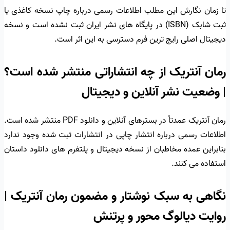
تا زمان نگارش این مطلب اطلاعات رسمی درباره چاپ نسخه کاغذی یا
ثبت شابک (ISBN) در پایگاه های نشر ایران ثبت نشده است و نسخه
دیجیتال اصلی رایج ترین فرم دسترسی به این اثر است.
رمان آنتریک از چه انتشاراتی منتشر شده است؟
| وضعیت نشر آنلاین و دیجیتال
رمان آنتریک عمدتاً در بسترهای آنلاین و دانلود PDF منتشر شده است.
اطلاعات رسمی درباره انتشار چاپی در انتشارات ثبت شده وجود ندارد
بنابراین عمده مخاطبان از نسخه دیجیتال و پلتفرم های دانلود داستان
استفاده می کنند.
نگاهی به سبک نوشتار و مضمون رمان آنتریک |
روایت دیالوگ محور و پرتنش