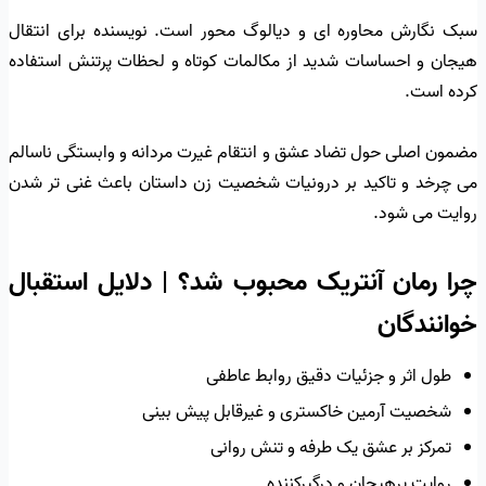
سبک نگارش محاوره ای و دیالوگ محور است. نویسنده برای انتقال
هیجان و احساسات شدید از مکالمات کوتاه و لحظات پرتنش استفاده
کرده است.
مضمون اصلی حول تضاد عشق و انتقام غیرت مردانه و وابستگی ناسالم
می چرخد و تاکید بر درونیات شخصیت زن داستان باعث غنی تر شدن
روایت می شود.
چرا رمان آنتریک محبوب شد؟ | دلایل استقبال
خوانندگان
طول اثر و جزئیات دقیق روابط عاطفی
شخصیت آرمین خاکستری و غیرقابل پیش بینی
تمرکز بر عشق یک طرفه و تنش روانی
روایت پرهیجان و درگیرکننده