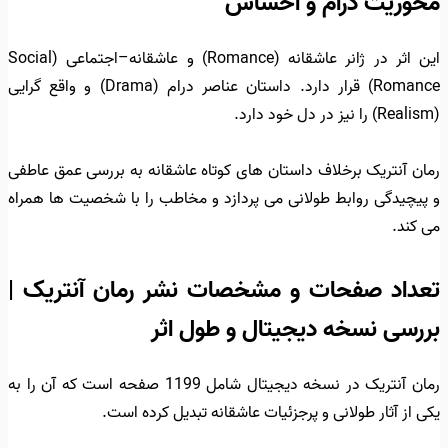
محوریت درام و احساس
این اثر در ژانر عاشقانه (Romance) و عاشقانه–اجتماعی (Social
Romance) قرار دارد. داستان عناصر درام (Drama) و واقع گرایی
(Realism) را نیز در دل خود دارد.
رمان آنتریک برخلاف داستان های کوتاه عاشقانه به بررسی عمق عاطفی
و پیچیدگی روابط طولانی می پردازد و مخاطب را با شخصیت ها همراه
می کند.
تعداد صفحات و مشخصات نشر رمان آنتریک |
بررسی نسخه دیجیتال و طول اثر
رمان آنتریک در نسخه دیجیتال شامل 1199 صفحه است که آن را به
یکی از آثار طولانی و پرجزئیات عاشقانه تبدیل کرده است.