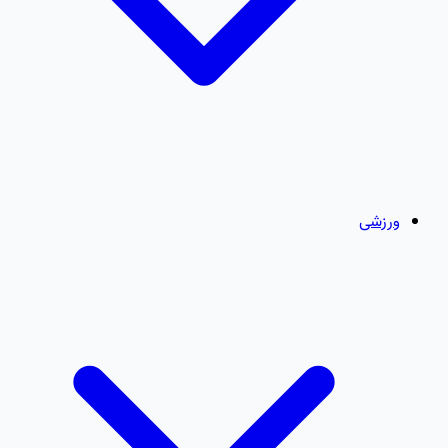
ورزشی