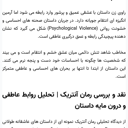
راوی زن داستان با عشقی عمیق و پرشور وارد رابطه می شود اما آرمین
انگیزه ای انتقام جویانه دارد. در جریان داستان صحنه های احساسی و
خشونت روانی (Psychological Violence) شکل می گیرد که نشان
دهنده پیچیدگی رابطه و عمق درگیری عاطفی است.
مخاطب شاهد تنش دائمی میان عشق خشم و انتقام است و می بیند
که شخصیت ها چگونه با احساسات خود دست و پنجه نرم می کنند.
این داستان از ابتدا تا انتها بر بحران های احساسی و عاطفی متمرکز
است.
نقد و بررسی رمان آنتریک | تحلیل روابط عاطفی
و درون مایه داستان
از دیدگاه تحلیلی رمان آنتریک نمونه ای از داستان های عاشقانه طولانی