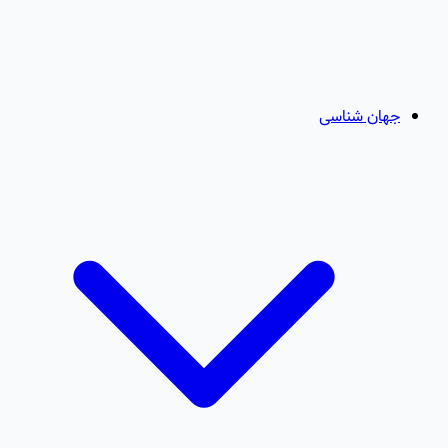
جهان شناسی