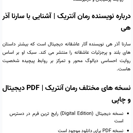
درباره نویسنده رمان آنتریک | آشنایی با سارنا آذر
هی
سارنا آذر هی نویسنده آثار عاشقانه دیجیتال است که بیشتر داستان
های بلند و پرجزئیات عاشقانه را منتشر می کند. سبک او بر اساس
روایت احساسی دیالوگ محور و تمرکز بر روابط پیچیده شخصیت
هاست.
نسخه های مختلف رمان آنتریک | PDF دیجیتال
و چاپی
نسخه دیجیتال (Digital Edition) رایج ترین فرم در دسترس
است
نسخه PDF برای دانلود موجود است