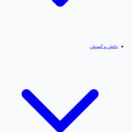
دانش و آموزش