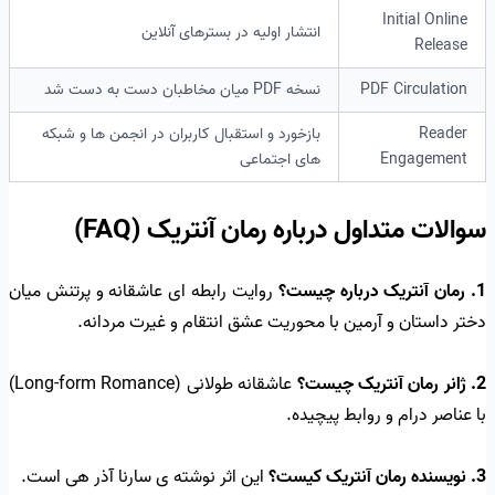
Initial Online
انتشار اولیه در بسترهای آنلاین
Release
PDF Circulation
نسخه PDF میان مخاطبان دست به دست شد
Reader
بازخورد و استقبال کاربران در انجمن ها و شبکه
Engagement
های اجتماعی
سوالات متداول درباره رمان آنتریک (FAQ)
1. رمان آنتریک درباره چیست؟
روایت رابطه ای عاشقانه و پرتنش میان
دختر داستان و آرمین با محوریت عشق انتقام و غیرت مردانه.
2. ژانر رمان آنتریک چیست؟
عاشقانه طولانی (Long-form Romance)
با عناصر درام و روابط پیچیده.
3. نویسنده رمان آنتریک کیست؟
این اثر نوشته ی سارنا آذر هی است.