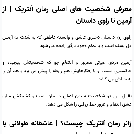
معرفی شخصیت های اصلی رمان آنتریک | از
آرمین تا راوی داستان
راوی زن داستان دختری عاشق و وابسته عاطفی که به شدت به آرمین
دل بسته است و با تمام وجود درگیر رابطه می شود.
آرمین مردی غیرتی مغرور و انتقام جو که شخصیتش پیچیده و
خاکستری است. او با رفتارهایش هم رابطه را پیش می برد و هم آن را
به چالش می کشد.
تقابل این دو شخصیت ستون اصلی داستان است و کشمکش میان
عشق انتقام و غرور خط روایی را شکل می دهد.
ژانر رمان آنتریک چیست؟ | عاشقانه طولانی با