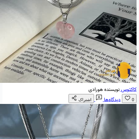
کاکتوس
نویسنده هورادی
دیدگاه‌ها
0
اشتراک