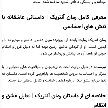
مردانه و وابستگی عاطفی شدید ساخته شده است.
معرفی کامل رمان آنتریک | داستانی عاشقانه با
تنش های احساسی
رمان آنتریک روایت رابطه ای پیچیده میان دختری عاشق و مردی به نام
آرمین است. او از کودکی عاشق آرمین بوده اما به دلیل غرور و انتقام
جویی او رابطه آن ها پرتنش و پرخطر می شود.
نویسنده در طول روایت لحظات پرهیجان و موقعیت های بحرانی را با
تمرکز بر احساسات درونی شخصیت ها بازآفرینی کرده است. داستان نه
تنها درباره عشق بلکه درباره اعتماد خیانت و تقابل عاطفی نیز است.
خلاصه ای از داستان رمان آنتریک | تقابل عشق و
انتقام