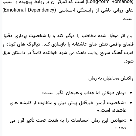
(Long-form Romance) است که تمرکز آن بر روابط پیچیده و آسیب
های روانی ناشی از وابستگی احساسی (Emotional Dependency)
است.
این اثر موفق شده مخاطب را درگیر کند و با شخصیت پردازی دقیق
فضای واقعی تنش های عاشقانه را بازسازی کند. دیالوگ های کوتاه و
ضرب آهنگ سریع روایت باعث می شود خواننده کاملاً در داستان غرق
شود.
واکنش مخاطبان به رمان
«رمان طولانی اما جذاب و هیجان انگیز است.»
«شخصیت آرمین غیرقابل پیش بینی و متفاوت از کلیشه های
عاشقانه است.»
«خواندن این رمان احساسات را به شدت تحت تأثیر قرار می
دهد.»