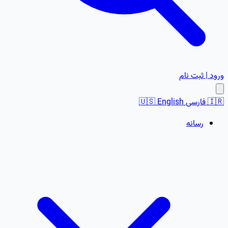
ورود | ثبت نام
🇮🇷
فارسی
English
🇺🇸
رسانه