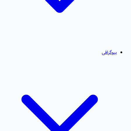
بیوگرافی