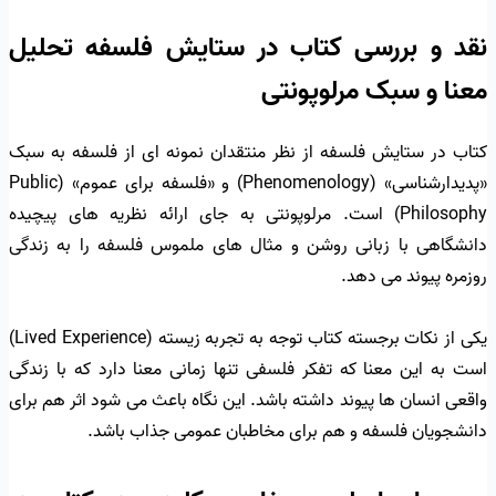
نقد و بررسی کتاب در ستایش فلسفه تحلیل
معنا و سبک مرلوپونتی
کتاب در ستایش فلسفه از نظر منتقدان نمونه ای از فلسفه به سبک
«پدیدارشناسی» (Phenomenology) و «فلسفه برای عموم» (Public
Philosophy) است. مرلوپونتی به جای ارائه نظریه های پیچیده
دانشگاهی با زبانی روشن و مثال های ملموس فلسفه را به زندگی
روزمره پیوند می دهد.
یکی از نکات برجسته کتاب توجه به تجربه زیسته (Lived Experience)
است به این معنا که تفکر فلسفی تنها زمانی معنا دارد که با زندگی
واقعی انسان ها پیوند داشته باشد. این نگاه باعث می شود اثر هم برای
دانشجویان فلسفه و هم برای مخاطبان عمومی جذاب باشد.