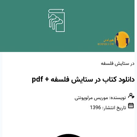
در ستایش فلسفه
دانلود کتاب در ستایش فلسفه + pdf
نویسنده:
موریس مرلوپونتی
تاریخ انتشار:
1396