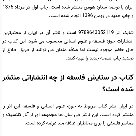
ایران با ترجمه ستاره هومن منتشر شده است. چاپ اول در مرداد 1375
و چاپ جدید در بهمن 1396 انجام شده است.
شابک اثر 9789643052119 است و ناشر آن در ایران از معتبرترین
انتشارات حوزه فلسفه و علوم انسانی محسوب می شود. این کتاب در
حال حاضر موجود نیست اما علاقه مندان می توانند از طریق اطلاع از
تجدید چاپ نسخه جدید را تهیه کنند.
کتاب در ستایش فلسفه از چه انتشاراتی منتشر
شده است؟
در ایران نشر کتاب مربوط به حوزه علوم انسانی و فلسفه این اثر را
منتشر کرده است. این ناشر طی سال ها مجموعه ای از آثار کلاسیک و
معاصر فلسفی را برای مخاطبان علاقه مند عرضه کرده است.