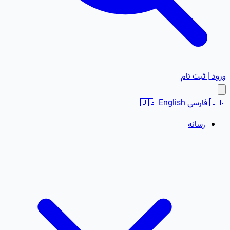
ورود | ثبت نام
🇮🇷
فارسی
English
🇺🇸
رسانه