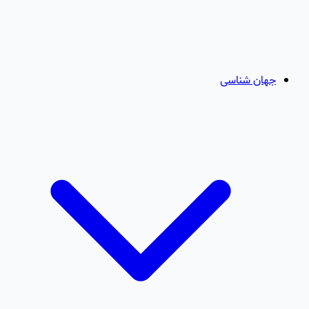
جهان شناسی