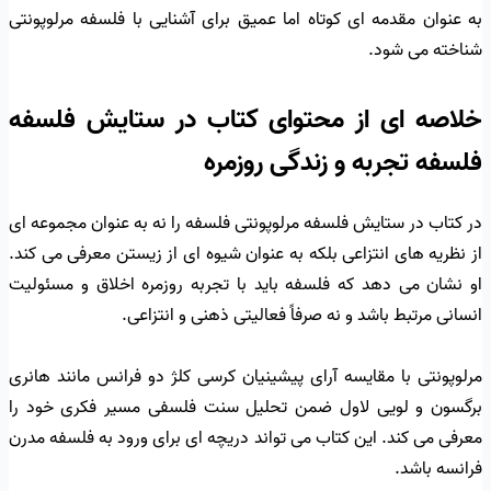
به عنوان مقدمه ای کوتاه اما عمیق برای آشنایی با فلسفه مرلوپونتی
شناخته می شود.
خلاصه ای از محتوای کتاب در ستایش فلسفه
فلسفه تجربه و زندگی روزمره
در کتاب در ستایش فلسفه مرلوپونتی فلسفه را نه به عنوان مجموعه ای
از نظریه های انتزاعی بلکه به عنوان شیوه ای از زیستن معرفی می کند.
او نشان می دهد که فلسفه باید با تجربه روزمره اخلاق و مسئولیت
انسانی مرتبط باشد و نه صرفاً فعالیتی ذهنی و انتزاعی.
مرلوپونتی با مقایسه آرای پیشینیان کرسی کلژ دو فرانس مانند هانری
برگسون و لویی لاول ضمن تحلیل سنت فلسفی مسیر فکری خود را
معرفی می کند. این کتاب می تواند دریچه ای برای ورود به فلسفه مدرن
فرانسه باشد.