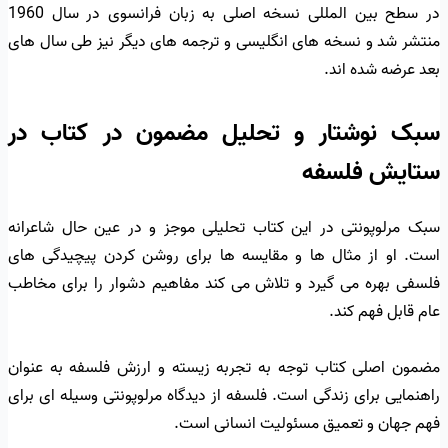
در سطح بین المللی نسخه اصلی به زبان فرانسوی در سال 1960
منتشر شد و نسخه های انگلیسی و ترجمه های دیگر نیز طی سال های
بعد عرضه شده اند.
سبک نوشتار و تحلیل مضمون در کتاب در
ستایش فلسفه
سبک مرلوپونتی در این کتاب تحلیلی موجز و در عین حال شاعرانه
است. او از مثال ها و مقایسه ها برای روشن کردن پیچیدگی های
فلسفی بهره می گیرد و تلاش می کند مفاهیم دشوار را برای مخاطب
عام قابل فهم کند.
مضمون اصلی کتاب توجه به تجربه زیسته و ارزش فلسفه به عنوان
راهنمایی برای زندگی است. فلسفه از دیدگاه مرلوپونتی وسیله ای برای
فهم جهان و تعمیق مسئولیت انسانی است.