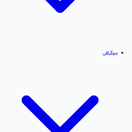
بیوگرافی