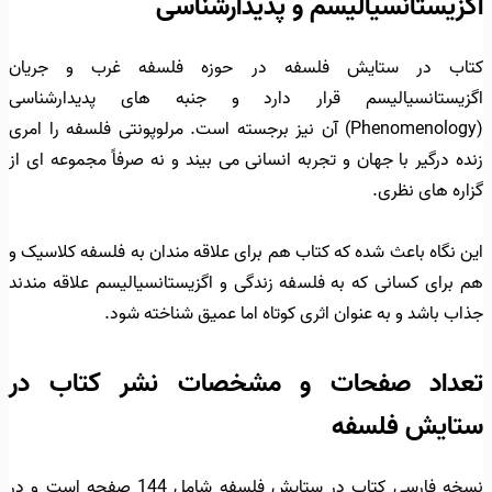
اگزیستانسیالیسم و پدیدارشناسی
کتاب در ستایش فلسفه در حوزه فلسفه غرب و جریان
اگزیستانسیالیسم قرار دارد و جنبه های پدیدارشناسی
(Phenomenology) آن نیز برجسته است. مرلوپونتی فلسفه را امری
زنده درگیر با جهان و تجربه انسانی می بیند و نه صرفاً مجموعه ای از
گزاره های نظری.
این نگاه باعث شده که کتاب هم برای علاقه مندان به فلسفه کلاسیک و
هم برای کسانی که به فلسفه زندگی و اگزیستانسیالیسم علاقه مندند
جذاب باشد و به عنوان اثری کوتاه اما عمیق شناخته شود.
تعداد صفحات و مشخصات نشر کتاب در
ستایش فلسفه
نسخه فارسی کتاب در ستایش فلسفه شامل 144 صفحه است و در