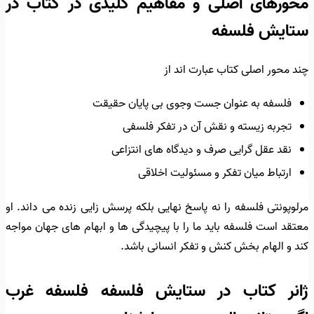
محورهای اصلی و مفاهیم کلیدی در کتاب در
ستایش فلسفه
چند محور اصلی کتاب عبارت اند از
فلسفه به عنوان جست وجوی بی پایان حقیقت
تجربه زیسته و نقش آن در تفکر فلسفی
نقد عقل گرایی صرف و دیدگاه های انتزاعی
ارتباط میان تفکر و مسئولیت اخلاقی
مرلوپونتی فلسفه را نه پاسخ نهایی بلکه پرسش زایی زنده می داند. او
معتقد است فلسفه باید ما را با پیچیدگی ها و ابهام های جهان مواجه
کند و الهام بخش کنش و تفکر انسانی باشد.
ژانر کتاب در ستایش فلسفه فلسفه غرب