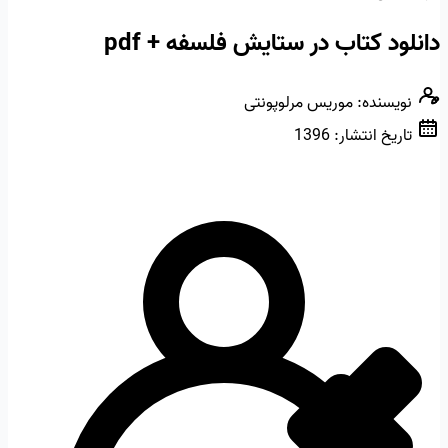
دانلود کتاب در ستایش فلسفه + pdf
نویسنده:
موریس مرلوپونتی
تاریخ انتشار:
1396