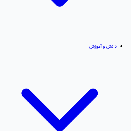
دانش و آموزش