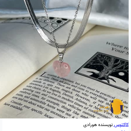
کاکتوس
نویسنده هورادی