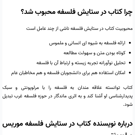
چرا کتاب در ستایش فلسفه محبوب شد؟
محبوبیت کتاب در ستایش فلسفه ناشی از چند عامل است
ارائه فلسفه به شیوه ای انسانی و ملموس
کوتاه بودن متن و سهولت مطالعه
تحلیل نوآورانه تجربه زیسته و ارتباط آن با فلسفه
امکان استفاده هم برای دانشجویان فلسفه و هم مخاطبان عام
کتاب توانسته علاقه مندان به فلسفه را با مرلوپونتی و سبک
پدیدارشناسی او آشنا کند و به اثری ماندگار در حوزه فلسفه غرب تبدیل
شود.
درباره نویسنده کتاب در ستایش فلسفه موریس