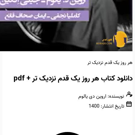
هر روز یک قدم نزدیک تر
دانلود کتاب هر روز یک قدم نزدیک تر + pdf
نویسنده:
اروین دی یالوم
تاریخ انتشار:
1400