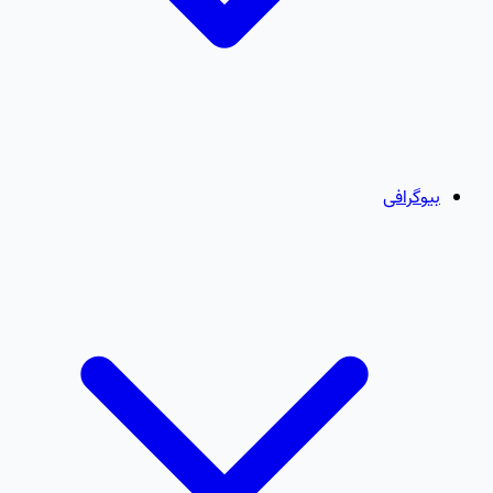
بیوگرافی