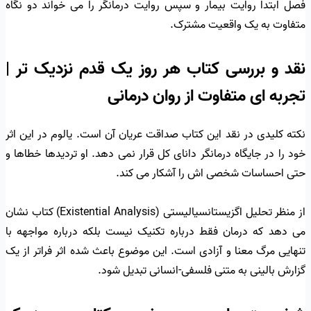
فصل ابتدا روایت بیمار و سپس روایت درمانگر را می خواند دو نگاه
متفاوت به یک واقعیت مشترک.
نقد و بررسی کتاب هر روز یک قدم نزدیک تر |
تجربه ای متفاوت از روان درمانی
نکته کلیدی در نقد این کتاب صداقت عریان آن است. یالوم در این اثر
خود را در جایگاه درمانگر دانای کل قرار نمی دهد. او تردیدها خطاها و
حتی احساسات شخصی اش را آشکار می کند.
از منظر تحلیل اگزیستانسیالیستی (Existential Analysis) کتاب نشان
می دهد که درمان فقط درباره تکنیک نیست بلکه درباره مواجهه با
تنهایی مرگ معنا و آزادی است. این موضوع باعث شده اثر فراتر از یک
گزارش بالینی به متنی فلسفی-انسانی تبدیل شود.