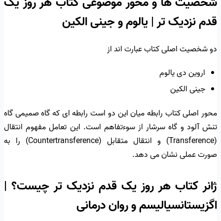
شخصیت ها و محور موضوعی کتاب هر روز یک
قدم نزدیک تر | یالوم و جینی الکین
دو شخصیت اصلی کتاب عبارت اند از
اروین دی یالوم
جینی الکین
محور اصلی کتاب رابطه میان این دو است رابطه ای که گاه صمیمی گاه
تنش آلود و گاه سرشار از سوءتفاهم است. این تعامل مفهوم انتقال
(Transference) و انتقال متقابل (Countertransference) را به
صورت عملی نشان می دهد.
ژانر کتاب هر روز یک قدم نزدیک تر چیست؟ |
اگزیستانسیالیسم و روان درمانی