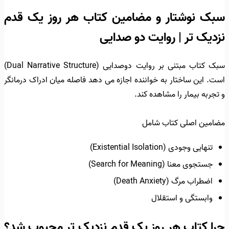
سبک نوشتار و مضامین کتاب هر روز یک قدم
نزدیک تر | روایت دو صدایی
سبک کتاب مبتنی بر روایت دوصدایی (Dual Narrative Structure)
است. این ساختار به خواننده اجازه می دهد فاصله میان ادراک درمانگر
و تجربه بیمار را مشاهده کند.
مضامین اصلی کتاب شامل
تنهایی وجودی (Existential Isolation)
جستجوی معنا (Search for Meaning)
اضطراب مرگ (Death Anxiety)
وابستگی و استقلال
چرا کتاب هر روز یک قدم نزدیک تر محبوب شد؟