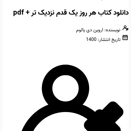
دانلود کتاب هر روز یک قدم نزدیک تر + pdf
نویسنده:
اروین دی یالوم
تاریخ انتشار:
1400