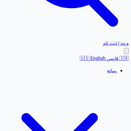
ورود | ثبت نام
🇮🇷
فارسی
English
🇺🇸
رسانه