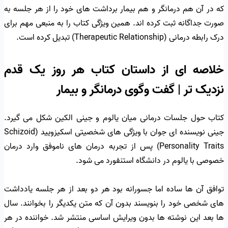
که در آن هم درمانگر و هم بیمار برداشت های خود را از هر جلسه به
صورت جداگانه ثبت کرده اند. همین ویژگی کتاب را به منبعی مهم برای
درک رابطه درمانی (Therapeutic Relationship) تبدیل کرده است.
خلاصه ای از داستان کتاب هر روز یک قدم
نزدیک تر | گفت وگوی درمانگر و بیمار
کتاب حول جلسات درمانی میان یالوم و جینی الکین شکل می گیرد.
جینی نویسنده ای جوان با ویژگی های شخصیتی اسکیزویید (Schizoid
Personality Traits) پس از تجربه درمان های ناموفق وارد درمان
خصوصی با یالوم در دانشگاه استنفورد می شود.
توافق آن ها ساده اما جسورانه بود هر دو بعد از هر جلسه یادداشت
های شخصی خود را بنویسند بدون آن که متن یکدیگر را بخوانند. سال
ها بعد این نوشته ها بدون ویرایش اساسی منتشر شد. خواننده در هر