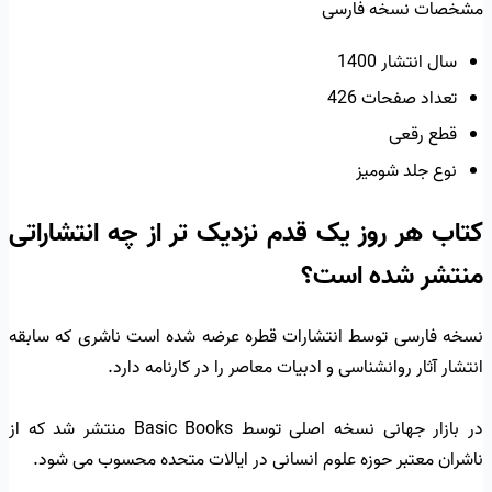
مشخصات نسخه فارسی
سال انتشار 1400
تعداد صفحات 426
قطع رقعی
نوع جلد شومیز
کتاب هر روز یک قدم نزدیک تر از چه انتشاراتی
منتشر شده است؟
نسخه فارسی توسط انتشارات قطره عرضه شده است ناشری که سابقه
انتشار آثار روانشناسی و ادبیات معاصر را در کارنامه دارد.
در بازار جهانی نسخه اصلی توسط Basic Books منتشر شد که از
ناشران معتبر حوزه علوم انسانی در ایالات متحده محسوب می شود.