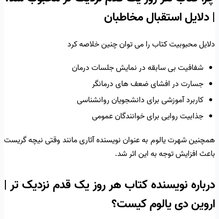
| دلایل استقبال مخاطبان
دلایل محبوبیت کتاب را می توان چنین خلاصه کرد
شفافیت بی سابقه در نمایش جلسات درمان
جسارت در افشای ضعف های درمانگر
کاربرد آموزشی برای دانشجویان روانشناسی
جذابیت روایی برای خوانندگان عمومی
همچنین شهرت یالوم به عنوان نویسنده آثاری مانند وقتی نیچه گریست
باعث افزایش توجه به این اثر شد.
درباره نویسنده کتاب هر روز یک قدم نزدیک تر |
اروین دی یالوم کیست؟