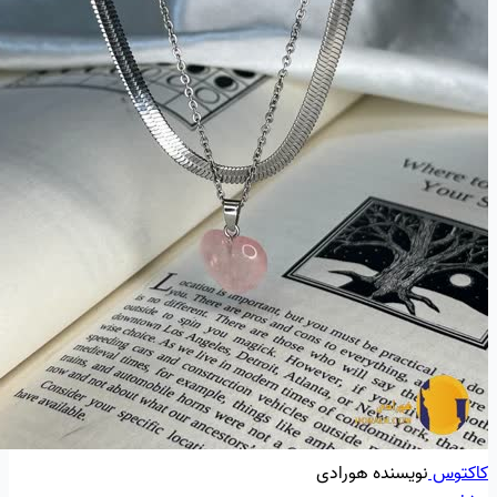
کاکتوس
نویسنده هورادی