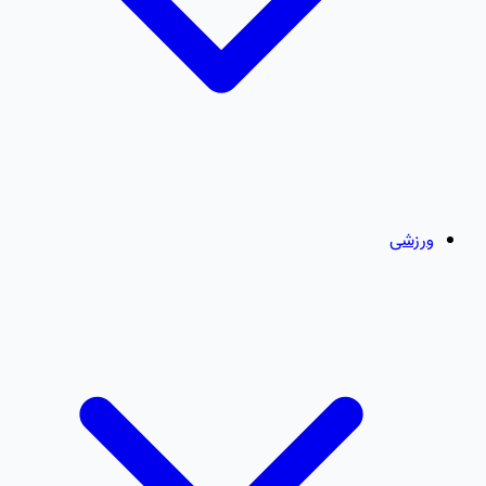
ورزشی