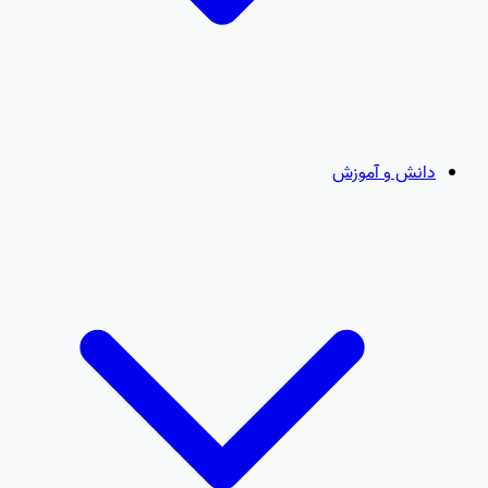
دانش و آموزش