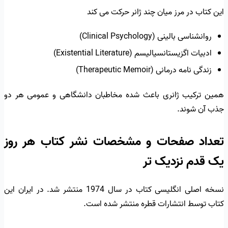
این کتاب در مرز میان چند ژانر حرکت می کند
روانشناسی بالینی (Clinical Psychology)
ادبیات اگزیستانسیالیسم (Existential Literature)
زندگی نامه درمانی (Therapeutic Memoir)
همین ترکیب ژانری باعث شده مخاطبان دانشگاهی و عمومی هر دو
جذب آن شوند.
تعداد صفحات و مشخصات نشر کتاب هر روز
یک قدم نزدیک تر
نسخه اصلی انگلیسی کتاب در سال 1974 منتشر شد. در ایران این
کتاب توسط انتشارات قطره منتشر شده است.