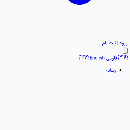
ورود | ثبت نام
🇮🇷
فارسی
English
🇺🇸
رسانه