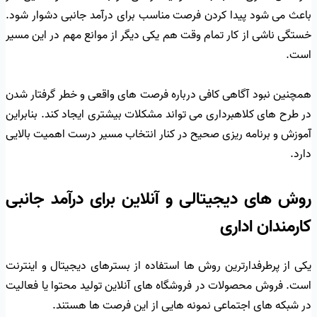
باعث می شود پیدا کردن فرصت مناسب برای درآمد جانبی دشوار شود.
خستگی ناشی از کار تمام وقت هم یکی دیگر از موانع مهم در این مسیر
است.
همچنین نبود آگاهی کافی درباره فرصت های واقعی و خطر گرفتار شدن
در طرح های کلاهبرداری می تواند مشکلات بیشتری ایجاد کند. بنابراین
آموزش و برنامه ریزی صحیح در کنار انتخاب مسیر درست اهمیت بالایی
دارد.
روش های دیجیتالی و آنلاین برای درآمد جانبی
کارمندان اداری
یکی از پرطرفدارترین روش ها استفاده از بسترهای دیجیتال و اینترنت
است. فروش محصولات در فروشگاه های آنلاین تولید محتوا یا فعالیت
در شبکه های اجتماعی نمونه هایی از این فرصت ها هستند.