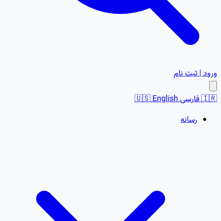
ورود | ثبت نام
🇮🇷
فارسی
English
🇺🇸
رسانه