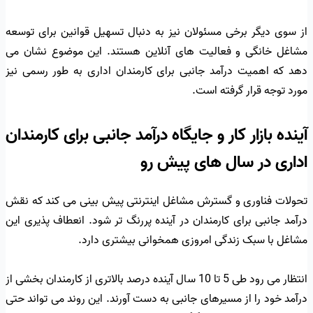
از سوی دیگر برخی مسئولان نیز به دنبال تسهیل قوانین برای توسعه
مشاغل خانگی و فعالیت های آنلاین هستند. این موضوع نشان می
دهد که اهمیت درآمد جانبی برای کارمندان اداری به طور رسمی نیز
مورد توجه قرار گرفته است.
آینده بازار کار و جایگاه درآمد جانبی برای کارمندان
اداری در سال های پیش رو
تحولات فناوری و گسترش مشاغل اینترنتی پیش بینی می کند که نقش
درآمد جانبی برای کارمندان در آینده پررنگ تر شود. انعطاف پذیری این
مشاغل با سبک زندگی امروزی همخوانی بیشتری دارد.
انتظار می رود طی 5 تا 10 سال آینده درصد بالاتری از کارمندان بخشی از
درآمد خود را از مسیرهای جانبی به دست آورند. این روند می تواند حتی