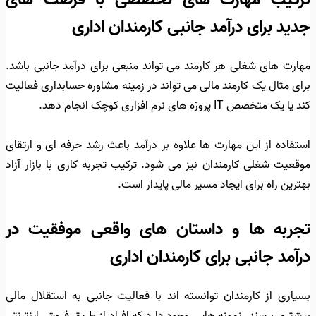
جدید برای درآمد جانبی کارمندان اداری
مهارت های شغلی هر کارمند می تواند منبعی برای درآمد جانبی باشد.
برای مثال یک کارمند مالی می تواند در زمینه مشاوره حسابداری فعالیت
کند یا یک متخصص IT پروژه های نرم افزاری کوچک انجام دهد.
استفاده از این مهارت ها علاوه بر درآمد باعث رشد حرفه ای و ارتقای
موقعیت شغلی کارمندان نیز می شود. ترکیب تجربه کاری با بازار آزاد
بهترین راه برای ایجاد مسیر مالی پایدار است.
تجربه ها و داستان های واقعی موفقیت در
درآمد جانبی برای کارمندان اداری
بسیاری از کارمندان توانسته اند با فعالیت جانبی به استقلال مالی