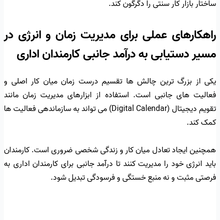
ساختار بازار کار سنتی را دگرگون کند.
راهکارهای عملی برای مدیریت زمان و انرژی در
مسیر دستیابی به درآمد جانبی کارمندان اداری
یکی از بزرگ ترین چالش ها تقسیم درست زمان میان کار اصلی و
فعالیت های جانبی است. استفاده از ابزارهای مدیریت زمان مانند
تقویم دیجیتال (Digital Calendar) می تواند به سازماندهی فعالیت ها
کمک کند.
همچنین ایجاد تعادل میان کار و زندگی شخصی ضروری است. کارمندان
باید انرژی خود را مدیریت کنند تا درآمد جانبی برای کارمندان اداری به
فرصتی مثبت و نه منبع خستگی و فرسودگی تبدیل شود.