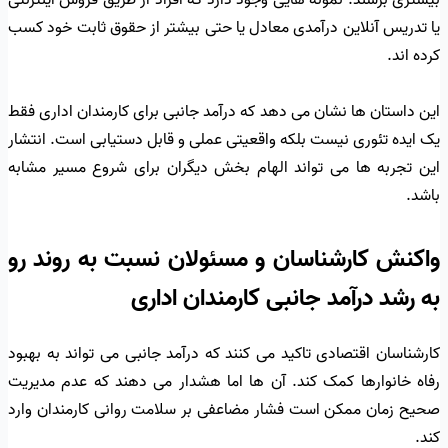
بیشتری برسند. نمونه هایی وجود دارد که افراد از طریق فروش اینترنتی
یا تدریس آنلاین درآمدی معادل یا حتی بیشتر از حقوق ثابت خود کسب
کرده اند.
این داستان ها نشان می دهد که درآمد جانبی برای کارمندان اداری فقط
یک ایده تئوری نیست بلکه واقعیتی عملی و قابل دستیابی است. انتشار
این تجربه ها می تواند الهام بخش دیگران برای شروع مسیر مشابه
باشد.
واکنش کارشناسان و مسئولان نسبت به روند رو
به رشد درآمد جانبی کارمندان اداری
کارشناسان اقتصادی تاکید می کنند که درآمد جانبی می تواند به بهبود
رفاه خانوارها کمک کند. آن ها اما هشدار می دهند که عدم مدیریت
صحیح زمان ممکن است فشار مضاعفی بر سلامت روانی کارمندان وارد
کند.