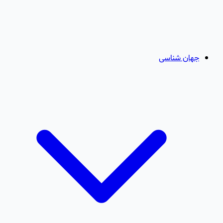
جهان شناسی