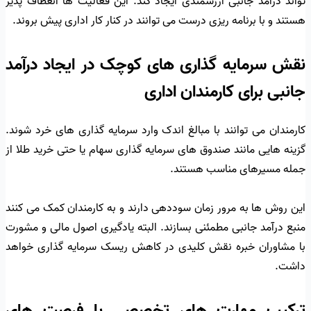
تواند درآمد جانبی ارزشمندی ایجاد کند. این فعالیت ها انعطاف پذیر
هستند و با برنامه ریزی درست می توانند در کنار کار اداری پیش بروند.
نقش سرمایه گذاری های کوچک در ایجاد درآمد
جانبی برای کارمندان اداری
کارمندان می توانند با مبالغ اندک وارد سرمایه گذاری های خرد شوند.
گزینه هایی مانند صندوق های سرمایه گذاری سهام یا حتی خرید طلا از
جمله مسیرهای مناسب هستند.
این روش ها به مرور زمان سوددهی دارند و به کارمندان کمک می کنند
منبع درآمد جانبی مطمئنی بسازند. البته یادگیری اصول مالی و مشورت
با مشاوران خبره نقش کلیدی در کاهش ریسک سرمایه گذاری خواهد
داشت.
ترکیب مهارت های تخصصی با فرصت های