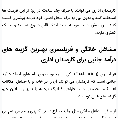
کارمندان اداری می توانند با صرف چند ساعت در روز از این فرصت ها
استفاده کنند و بدون نیاز به ترک شغل اصلی خود درآمد بیشتری کسب
کنند. این روش ها با سرمایه اولیه اندک قابل شروع هستند و ریسک
کمتری دارند.
مشاغل خانگی و فریلنسری بهترین گزینه های
درآمد جانبی برای کارمندان اداری
فریلنسری (Freelancing) یکی از محبوب ترین راه های ایجاد درآمد
جانبی است که کارمندان می توانند آن را در خانه و با حداقل امکانات
آغاز کنند. خدماتی مانند طراحی گرافیک ترجمه یا تدریس آنلاین جزو
گزینه های قابل توجه اند.
از طرفی مشاغل خانگی مثل تولید صنایع دستی آشپزی یا خیاطی هم می