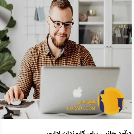
درآمد جانبی برای کارمندان اداری