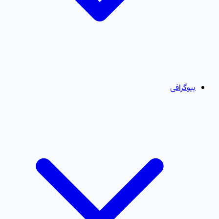
بیوگرافی