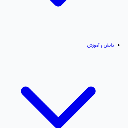
دانش و آموزش