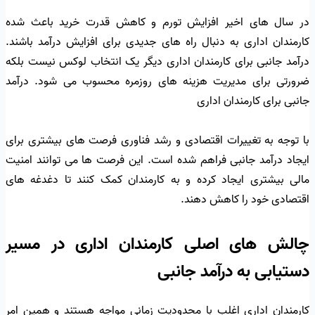
در سال های اخیر افزایش تورم و کاهش قدرت خرید باعث شده
کارمندان اداری به دنبال راه های جدیدی برای افزایش درآمد باشند.
درآمد جانبی برای کارمندان اداری دیگر یک انتخاب لوکس نیست بلکه
ضرورتی برای مدیریت هزینه های روزمره محسوب می شود. درآمد
جانبی برای کارمندان اداری
با توجه به تغییرات اقتصادی و رشد فناوری فرصت های بیشتری برای
ایجاد درآمد جانبی فراهم شده است. این فرصت ها می توانند امنیت
مالی بیشتری ایجاد کرده و به کارمندان کمک کنند تا دغدغه های
اقتصادی خود را کاهش دهند.
چالش های اصلی کارمندان اداری در مسیر
دستیابی به درآمد جانبی
کارمندان اداری اغلب با محدودیت زمانی مواجه هستند و همین امر