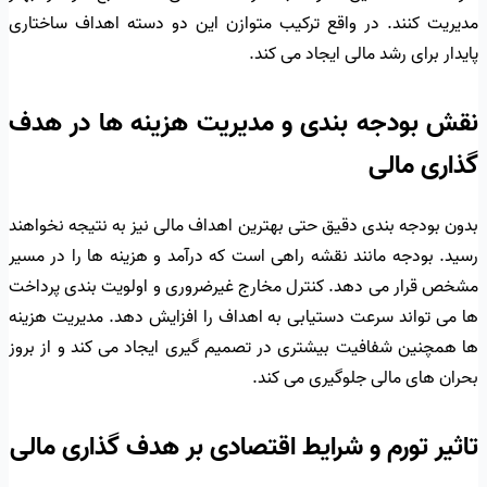
مدیریت کنند. در واقع ترکیب متوازن این دو دسته اهداف ساختاری
پایدار برای رشد مالی ایجاد می کند.
نقش بودجه بندی و مدیریت هزینه ها در هدف
گذاری مالی
بدون بودجه بندی دقیق حتی بهترین اهداف مالی نیز به نتیجه نخواهند
رسید. بودجه مانند نقشه راهی است که درآمد و هزینه ها را در مسیر
مشخص قرار می دهد. کنترل مخارج غیرضروری و اولویت بندی پرداخت
ها می تواند سرعت دستیابی به اهداف را افزایش دهد. مدیریت هزینه
ها همچنین شفافیت بیشتری در تصمیم گیری ایجاد می کند و از بروز
بحران های مالی جلوگیری می کند.
تاثیر تورم و شرایط اقتصادی بر هدف گذاری مالی