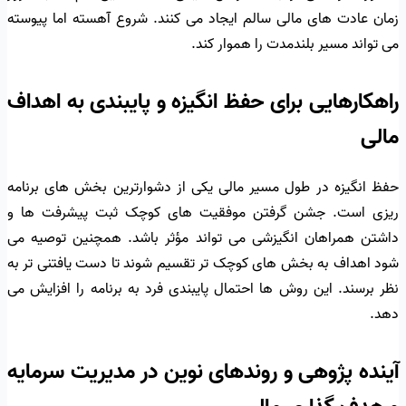
زمان عادت های مالی سالم ایجاد می کنند. شروع آهسته اما پیوسته
می تواند مسیر بلندمدت را هموار کند.
راهکارهایی برای حفظ انگیزه و پایبندی به اهداف
مالی
حفظ انگیزه در طول مسیر مالی یکی از دشوارترین بخش های برنامه
ریزی است. جشن گرفتن موفقیت های کوچک ثبت پیشرفت ها و
داشتن همراهان انگیزشی می تواند مؤثر باشد. همچنین توصیه می
شود اهداف به بخش های کوچک تر تقسیم شوند تا دست یافتنی تر به
نظر برسند. این روش ها احتمال پایبندی فرد به برنامه را افزایش می
دهد.
آینده پژوهی و روندهای نوین در مدیریت سرمایه