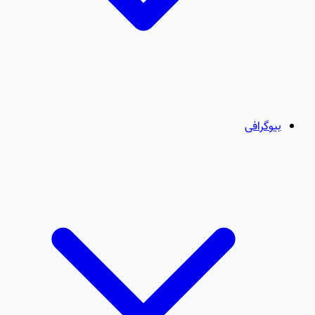
بیوگرافی