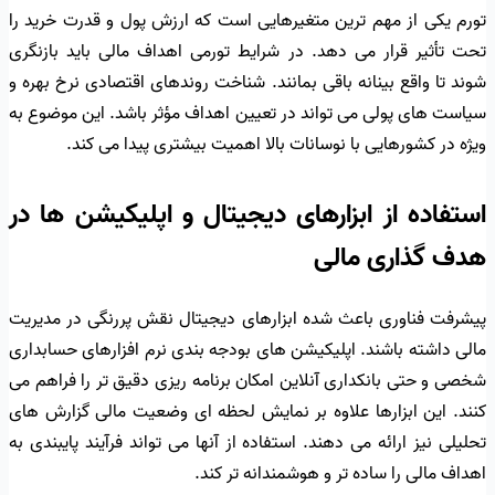
تورم یکی از مهم ترین متغیرهایی است که ارزش پول و قدرت خرید را
تحت تأثیر قرار می دهد. در شرایط تورمی اهداف مالی باید بازنگری
شوند تا واقع بینانه باقی بمانند. شناخت روندهای اقتصادی نرخ بهره و
سیاست های پولی می تواند در تعیین اهداف مؤثر باشد. این موضوع به
ویژه در کشورهایی با نوسانات بالا اهمیت بیشتری پیدا می کند.
استفاده از ابزارهای دیجیتال و اپلیکیشن ها در
هدف گذاری مالی
پیشرفت فناوری باعث شده ابزارهای دیجیتال نقش پررنگی در مدیریت
مالی داشته باشند. اپلیکیشن های بودجه بندی نرم افزارهای حسابداری
شخصی و حتی بانکداری آنلاین امکان برنامه ریزی دقیق تر را فراهم می
کنند. این ابزارها علاوه بر نمایش لحظه ای وضعیت مالی گزارش های
تحلیلی نیز ارائه می دهند. استفاده از آنها می تواند فرآیند پایبندی به
اهداف مالی را ساده تر و هوشمندانه تر کند.