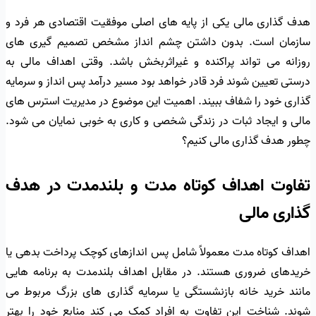
هدف گذاری مالی یکی از پایه های اصلی موفقیت اقتصادی هر فرد و
سازمان است. بدون داشتن چشم انداز مشخص تصمیم گیری های
روزانه می تواند پراکنده و غیراثربخش باشد. وقتی اهداف مالی به
درستی تعیین شوند فرد قادر خواهد بود مسیر درآمد پس انداز و سرمایه
گذاری خود را شفاف ببیند. اهمیت این موضوع در مدیریت استرس های
مالی و ایجاد ثبات در زندگی شخصی و کاری به خوبی نمایان می شود.
چطور هدف گذاری مالی کنیم؟
تفاوت اهداف کوتاه مدت و بلندمدت در هدف
گذاری مالی
اهداف کوتاه مدت معمولاً شامل پس اندازهای کوچک پرداخت بدهی یا
خریدهای ضروری هستند. در مقابل اهداف بلندمدت به برنامه هایی
مانند خرید خانه بازنشستگی یا سرمایه گذاری های بزرگ مربوط می
شوند. شناخت این تفاوت به افراد کمک می کند منابع خود را بهتر