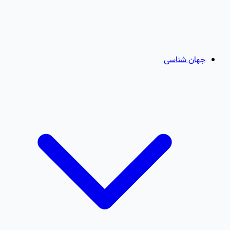
جهان شناسی