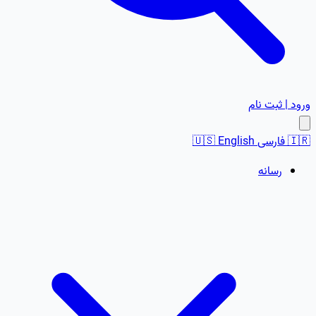
ورود | ثبت نام
🇮🇷
فارسی
English
🇺🇸
رسانه