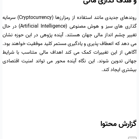
و هدف گذاری مالی
روندهای جدیدی مانند استفاده از رمزارزها (Cryptocurrency) سرمایه
گذاری های سبز و هوش مصنوعی (Artificial Intelligence) در حال
تغییر چشم انداز مالی جهان هستند. آینده پژوهی در این حوزه نشان
می دهد که انعطاف پذیری و یادگیری مستمر کلید موفقیت خواهند بود.
آگاهی از این تغییرات کمک می کند اهداف مالی متناسب با شرایط
جهانی تدوین شوند. این نگاه آینده محور می تواند امنیت اقتصادی
بیشتری ایجاد کند.
گزارش محتوا