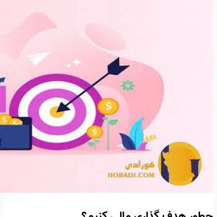
چطور هدف گذاری مالی کنیم؟