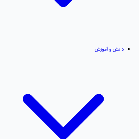
دانش و آموزش