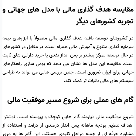
مقایسه هدف گذاری مالی با مدل های جهانی و
تجربه کشورهای دیگر
در کشورهای توسعه یافته هدف گذاری مالی معمولاً با ابزارهای بیمه
سرمایه گذاری متنوع و آموزش مالی همراه است. در مقابل در کشورهای
در حال توسعه تمرکز بیشتر بر پس انداز نقدی یا خرید دارایی های ثابت
است. مقایسه این مدل ها نشان می دهد که بومی سازی راهکارهای
جهانی برای ایران ضروری است. چنین بررسی هایی می تواند به طراحی
سیستم های مالی باثبات تر کمک کند.
گام های عملی برای شروع مسیر موفقیت مالی
شروع موفقیت مالی نیازمند گام هایی کوچک و پیوسته است. نوشتن
اهداف تنظیم بودجه ماهانه پس انداز درصدی از درآمد و استفاده از
مشاوره حرفه ای از جمله مراحل کلیدی هستند. این گام ها به مرور