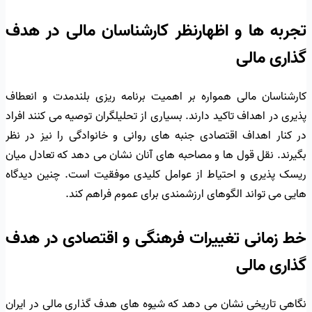
تجربه ها و اظهارنظر کارشناسان مالی در هدف
گذاری مالی
کارشناسان مالی همواره بر اهمیت برنامه ریزی بلندمدت و انعطاف
پذیری در اهداف تاکید دارند. بسیاری از تحلیلگران توصیه می کنند افراد
در کنار اهداف اقتصادی جنبه های روانی و خانوادگی را نیز در نظر
بگیرند. نقل قول ها و مصاحبه های آنان نشان می دهد که تعادل میان
ریسک پذیری و احتیاط از عوامل کلیدی موفقیت است. چنین دیدگاه
هایی می تواند الگوهای ارزشمندی برای عموم فراهم کند.
خط زمانی تغییرات فرهنگی و اقتصادی در هدف
گذاری مالی
نگاهی تاریخی نشان می دهد که شیوه های هدف گذاری مالی در ایران