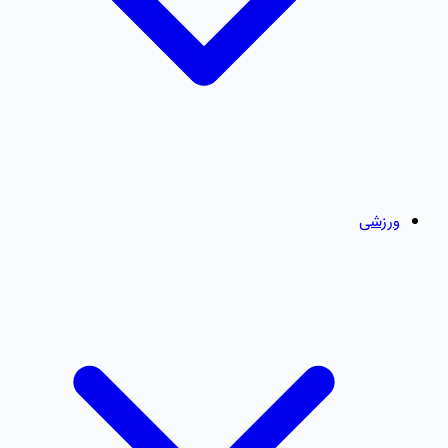
ورزشی