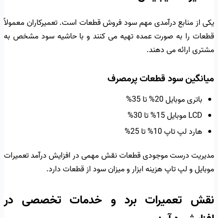
یکی از منابع درآمدی مهم سود فروش قطعات است. تعمیرکاران معمولاً
قطعات را به صورت عمده تهیه می کنند و با حاشیه سود مشخص به
مشتری ارائه می دهند.
میانگین سود قطعات پرمصرف
باتری موبایل 20% تا 35%
LCD موبایل 15% تا 30%
هارد لپ تاپ 10% تا 25%
مدیریت درست موجودی قطعات نقش مهمی در افزایش درآمد تعمیرات
موبایل و لپ تاپ هزینه ابزار و میزان سود از قطعات دارد.
نقش تعمیرات برد و خدمات تخصصی در