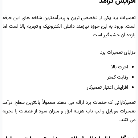
افزایش درآمد
تعمیرات برد یکی از تخصصی ترین و پردرآمدترین شاخه های این حرفه
است. ورود به این حوزه نیازمند دانش الکترونیک و تجربه بالا است اما
بازده آن چشمگیر است.
مزایای تعمیرات برد
اجرت بالا
رقابت کمتر
افزایش اعتبار تعمیرکار
تعمیرکارانی که خدمات برد ارائه می دهند معمولاً بالاترین سطح درآمد
تعمیرات موبایل و لپ تاپ هزینه ابزار و میزان سود از قطعات را تجربه
می کنند.