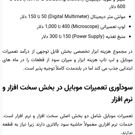
600 دلار
مولتی متر دیجیتال (Digital Multimeter) 50 تا 150 دلار
لوپ تعمیراتی (Microscope) 400 تا 1,000 دلار
منبع تغذیه (Power Supply) 150 تا 300 دلار
در مجموع هزینه ابزار تخصصی بخش قابل توجهی از درآمد تعمیرات
موبایل و لپ تاپ هزینه ابزار و میزان سود از قطعات را در ماه های
ابتدایی جذب می کند اما در بلندمدت کاملاً توجیه پذیر است.
سودآوری تعمیرات موبایل در بخش سخت افزار و
نرم افزار
تعمیرات موبایل شامل دو بخش اصلی سخت افزار و نرم افزار است.
خدمات نرم افزاری معمولاً حاشیه سود بالاتری دارند زیرا نیاز به قطعه
ندارند.