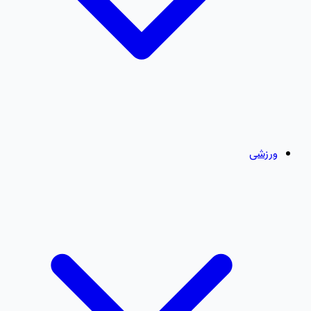
ورزشی