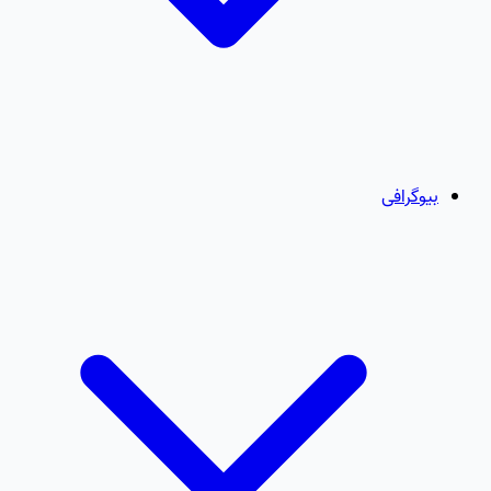
بیوگرافی