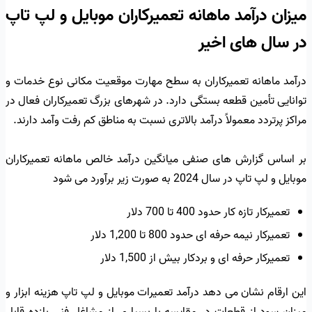
میزان درآمد ماهانه تعمیرکاران موبایل و لپ تاپ
در سال های اخیر
درآمد ماهانه تعمیرکاران به سطح مهارت موقعیت مکانی نوع خدمات و
توانایی تأمین قطعه بستگی دارد. در شهرهای بزرگ تعمیرکاران فعال در
مراکز پرتردد معمولاً درآمد بالاتری نسبت به مناطق کم رفت وآمد دارند.
بر اساس گزارش های صنفی میانگین درآمد خالص ماهانه تعمیرکاران
موبایل و لپ تاپ در سال 2024 به صورت زیر برآورد می شود
تعمیرکار تازه کار حدود 400 تا 700 دلار
تعمیرکار نیمه حرفه ای حدود 800 تا 1,200 دلار
تعمیرکار حرفه ای و بردکار بیش از 1,500 دلار
این ارقام نشان می دهد درآمد تعمیرات موبایل و لپ تاپ هزینه ابزار و