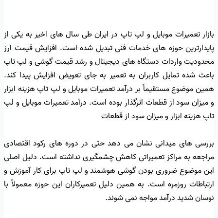
بازار تعمیرات موبایل و لپ تاپ در ایران طی سال های اخیر به یکی از
پایدارترین حوزه های خدمات فنی تبدیل شده است. افزایش قیمت ارز
محدودیت واردات دستگاه های دیجیتال و رشد قیمت گوشی و لپ تاپ
باعث شده تمایل کاربران به تعمیر به جای تعویض افزایش پیدا کند.
همین موضوع مستقیماً بر درآمد تعمیرات موبایل و لپ تاپ هزینه ابزار
و میزان سود از قطعات اثرگذار بوده است. درآمد تعمیرات موبایل و لپ
تاپ هزینه ابزار و میزان سود از قطعات
بررسی های میدانی نشان می دهد حتی در دوره های رکود اقتصادی
مراجعه به مراکز تعمیراتی کاهش چشمگیری نداشته است. دلیل اصلی
این موضوع ضروری بودن گوشی هوشمند و لپ تاپ برای کار آموزش و
ارتباطات روزمره است. به همین دلیل تعمیرکاران این حوزه معمولاً با
نوسان شدید درآمد مواجه نمی شوند.