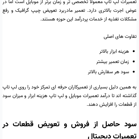
تعمیرات لپ تاپ معمولاً تخصصی تر و زمان برتر از موبایل است اما در
عوض اجرت بالاتری دارد. تعمیر مادربرد تعویض چیپ گرافیک و رفع
مشکلات تغذیه از خدمات پردرآمد این حوزه هستند.
تفاوت های اصلی
هزینه ابزار بالاتر
زمان تعمیر بیشتر
سود هر سفارش بالاتر
به همین دلیل بسیاری از تعمیرکاران حرفه ای تمرکز خود را روی لپ تاپ
گذاشته اند تا درآمد تعمیرات موبایل و لپ تاپ هزینه ابزار و میزان سود
از قطعات را افزایش دهند.
سود حاصل از فروش و تعویض قطعات در
تعمیرات دیجیتال