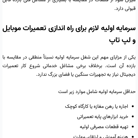
میزان سود از قطعات در مقایسه با بسیاری از مشاغل فنی بازده قابل
قبولی دارد.
سرمایه اولیه لازم برای راه اندازی تعمیرات موبایل
و لپ تاپ
یکی از مزایای مهم این شغل سرمایه اولیه نسبتاً منطقی در مقایسه با
بازده آن است. برخلاف برخی مشاغل خدماتی شروع کار تعمیرات
دیجیتال نیاز به تجهیزات سنگین یا فضای بزرگ ندارد.
حداقل سرمایه اولیه شامل موارد زیر است
اجاره یا رهن مغازه یا کارگاه کوچک
خرید ابزارهای پایه تعمیراتی
تهیه قطعات مصرفی اولیه
هزینه آموزش و ارتقای مهارت