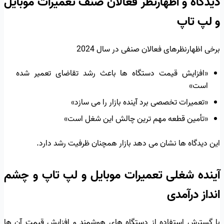
دیدگاه و اظهارنظر فعالان صنف تعمیرات موبایل
و لپ تاپ
برخی اظهارنظرهای فعالان صنفی در سال 2024
«افزایش قیمت دستگاه ها باعث رشد تقاضای تعمیر شده
است»
«تعمیرات تخصصی برد آینده بازار را می سازد»
«تأمین قطعه مهم ترین چالش این شغل است»
این دیدگاه ها نشان می دهد بازار همچنان ظرفیت رشد دارد.
آینده شغلی تعمیرات موبایل و لپ تاپ و چشم
انداز درآمدی
با گسترش استفاده از دستگاه های هوشمند و افزایش قیمت آن ها