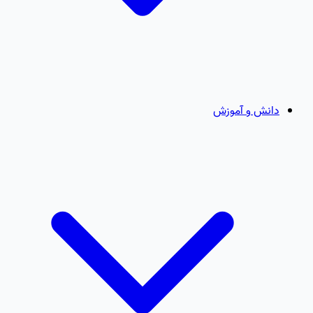
دانش و آموزش