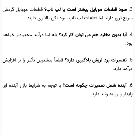
3.
سود قطعات موبایل بیشتر است یا لپ تاپ؟
قطعات موبایل گردش
سریع تری دارند اما قطعات لپ تاپ سود تکی بالاتری دارند.
4.
آیا بدون مغازه هم می توان کار کرد؟
بله اما درآمد محدودتر خواهد
بود.
5.
تعمیرات برد ارزش یادگیری دارد؟
قطعاً بیشترین تأثیر را بر افزایش
درآمد دارد.
6.
آینده شغل تعمیرات چگونه است؟
با توجه به شرایط بازار آینده ای
پایدار و رو به رشد دارد.