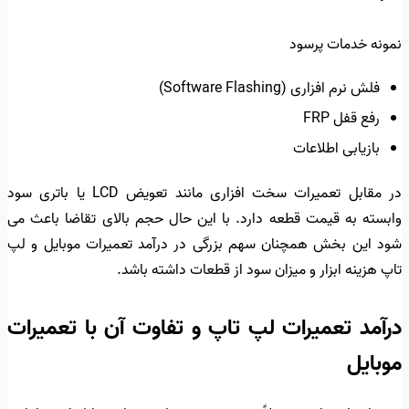
نمونه خدمات پرسود
فلش نرم افزاری (Software Flashing)
رفع قفل FRP
بازیابی اطلاعات
در مقابل تعمیرات سخت افزاری مانند تعویض LCD یا باتری سود
وابسته به قیمت قطعه دارد. با این حال حجم بالای تقاضا باعث می
شود این بخش همچنان سهم بزرگی در درآمد تعمیرات موبایل و لپ
تاپ هزینه ابزار و میزان سود از قطعات داشته باشد.
درآمد تعمیرات لپ تاپ و تفاوت آن با تعمیرات
موبایل