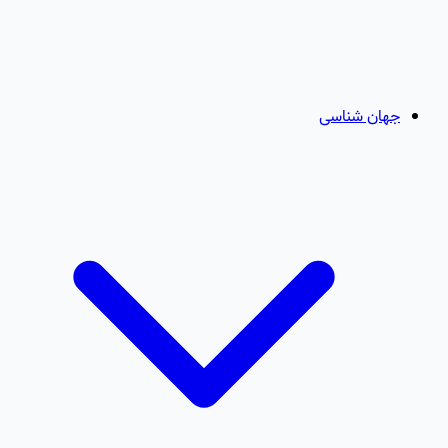
جهان شناسی