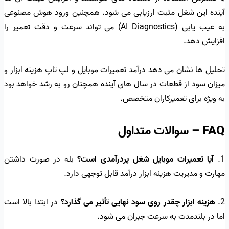
آینده این شغل مثبت ارزیابی می شود. همچنین ورود هوش مصنوعی
به عیب یابی (AI Diagnostics) می تواند سرعت و دقت تعمیر را
افزایش دهد.
تحلیل ها نشان می دهد درآمد تعمیرات موبایل و لپ تاپ هزینه ابزار و
میزان سود از قطعات در سال های آینده همچنان رو به رشد خواهد بود
به ویژه برای تعمیرکاران متخصص.
FAQ – سوالات متداول
1.
آیا تعمیرات موبایل شغل پردرآمدی است؟
بله در صورت داشتن
مهارت و مدیریت هزینه ابزار درآمد قابل توجهی دارد.
2.
هزینه ابزار چقدر روی سود نهایی تأثیر می گذارد؟
در ابتدا بالا است
اما در بلندمدت به سرعت جبران می شود.