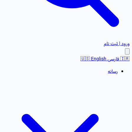
ورود | ثبت نام
🇮🇷
فارسی
English
🇺🇸
رسانه