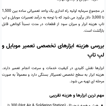
در مجموع سرمایه اولیه راه اندازی یک واحد تعمیراتی ساده بین 1,500
تا 3,000 دلار برآورد می شود که با توجه به درآمد تعمیرات موبایل و لپ
تاپ هزینه ابزار و میزان سود از قطعات در مدت نسبتاً کوتاهی قابل
بازگشت است.
بررسی هزینه ابزارهای تخصصی تعمیر موبایل و
لپ تاپ
ابزارها نقش کلیدی در کیفیت خدمات و سرعت انجام تعمیر دارند.
هزینه ابزار به سطح تخصص تعمیرکار بستگی دارد و معمولاً به صورت
مرحله ای تهیه می شود.
مهم ترین ابزارها و هزینه تقریبی
هیتر و هویه دیجیتال (Hot Air & Soldering Station) 300 تا