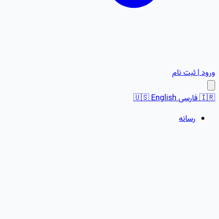
ورود | ثبت نام
🇮🇷
فارسی
English
🇺🇸
رسانه