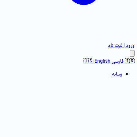
ورود | ثبت نام
🇮🇷
فارسی
English
🇺🇸
رسانه