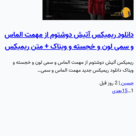
دانلود ریمیکس آتیش دوشتوم از مهمت الماس
و سمی لون و خجسته و ویناک + متن ریمیکس
ریمیکس آتیش دوشتوم از مهمت الماس و سمی لون و خجسته و
ویناک دانلود ریمیکس جدید مهمت الماس و سمی…
حسین
|
2 روز قبل
1
…
15
بعدی