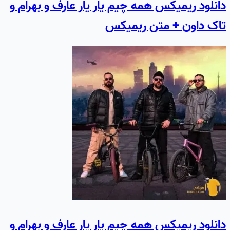
دانلود ریمیکس همه چیم یار یار عارف و بهرام و
تاک داون + متن ریمیکس
دانلود ریمیکس همه چیم یار یار عارف و بهرام و