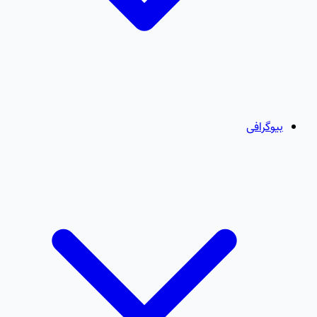
بیوگرافی