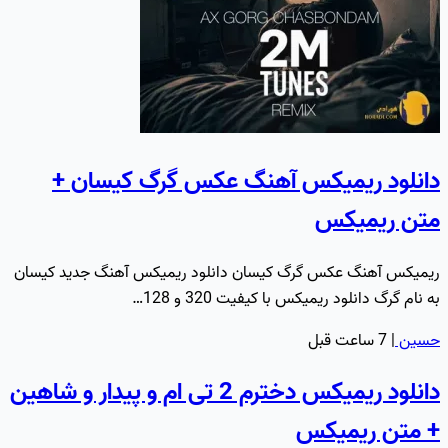
دانلود ریمیکس آهنگ عکس گرگ کیسان +
متن ریمیکس
ریمیکس آهنگ عکس گرگ کیسان دانلود ریمیکس آهنگ جدید کیسان
به نام گرگ دانلود ریمیکس با کیفیت 320 و 128…
حسین
|
7 ساعت قبل
دانلود ریمیکس دخترم 2 تی ام و پیدار و شاهین
+ متن ریمیکس