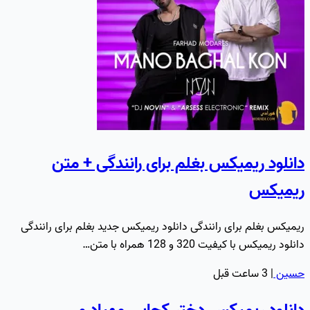
دانلود ریمیکس بغلم برای رانندگی + متن
ریمیکس
ریمیکس بغلم برای رانندگی دانلود ریمیکس جدید بغلم برای رانندگی
دانلود ریمیکس با کیفیت 320 و 128 همراه با متن…
حسین
|
3 ساعت قبل