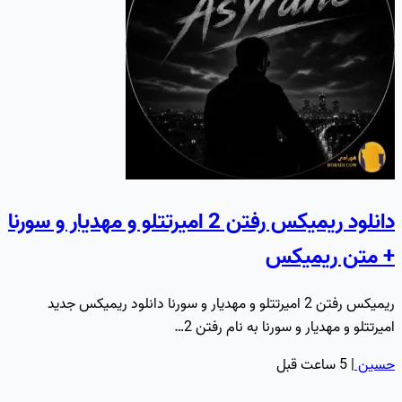
دانلود ریمیکس رفتن 2 امیرتتلو و مهدیار و سورنا
+ متن ریمیکس
ریمیکس رفتن 2 امیرتتلو و مهدیار و سورنا دانلود ریمیکس جدید
امیرتتلو و مهدیار و سورنا به نام رفتن 2…
حسین
|
5 ساعت قبل