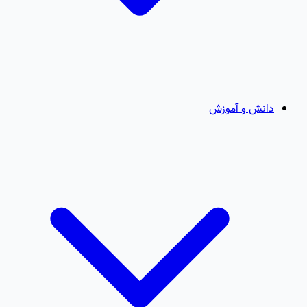
دانش و آموزش