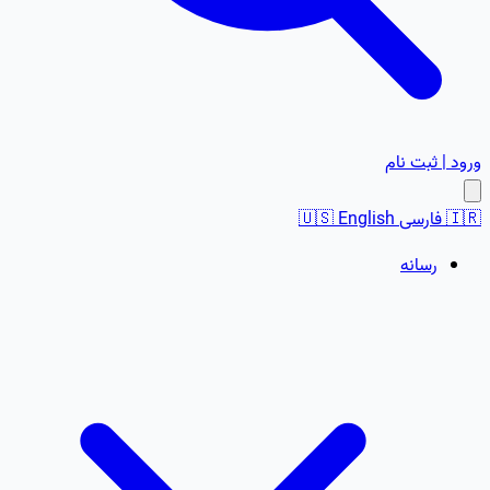
ورود | ثبت نام
🇮🇷
فارسی
English
🇺🇸
رسانه