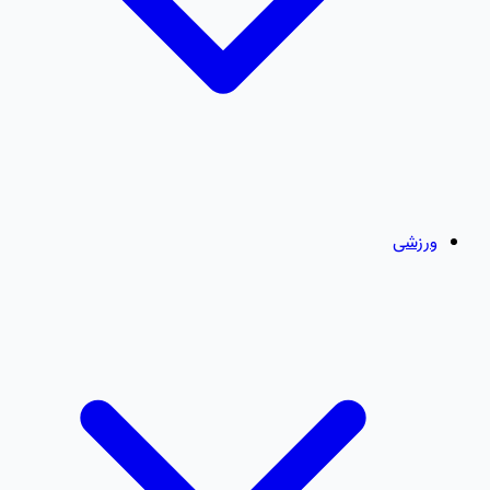
ورزشی