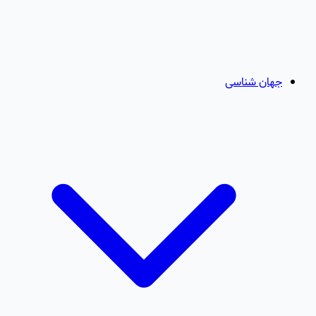
جهان شناسی