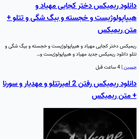
دانلود ریمیکس دختر کجایی مهیاد و
هیپاپولوژیست و خجسته و بیگ شگی و تتلو +
متن ریمیکس
ریمیکس دختر کجایی مهیاد و هیپاپولوژیست و خجسته و بیگ شگی و
تتلو دانلود ریمیکس جدید مهیاد و هیپاپولوژیست و…
حسین
|
4 ساعت قبل
دانلود ریمیکس رفتن 2 امیرتتلو و مهدیار و سورنا
+ متن ریمیکس