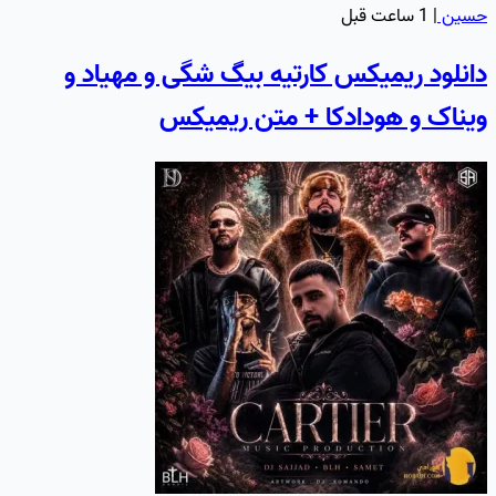
حسین
|
1 ساعت قبل
دانلود ریمیکس کارتیه بیگ شگی و مهیاد و
ویناک و هودادکا + متن ریمیکس