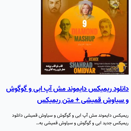
دانلود ریمیکس دایموند مش آپ ابی و گوگوش
و سیاوش قمیشی + متن ریمیکس
ریمیکس دایموند مش آپ ابی و گوگوش و سیاوش قمیشی دانلود
ریمیکس جدید ابی و گوگوش و سیاوش قمیشی به…