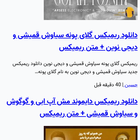
دانلود ریمیکس گلای پونه سیاوش قمیشی و
دیجی نوین + متن ریمیکس
ریمیکس گلای پونه سیاوش قمیشی و دیجی نوین دانلود ریمیکس
جدید سیاوش قمیشی و دیجی نوین به نام گلای پونه…
حسین
|
40 دقیقه قبل
دانلود ریمیکس دایموند مش آپ ابی و گوگوش
و سیاوش قمیشی + متن ریمیکس