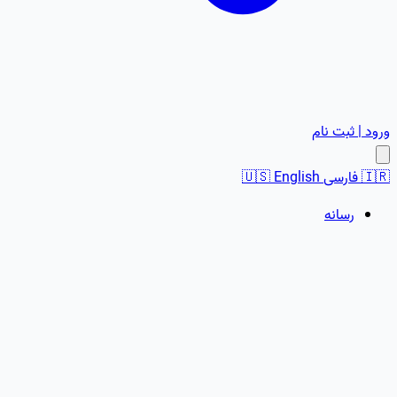
ورود | ثبت نام
🇮🇷
فارسی
English
🇺🇸
رسانه