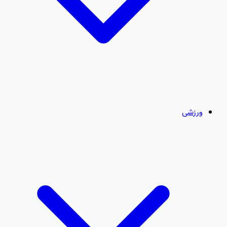
ورزشی