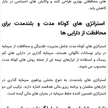
های محافظتی بهتری طراحی کنند و واکنش های احساسی در بازار
کاهش یابد.
استراتژی های کوتاه مدت و بلندمدت برای
محافظت از دارایی ها
استراتژی های کوتاه مدت شامل مدیریت نقدینگی و محافظت از سرمایه
در برابر نوسانات ناگهانی هستند. سرمایه گذاری در دارایی های کم
ریسک و استفاده از ابزارهای بیمه ای از جمله روش های کوتاه مدت
محسوب می شوند.
استراتژی های بلندمدت به تنوع بخشی پرتفوی سرمایه گذاری در
بازارهای مطمئن و برنامه ریزی مالی هدفمند اشاره دارند. ترکیب این دو
استراتژی تضمین کننده حفظ سرمایه در بحران های مالی آینده است.