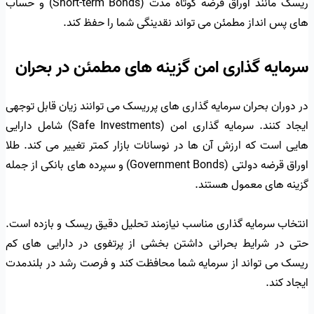
ریسک مانند اوراق قرضه کوتاه مدت (Short-term Bonds) و حساب
های پس انداز مطمئن می تواند نقدینگی شما را حفظ کند.
سرمایه گذاری امن گزینه های مطمئن در بحران
در دوران بحران سرمایه گذاری های پرریسک می توانند زیان قابل توجهی
ایجاد کنند. سرمایه گذاری امن (Safe Investments) شامل دارایی
هایی است که ارزش آن ها در نوسانات بازار کمتر تغییر می کند. طلا
اوراق قرضه دولتی (Government Bonds) و سپرده های بانکی از جمله
گزینه های معمول هستند.
انتخاب سرمایه گذاری مناسب نیازمند تحلیل دقیق ریسک و بازده است.
حتی در شرایط بحرانی داشتن بخشی از پرتفوی در دارایی های کم
ریسک می تواند از سرمایه شما محافظت کند و فرصت رشد در بلندمدت
ایجاد کند.