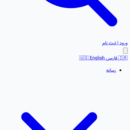
ورود | ثبت نام
🇮🇷
فارسی
English
🇺🇸
رسانه