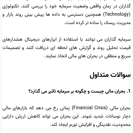
گذاران در زمان واقعی وضعیت سرمایه خود را بررسی کنند. تکنولوژی
(Technology) همچنین دسترسی به داده ها پیش بینی روند بازار و
مدیریت ریسک را ساده تر کرده است.
سرمایه گذاران می توانند با استفاده از ابزارهای دیجیتال هشدارهای
قیمت تحلیل روند و گزارش های لحظه ای دریافت کنند و تصمیمات
سریع و منطقی در بحران های مالی اتخاذ نمایند.
سوالات متداول
1. بحران مالی چیست و چگونه بر سرمایه تاثیر می گذارد؟
بحران مالی (Financial Crisis) زمانی رخ می دهد که بازارهای مالی
دچار نوسانات شدید شوند. این بحران می تواند کاهش ارزش دارایی
محدودیت نقدینگی و افزایش تورم ایجاد کند.