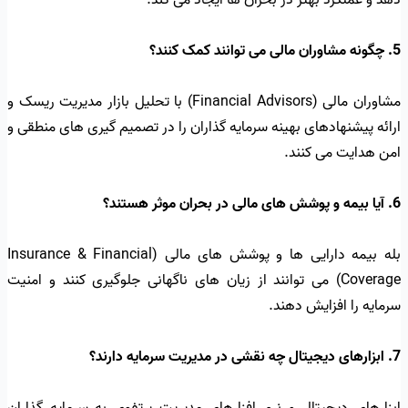
دهد و عملکرد بهتر در بحران ها ایجاد می کند.
5. چگونه مشاوران مالی می توانند کمک کنند؟
مشاوران مالی (Financial Advisors) با تحلیل بازار مدیریت ریسک و
ارائه پیشنهادهای بهینه سرمایه گذاران را در تصمیم گیری های منطقی و
امن هدایت می کنند.
6. آیا بیمه و پوشش های مالی در بحران موثر هستند؟
بله بیمه دارایی ها و پوشش های مالی (Insurance & Financial
Coverage) می توانند از زیان های ناگهانی جلوگیری کنند و امنیت
سرمایه را افزایش دهند.
7. ابزارهای دیجیتال چه نقشی در مدیریت سرمایه دارند؟