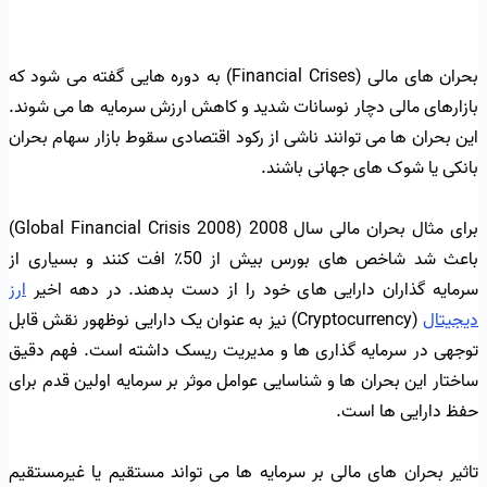
بحران های مالی (Financial Crises) به دوره هایی گفته می شود که
بازارهای مالی دچار نوسانات شدید و کاهش ارزش سرمایه ها می شوند.
این بحران ها می توانند ناشی از رکود اقتصادی سقوط بازار سهام بحران
بانکی یا شوک های جهانی باشند.
برای مثال بحران مالی سال 2008 (Global Financial Crisis 2008)
باعث شد شاخص های بورس بیش از 50٪ افت کنند و بسیاری از
سرمایه گذاران دارایی های خود را از دست بدهند. در دهه اخیر
ارز
دیجیتال
(Cryptocurrency) نیز به عنوان یک دارایی نوظهور نقش قابل
توجهی در سرمایه گذاری ها و مدیریت ریسک داشته است. فهم دقیق
ساختار این بحران ها و شناسایی عوامل موثر بر سرمایه اولین قدم برای
حفظ دارایی ها است.
تاثیر بحران های مالی بر سرمایه ها می تواند مستقیم یا غیرمستقیم