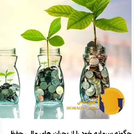
چگونه سرمایه خود را از بحران های مالی حفظ