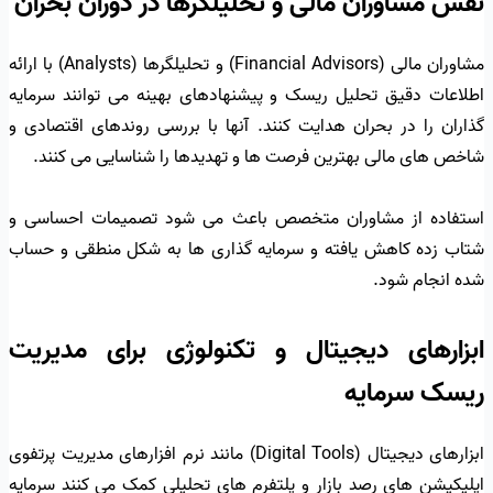
نقش مشاوران مالی و تحلیلگرها در دوران بحران
مشاوران مالی (Financial Advisors) و تحلیلگرها (Analysts) با ارائه
اطلاعات دقیق تحلیل ریسک و پیشنهادهای بهینه می توانند سرمایه
گذاران را در بحران هدایت کنند. آنها با بررسی روندهای اقتصادی و
شاخص های مالی بهترین فرصت ها و تهدیدها را شناسایی می کنند.
استفاده از مشاوران متخصص باعث می شود تصمیمات احساسی و
شتاب زده کاهش یافته و سرمایه گذاری ها به شکل منطقی و حساب
شده انجام شود.
ابزارهای دیجیتال و تکنولوژی برای مدیریت
ریسک سرمایه
ابزارهای دیجیتال (Digital Tools) مانند نرم افزارهای مدیریت پرتفوی
اپلیکیشن های رصد بازار و پلتفرم های تحلیلی کمک می کنند سرمایه