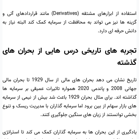
استفاده از ابزارهای مشتقه (Derivatives) مانند قراردادهای آتی و
گزینه ها نیز می تواند به محافظت از سرمایه کمک کند البته نیاز به
دانش حرفه ای دارد.
تجربه های تاریخی درس هایی از بحران های
گذشته
تاریخ نشان می دهد بحران های مالی از سال 1929 تا بحران مالی
جهانی 2008 و پاندمی 2020 همواره تاثیرات عمیقی بر سرمایه ها
گذاشته اند. برای مثال بحران 1929 باعث شد بیش از نیمی از سرمایه
های بازار سهام از بین برود اما سرمایه گذاران با مدیریت ریسک و تنوع
بخشی توانستند از زیان های سنگین جلوگیری کنند.
یادگیری از این بحران ها به سرمایه گذاران کمک می کند تا استراتژی