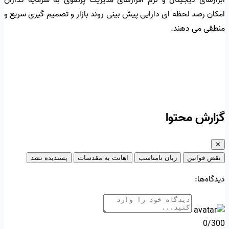
ابزارهای دیجیتال و نرم افزارهای مدیریت پرتفوی به سرمایه گذاران
امکان رصد لحظه ای دارایی پیش بینی روند بازار و تصمیم گیری سریع و
منطقی می دهند.
گزارش محتوا
✕
نقض قوانین
زبان نامناسب
اهانت به مقدسات
پسندیده نشد
دیدگاه‌ها:
0/300