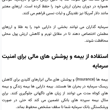
همواره در دوران بحران ارزش خود را حفظ کرده است. ارزهای معتبر
مانند دلار آمریکا نیز نقدینگی و ثبات نسبی فراهم می کنند.
سرمایه گذاران می توانند بخشی از دارایی خود را به طلا و ارزهای
مطمئن اختصاص دهند تا در مقابل تورم و کاهش ارزش پول محلی
محافظت شوند.
استفاده از بیمه و پوشش های مالی برای امنیت
سرمایه
بیمه ها (Insurance) و پوشش های مالی ابزارهای کلیدی برای کاهش
ریسک سرمایه در بحران ها هستند. بیمه دارایی ها بیمه زندگی و بیمه
های کوتاه مدت می توانند از زیان های ناگهانی جلوگیری کنند. برای
مثال بیمه سپرده های بانکی تضمین می کند که حتی در صورت
ورشکستگی بانک سرمایه شما تا سقف مشخص محفوظ بماند.