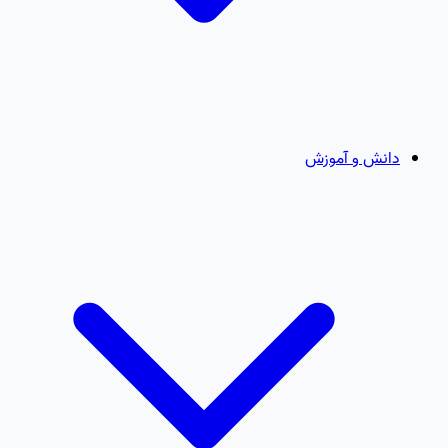
دانش و آموزش