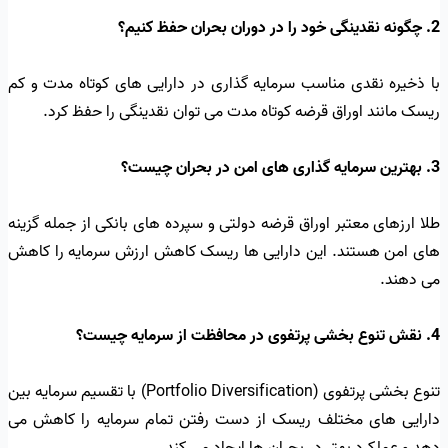
2. چگونه نقدینگی خود را در دوران بحران حفظ کنیم؟
با ذخیره نقدی مناسب سرمایه گذاری در دارایی های کوتاه مدت و کم
ریسک مانند اوراق قرضه کوتاه مدت می توان نقدینگی را حفظ کرد.
3. بهترین سرمایه گذاری های امن در بحران چیست؟
طلا ارزهای معتبر اوراق قرضه دولتی و سپرده های بانکی از جمله گزینه
های امن هستند. این دارایی ها ریسک کاهش ارزش سرمایه را کاهش
می دهند.
4. نقش تنوع بخشی پرتفوی در محافظت از سرمایه چیست؟
تنوع بخشی پرتفوی (Portfolio Diversification) با تقسیم سرمایه بین
دارایی های مختلف ریسک از دست رفتن تمام سرمایه را کاهش می