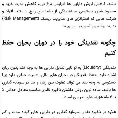
باشد. کاهش ارزش دارایی ها افزایش نرخ تورم کاهش قدرت خرید و
محدود شدن دسترسی به نقدینگی از پیامدهای رایج هستند. افراد و
شرکت هایی که استراتژی های مدیریت ریسک (Risk Management)
ندارند بیشترین آسیب را می بینند.
چگونه نقدینگی خود را در دوران بحران حفظ
کنیم
نقدینگی (Liquidity) به توانایی تبدیل دارایی ها به وجه نقد بدون زیان
اشاره دارد. حفظ نقدینگی در بحران های مالی اهمیت حیاتی دارد زیرا
دسترسی به وجه نقد می تواند تفاوت بین زیان و بقا در سرمایه گذاری
ها باشد. ساده ترین روش داشتن ذخیره نقدی مناسب معادل حداقل 3
تا 6 ماه هزینه های ضروری است.
علاوه بر ذخیره نقدی سرمایه گذاری در دارایی های کوتاه مدت و کم