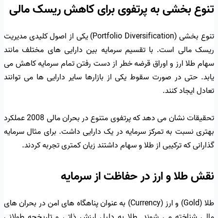
تنوع بخشی به پرتفوی برای کاهش ریسک مالی
تنوع بخشی (Portfolio Diversification) یکی از اصول کلیدی مدیریت
ریسک مالی است. با تقسیم سرمایه بین دارایی های مختلف مانند
سهام طلا ارز و اوراق قرضه خطر از دست رفتن تمام سرمایه کاهش می
یابد. حتی در صورت سقوط یکی از بازارها سایر دارایی ها می توانند
تعادل ایجاد کنند.
تحقیقات نشان می دهد که پرتفوی متنوع در بحران مالی 2008 عملکرد
بهتری نسبت به تمرکز سرمایه در یک دارایی داشت. برای مثال سرمایه
گذارانی که ترکیبی از طلا و سهام داشتند زیان کمتری تجربه کردند.
نقش طلا و ارز در حفاظت از سرمایه
طلا (Gold) و ارز (Currency) به عنوان پناهگاه های امن در بحران های
مالی شناخته می شوند. طلا به دلیل ارزش ذاتی و تاریخچه طولانی