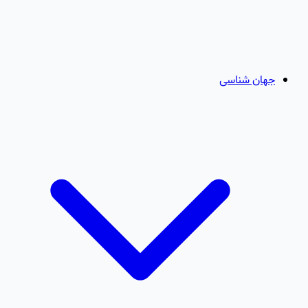
جهان شناسی