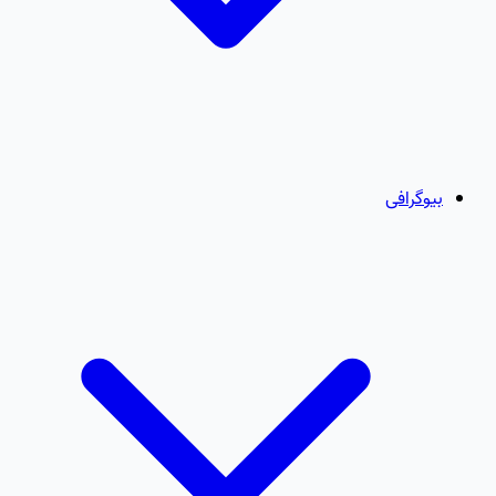
بیوگرافی