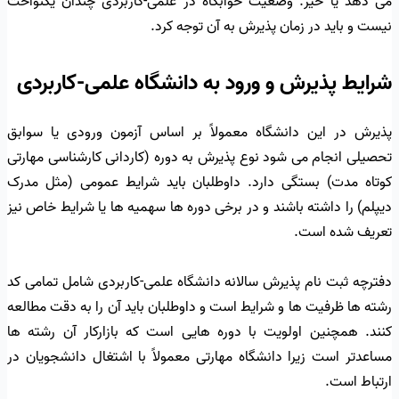
می دهد یا خیر. وضعیت خوابگاه در علمی-کاربردی چندان یکنواخت
نیست و باید در زمان پذیرش به آن توجه کرد.
شرایط پذیرش و ورود به دانشگاه علمی-کاربردی
پذیرش در این دانشگاه معمولاً بر اساس آزمون ورودی یا سوابق
تحصیلی انجام می شود نوع پذیرش به دوره (کاردانی کارشناسی مهارتی
کوتاه مدت) بستگی دارد. داوطلبان باید شرایط عمومی (مثل مدرک
دیپلم) را داشته باشند و در برخی دوره ها سهمیه ها یا شرایط خاص نیز
تعریف شده است.
دفترچه ثبت نام پذیرش سالانه دانشگاه علمی-کاربردی شامل تمامی کد
رشته ها ظرفیت ها و شرایط است و داوطلبان باید آن را به دقت مطالعه
کنند. همچنین اولویت با دوره هایی است که بازارکار آن رشته ها
مساعدتر است زیرا دانشگاه مهارتی معمولاً با اشتغال دانشجویان در
ارتباط است.