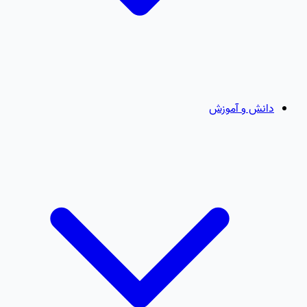
دانش و آموزش