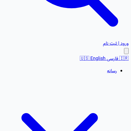
ورود | ثبت نام
🇮🇷
فارسی
English
🇺🇸
رسانه