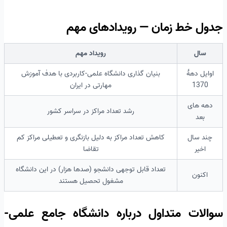
جدول خط زمان — رویدادهای مهم
سال
رویداد مهم
اوایل دهۀ
بنیان گذاری دانشگاه علمی-کاربردی با هدف آموزش
1370
مهارتی در ایران
دهه های
رشد تعداد مراکز در سراسر کشور
بعد
چند سال
کاهش تعداد مراکز به دلیل بازنگری و تعطیلی مراکز کم
اخیر
تقاضا
تعداد قابل توجهی دانشجو (صدها هزار) در این دانشگاه
اکنون
مشغول تحصیل هستند
سوالات متداول درباره دانشگاه جامع علمی-