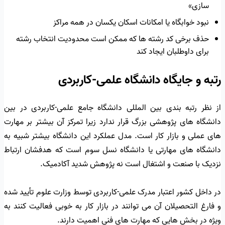
سازی»
نبود خوابگاه یا امکانات اسکان یکسان در همه مراکز
حذف برخی کد رشته ها که ممکن است محدودیت انتخاب رشته
برای داوطلبان ایجاد کند
رتبه و جایگاه دانشگاه علمی-کاربردی
از نظر رتبه بندی بین المللی دانشگاه جامع علمی-کاربردی در بین
دانشگاه های پژوهشی بزرگ قرار ندارد زیرا تمرکز آن بیشتر بر مهارت
های عملی و بازار کار است. مدل عملکرد این دانشگاه بیشتر شبیه به
دانشگاه های مهارتی یا دانشگاه نسل سوم است که هدفشان ارتباط
نزدیک با صنعت و اشتغال است نه پژوهش شدید آکادمیک.
در داخل کشور اعتبار مدرک علمی-کاربردی توسط وزارت علوم تأیید شده
و فارغ التحصیلان آن می توانند در بازار کار به خوبی فعالیت کنند به
ویژه در بخش هایی که مهارت های فنی اهمیت دارند.