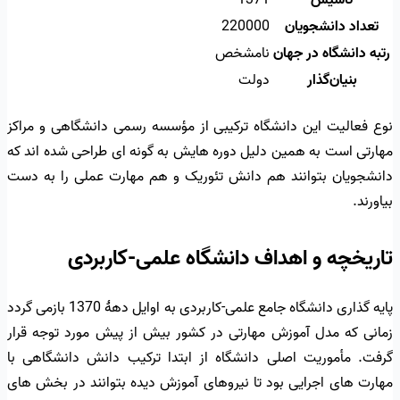
تاسیس
1371
تعداد دانشجویان
220000
رتبه دانشگاه در جهان
نامشخص
بنیان‌گذار
دولت
نوع فعالیت این دانشگاه ترکیبی از مؤسسه رسمی دانشگاهی و مراکز
مهارتی است به همین دلیل دوره هایش به گونه ای طراحی شده اند که
دانشجویان بتوانند هم دانش تئوریک و هم مهارت عملی را به دست
بیاورند.
تاریخچه و اهداف دانشگاه علمی-کاربردی
پایه گذاری دانشگاه جامع علمی-کاربردی به اوایل دهۀ 1370 بازمی گردد
زمانی که مدل آموزش مهارتی در کشور بیش از پیش مورد توجه قرار
گرفت. مأموریت اصلی دانشگاه از ابتدا ترکیب دانش دانشگاهی با
مهارت های اجرایی بود تا نیروهای آموزش دیده بتوانند در بخش های