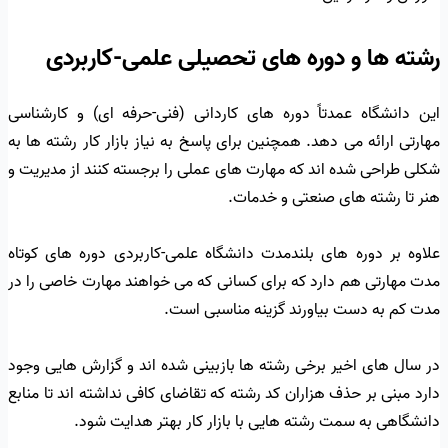
رشته ها و دوره های تحصیلی علمی-کاربردی
این دانشگاه عمدتاً دوره های کاردانی (فنی-حرفه ای) و کارشناسی
مهارتی ارائه می دهد. همچنین برای پاسخ به نیاز بازار کار رشته ها به
شکلی طراحی شده اند که مهارت های عملی را برجسته کنند از مدیریت و
هنر تا رشته های صنعتی و خدمات.
علاوه بر دوره های بلندمدت دانشگاه علمی-کاربردی دوره های کوتاه
مدت مهارتی هم دارد که برای کسانی که می خواهند مهارت خاصی را در
مدت کم به دست بیاورند گزینه مناسبی است.
در سال های اخیر برخی رشته ها بازبینی شده اند و گزارش هایی وجود
دارد مبنی بر حذف هزاران کد رشته که تقاضای کافی نداشته اند تا منابع
دانشگاهی به سمت رشته هایی با بازار کار بهتر هدایت شود.