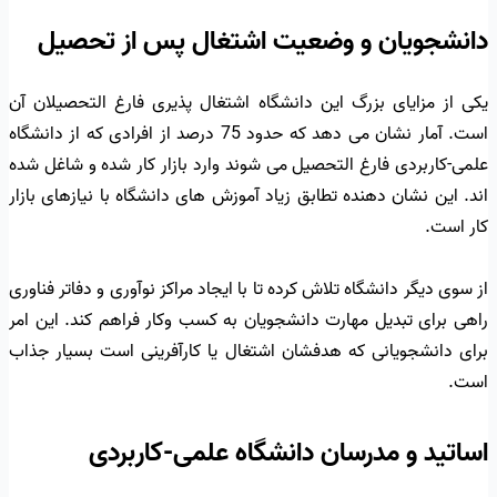
دانشجویان و وضعیت اشتغال پس از تحصیل
یکی از مزایای بزرگ این دانشگاه اشتغال پذیری فارغ التحصیلان آن
است. آمار نشان می دهد که حدود 75 درصد از افرادی که از دانشگاه
علمی-کاربردی فارغ التحصیل می شوند وارد بازار کار شده و شاغل شده
اند. این نشان دهنده تطابق زیاد آموزش های دانشگاه با نیازهای بازار
کار است.
از سوی دیگر دانشگاه تلاش کرده تا با ایجاد مراکز نوآوری و دفاتر فناوری
راهی برای تبدیل مهارت دانشجویان به کسب وکار فراهم کند. این امر
برای دانشجویانی که هدفشان اشتغال یا کارآفرینی است بسیار جذاب
است.
اساتید و مدرسان دانشگاه علمی-کاربردی