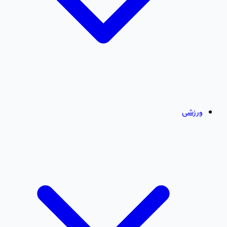
ورزشی