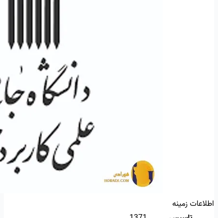
اطلاعات زمینه