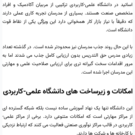
اساتید در دانشگاه علمی-کاربردی ترکیبی از مربیان آکادمیک و افراد
متخصص صنعت هستند. بسیاری از مدرسان تجربه کاری عملی دارند
که دقیقاً با نیاز بازار کار همخوانی دارد این ویژگی یکی از نقاط قوت
دانشگاه است.
با این حال روند جذب مدرسان نیز محدودتر شده است. در گذشته تعداد
زیادی مدرس حق التدریس بدون ارزیابی کامل جذب می شدند اما به
مرور اقدامات سخت گیرانه تری برای ارزیابی صلاحیت علمی و مهارتی
این مدرسان اجرا شده است.
امکانات و زیرساخت های دانشگاه علمی-کاربردی
این دانشگاه تنها یک نهاد آموزشی ساده نیست بلکه شبکه گسترده ای
از مراکز مهارتی است که امکانات متنوعی دارد. برخی از مراکز علمی-
کاربردی در قالب مراکز نوآوری صنعتی فعالیت می کنند که ارتباط نزدیکی
با کارخانه ها و شرکت ها دارند.