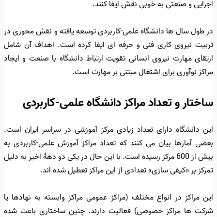
اجرایی و صنعتی به خوبی نقش ایفا کنند.
در طول سال ها دانشگاه علمی-کاربردی توسعه یافته و نقش محوری در
تربیت نیروی کاری فنی و حرفه ای ایفا کرده است. اهداف آن شامل
ارتقای مهارت نیروی انسانی تقویت ارتباط دانشگاه با صنعت و ایجاد
مراکز نوآوری برای اشتغال مبتنی بر مهارت است.
ساختار و تعداد مراکز دانشگاه علمی-کاربردی
این دانشگاه دارای تعداد زیادی مرکز آموزشی در سراسر ایران است.
بعضی آمارها بیان می کنند که تعداد مراکز آموزش علمی-کاربردی به
بیش از 600 مرکز رسیده است. با این حال در یکی دو دهۀ اخیر به دلیل
تمرکز بر «کیفی سازی» تعدادی از این مراکز تعطیل شده اند.
این مراکز در انواع مختلف (مراکز عمومی مراکز وابسته به نهادها یا
شرکت ها مراکز خصوصی) فعالیت دارند. چنین ساختاری باعث شده