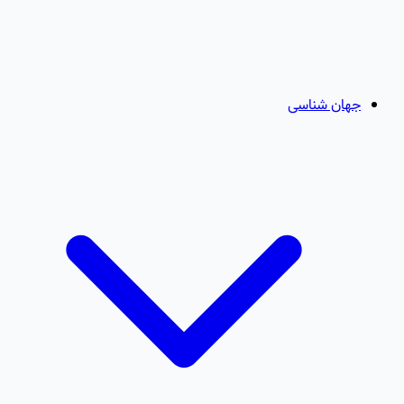
جهان شناسی