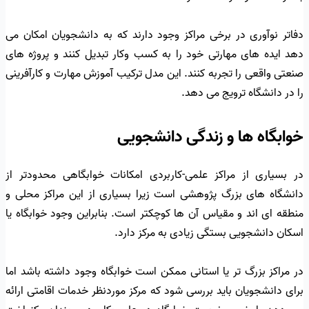
دفاتر نوآوری در برخی مراکز وجود دارند که به دانشجویان امکان می
دهد ایده های مهارتی خود را به کسب وکار تبدیل کنند و پروژه های
صنعتی واقعی را تجربه کنند. این مدل ترکیب آموزش مهارت و کارآفرینی
را در دانشگاه ترویج می دهد.
خوابگاه ها و زندگی دانشجویی
در بسیاری از مراکز علمی-کاربردی امکانات خوابگاهی محدودتر از
دانشگاه های بزرگ پژوهشی است زیرا بسیاری از این مراکز محلی و
منطقه ای اند و مقیاس آن ها کوچکتر است. بنابراین وجود خوابگاه یا
اسکان دانشجویی بستگی زیادی به مرکز دارد.
در مراکز بزرگ تر یا استانی ممکن است خوابگاه وجود داشته باشد اما
برای دانشجویان باید بررسی شود که مرکز موردنظر خدمات اقامتی ارائه