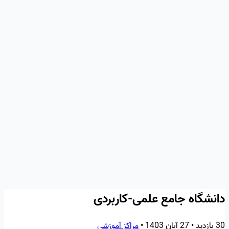
دانشگاه جامع علمی-کاربردی
30 بازدید
•
27 آبان 1403
•
مراکز آموزشی