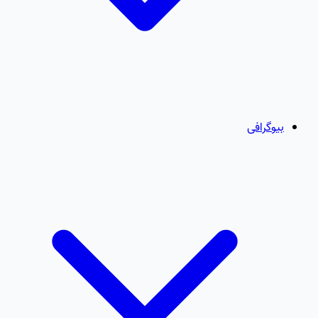
بیوگرافی