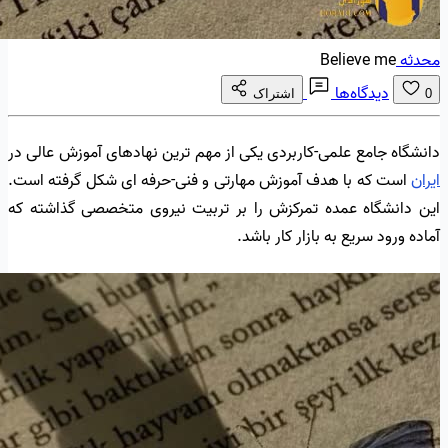
محدثه
Believe me
دیدگاه‌ها
0
اشتراک
دانشگاه جامع علمی-کاربردی یکی از مهم ترین نهادهای آموزش عالی در
ایران
است که با هدف آموزش مهارتی و فنی-حرفه ای شکل گرفته است.
این دانشگاه عمده تمرکزش را بر تربیت نیروی متخصصی گذاشته که
آماده ورود سریع به بازار کار باشد.