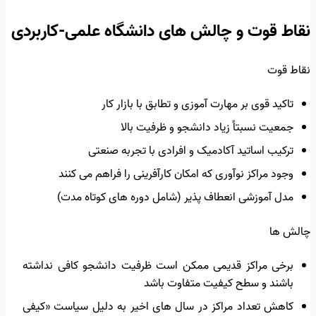
نقاط قوت و چالش های دانشگاه علمی-کاربردی
نقاط قوت
تاکید قوی بر مهارت آموزی و تطابق با بازار کار
جمعیت نسبتاً زیاد دانشجو و ظرفیت بالا
ترکیب اساتید آکادمیک و افرادی با تجربه صنعتی
وجود مراکز نوآوری که امکان کارآفرینی را فراهم می کنند
مدل آموزشی انعطاف پذیر (شامل دوره های کوتاه مدت)
چالش ها
برخی مراکز قدیمی ممکن است ظرفیت دانشجو کافی نداشته
باشند و سطح کیفیت متفاوت باشد
کاهش تعداد مراکز در سال های اخیر به دلیل سیاست «کیفی