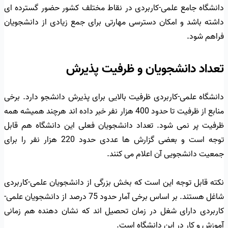
دانشگاه جامع علمی-کاربردی در نقاط مختلف کشور حضور گسترده ای
داشته باشد و امکان دسترسی مهارتی برای جمع زیادی از دانشجویان
فراهم شود.
تعداد دانشجویان و ظرفیت پذیرش
دانشگاه علمی-کاربردی ظرفیت بالایی برای پذیرش دانشجو دارد. برخی
منابع از ظرفیت تا حدود 400 هزار نفر خبر داده اند هرچند همیشه همه
ظرفیت پر نمی شود. تعداد دانشجویان فعلی این دانشگاه هم قابل
توجه است و بعضی گزارش ها عددی حدود 220 هزار نفر را برای
جمعیت دانشجویی آن اعلام می کنند.
نکته قابل توجه این است که بخش بزرگی از دانشجویان علمی-کاربردی
شاغل هستند. بر اساس برخی آمار حدود 75 درصد از دانشجویان علمی-
کاربردی دارای شغل در زمان تحصیل اند که نشان دهنده هم زمانی
آموزش و کار در این دانشگاه است.