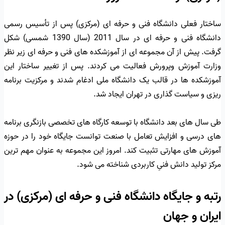
ساختار فعلی دانشگاه فنی و حرفه ای (مرکزی) پس از تأسیس رسمی
دانشگاه فنی و حرفه ای در سال 2011 (سال 1390 شمسی) شکل
گرفت. پیش از آن مجموعه ای از آموزشکده های فنی و حرفه ای زیر نظر
وزارت آموزش وپرورش فعالیت می کردند. پس از تغییر ساختار این
آموزشکده ها در قالب یک دانشگاه ملی ادغام شدند و مرکزیت برنامه
ریزی و سیاست گذاری در تهران ایجاد شد.
طی سال های بعد دانشگاه با توسعه کارگاه های تخصصی بازنگری برنامه
های درسی و افزایش تعامل با صنعت توانست جایگاه خود را در حوزه
آموزش های مهارتی تثبیت کند. امروز این مجموعه به عنوان مهم ترین
مرکز تولید دانش فنیِ کاربردی شناخته می شود.
رتبه و جایگاه دانشگاه فنی و حرفه ای (مرکزی) در
ایران و جهان