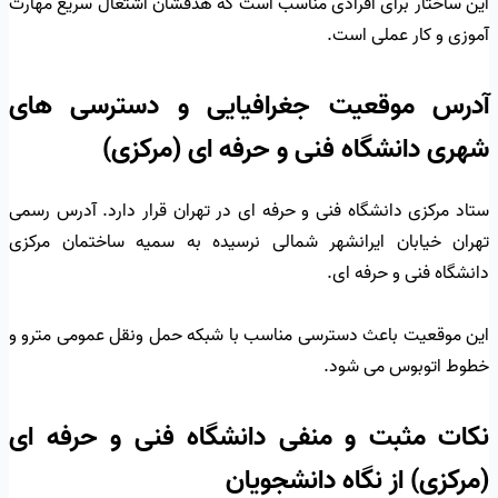
این ساختار برای افرادی مناسب است که هدفشان اشتغال سریع مهارت
آموزی و کار عملی است.
آدرس موقعیت جغرافیایی و دسترسی های
شهری دانشگاه فنی و حرفه ای (مرکزی)
ستاد مرکزی دانشگاه فنی و حرفه ای در تهران قرار دارد. آدرس رسمی
تهران خیابان ایرانشهر شمالی نرسیده به سمیه ساختمان مرکزی
دانشگاه فنی و حرفه ای.
این موقعیت باعث دسترسی مناسب با شبکه حمل ونقل عمومی مترو و
خطوط اتوبوس می شود.
نکات مثبت و منفی دانشگاه فنی و حرفه ای
(مرکزی) از نگاه دانشجویان