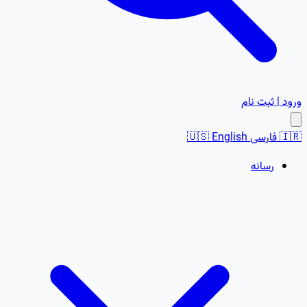
ورود | ثبت نام
🇮🇷
فارسی
English
🇺🇸
رسانه