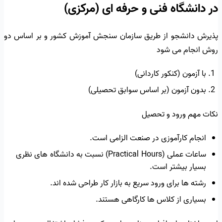
در دانشگاه فنی و حرفه ای (مرکزی)
پذیرش دانشجو از طریق سازمان سنجش آموزش کشور و بر اساس دو
روش انجام می شود
با آزمون (کنکور کاردانی)
بدون آزمون (بر اساس سوابق تحصیلی)
نکات مهم ورود و تحصیل
انجام کارآموزی در صنعت الزامی است.
ساعات عملی (Practical Hours) نسبت به دانشگاه های نظری
بسیار بیشتر است.
رشته ها برای ورود سریع به بازار کار طراحی شده اند.
بسیاری از کلاس ها کارگاهی هستند.