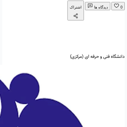
0
دیدگاه ها
اشتراک
دانشگاه فنی و حرفه ای (مرکزی)