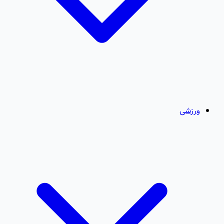
ورزشی