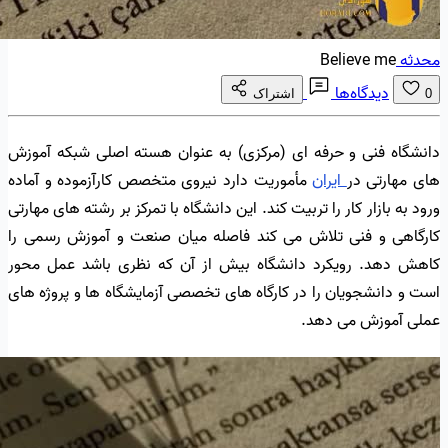
محدثه
Believe me
دیدگاه‌ها
0
اشتراک
دانشگاه فنی و حرفه ای (مرکزی) به عنوان هسته اصلی شبکه آموزش
های مهارتی در
ایران
مأموریت دارد نیروی متخصص کارآزموده و آماده
ورود به بازار کار را تربیت کند. این دانشگاه با تمرکز بر رشته های مهارتی
کارگاهی و فنی تلاش می کند فاصله میان صنعت و آموزش رسمی را
کاهش دهد. رویکرد دانشگاه بیش از آن که نظری باشد عمل محور
است و دانشجویان را در کارگاه های تخصصی آزمایشگاه ها و پروژه های
عملی آموزش می دهد.