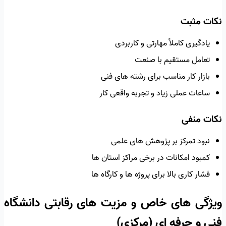
نکات مثبت
یادگیری کاملاً مهارتی و کاربردی
تعامل مستقیم با صنعت
بازار کار مناسب برای رشته های فنی
ساعات عملی زیاد و تجربه واقعی کار
نکات منفی
نبود تمرکز بر پژوهش های علمی
کمبود امکانات در برخی مراکز استان ها
فشار کاری بالا برای پروژه ها و کارگاه ها
ویژگی های خاص و مزیت های رقابتی دانشگاه
فنی و حرفه ای (مرکزی)