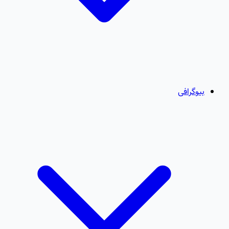
بیوگرافی