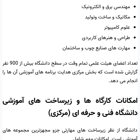
مهندسی برق و الکترونیک
مکانیک و ساخت وتولید
علوم کامپیوتر
طراحی و هنرهای کاربردی
مهارت های صنایع چوب و ساختمان
تعداد اعضای هیئت علمی تمام وقت در سطح دانشگاه بیش از 900 نفر
گزارش شده است که بخش مرکزی هدایت برنامه های آموزشی آن ها را
انجام می دهد.
امکانات کارگاه ها و زیرساخت های آموزشی
دانشگاه فنی و حرفه ای (مرکزی)
دانشگاه از نظر زیرساخت های مهارتی جزو مجهزترین مجموعه های
آموزشی است. امکانات مهم شامل