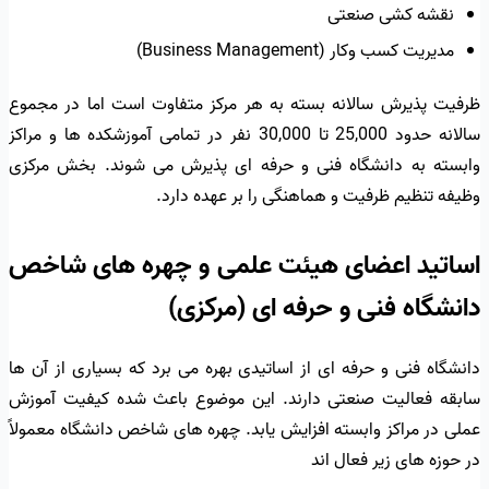
نقشه کشی صنعتی
مدیریت کسب وکار (Business Management)
ظرفیت پذیرش سالانه بسته به هر مرکز متفاوت است اما در مجموع
سالانه حدود 25,000 تا 30,000 نفر در تمامی آموزشکده ها و مراکز
وابسته به دانشگاه فنی و حرفه ای پذیرش می شوند. بخش مرکزی
وظیفه تنظیم ظرفیت و هماهنگی را بر عهده دارد.
اساتید اعضای هیئت علمی و چهره های شاخص
دانشگاه فنی و حرفه ای (مرکزی)
دانشگاه فنی و حرفه ای از اساتیدی بهره می برد که بسیاری از آن ها
سابقه فعالیت صنعتی دارند. این موضوع باعث شده کیفیت آموزش
عملی در مراکز وابسته افزایش یابد. چهره های شاخص دانشگاه معمولاً
در حوزه های زیر فعال اند