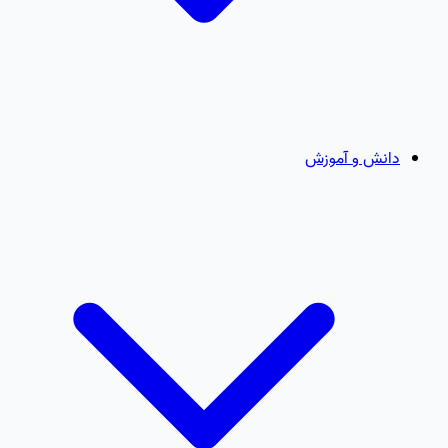
دانش و آموزش