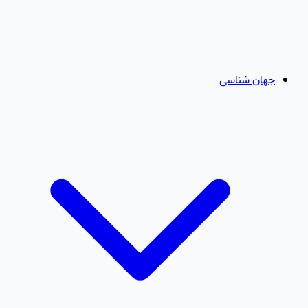
جهان شناسی