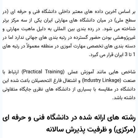
بر اساس آخرین داده های معتبر داخلی دانشگاه فنی و حرفه ای (در
سطح ملی) در میان دانشگاه های مهارتی ایران یکی از سه مرکز برتر
شناخته می شود. در رده بندی بین المللی به دلیل ماهیت مهارتی و
غیرپژوهشی بودن حضور گسترده در رتبه بندی های جهانی ندارد اما در
دسته بندی های تخصصی مهارت آموزی در منطقه معمولاً در رتبه های
1 تا 3 ایران قرار می گیرد.
شاخص هایی مانند آموزش عملی (Practical Training) ارتباط با
صنعت (Industry Linkage) و اشتغال فارغ التحصیلان باعث شده این
دانشگاه در مقایسه با بسیاری از دانشگاه های نظری جایگاه متفاوتی
داشته باشد.
رشته های ارائه شده در دانشگاه فنی و حرفه ای
(مرکزی) و ظرفیت پذیرش سالانه