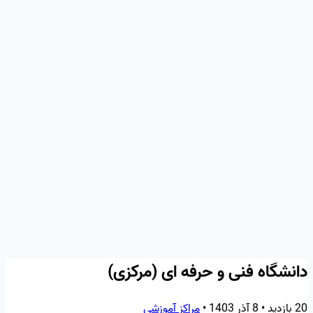
دانشگاه فنی و حرفه ای (مرکزی)
20 بازدید
•
8 آذر 1403
•
مراکز آموزشی