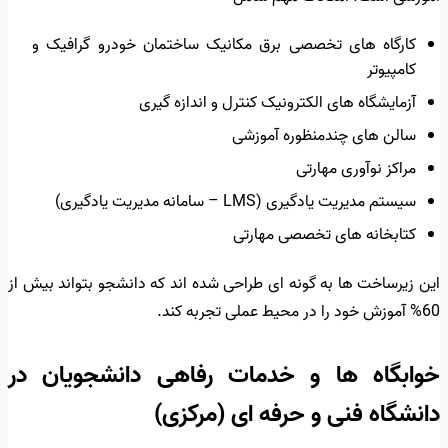
کارگاه های تخصصی برق مکانیک ساختمان خودرو گرافیک و
کامپیوتر
آزمایشگاه های الکترونیک کنترل و اندازه گیری
سالن های چندمنظوره آموزشی
مراکز نوآوری مهارتی
سیستم مدیریت یادگیری (LMS – سامانه مدیریت یادگیری)
کتابخانه های تخصصی مهارتی
این زیرساخت ها به گونه ای طراحی شده اند که دانشجو بتواند بیش از
60% آموزش خود را در محیط عملی تجربه کند.
خوابگاه ها و خدمات رفاهی دانشجویان در
دانشگاه فنی و حرفه ای (مرکزی)