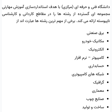
دانشگاه فنی و حرفه ای (مرکزی) با هدف استانداردسازی آموزش مهارتی
مجموعه ای گسترده از رشته ها را در مقاطع کاردانی و کارشناسی
ناپیوسته ارائه می کند. برخی از مهم ترین رشته ها عبارت اند از
برق صنعتی
مکانیک خودرو
الکترونیک
کامپیوتر – نرم افزار
حسابداری
شبکه های کامپیوتری
گرافیک
معماری
صنایع چوب
ساخت و تولید