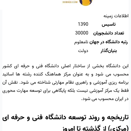
اطلاعات زمینه
تاسیس
1390
تعداد دانشجویان
30000
رتبه دانشگاه در جهان
نامعلوم
بنیان‌گذار
دولت
این دانشگاه بخشی از ساختار اصلی دانشگاه فنی و حرفه ای کشور
محسوب می شود و به عنوان مرکز هماهنگ کننده رشته ها اساتید
برنامه ریزی آموزشی و راهبری نظام مهارتی شناخته می شود. نقش آن
فقط یک مرکز آموزشی نیست بلکه پایگاهی برای توسعه مهارت محوری
در ایران محسوب می شود.
تاریخچه و روند توسعه دانشگاه فنی و حرفه ای
(مرکزی) از گذشته تا امروز