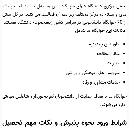
بخش مرکزی دانشگاه دارای خوابگاه های مستقل نیست اما خوابگاه
های وابسته در مراکز مختلف زیر نظر آن فعالیت می کنند. در کل بیش
از 70 خوابگاه دانشجویی در سراسر کشور زیرمجموعه دانشگاه هستند.
امکانات این خوابگاه ها شامل
اتاق های چندنفره
سالن مطالعه
اینترنت
سرویس های فرهنگی و ورزشی
خدمات مشاوره و رفاه
خوابگاه ها با هدف حمایت از دانشجویان کم برخوردار و شاغلین مهارتی
اداره می شوند.
شرایط ورود نحوه پذیرش و نکات مهم تحصیل