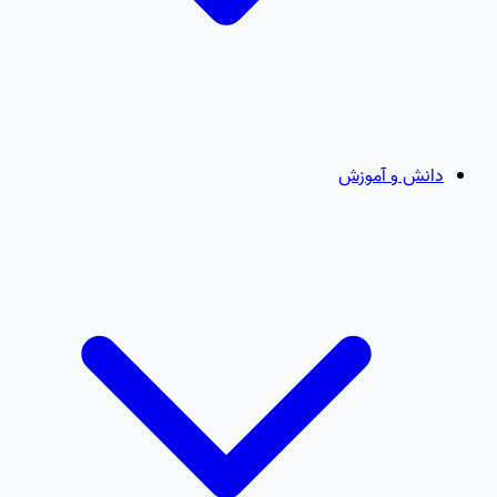
دانش و آموزش