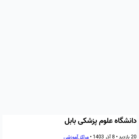
دانشگاه علوم پزشکی بابل
20 بازدید
•
8 آذر 1403
•
مراکز آموزشی