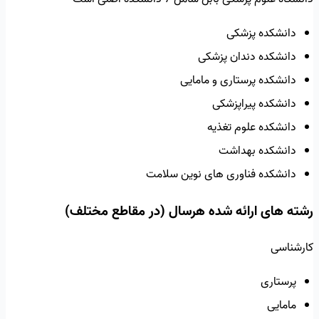
دانشکده پزشکی
دانشکده دندان پزشکی
دانشکده پرستاری و مامایی
دانشکده پیراپزشکی
دانشکده علوم تغذیه
دانشکده بهداشت
دانشکده فناوری های نوین سلامت
رشته های ارائه شده هرسال (در مقاطع مختلف)
کارشناسی
پرستاری
مامایی