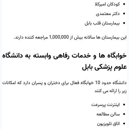
کودکان امیرکلا
دکتر معتمدی
بیمارستان قلب بابل
این بیمارستان ها سالانه بیش از 1,000,000 مراجعه کننده دارند.
خوابگاه ها و خدمات رفاهی وابسته به دانشگاه
علوم پزشکی بابل
دانشگاه حدود 10 خوابگاه فعال برای دختران و پسران دارد که امکانات
زیر را ارائه می کنند
اینترنت پرسرعت
سالن مطالعه
اتاق تلویزیون