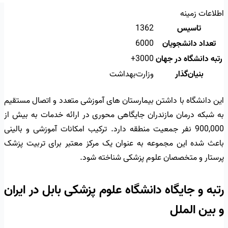
اطلاعات زمینه
تاسیس
1362
تعداد دانشجویان
6000
رتبه دانشگاه در جهان
3000+
بنیان‌گذار
وزارت‌بهداشت
این دانشگاه با داشتن بیمارستان های آموزشی متعدد و اتصال مستقیم
به شبکه درمان مازندران جایگاهی محوری در ارائه خدمات به بیش از
900,000 نفر جمعیت منطقه دارد. ترکیب امکانات آموزشی و بالینی
باعث شده این مجموعه به عنوان یک مرکز معتبر برای تربیت پزشک
پرستار و متخصصان علوم پزشکی شناخته شود.
رتبه و جایگاه دانشگاه علوم پزشکی بابل در ایران
و بین الملل