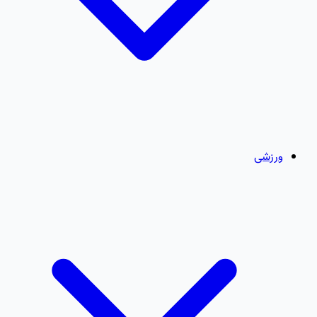
ورزشی