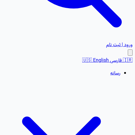
ورود | ثبت نام
🇮🇷
فارسی
English
🇺🇸
رسانه