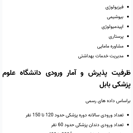
فیزیولوژی
بیوشیمی
اپیدمیولوژی
پرستاری
مشاوره مامایی
مدیریت خدمات بهداشتی
ظرفیت پذیرش و آمار ورودی دانشگاه علوم
پزشکی بابل
براساس داده های رسمی
تعداد ورودی سالانه دوره پزشکی حدود 120 تا 150 نفر
تعداد ورودی دندان پزشکی حدود 60 نفر