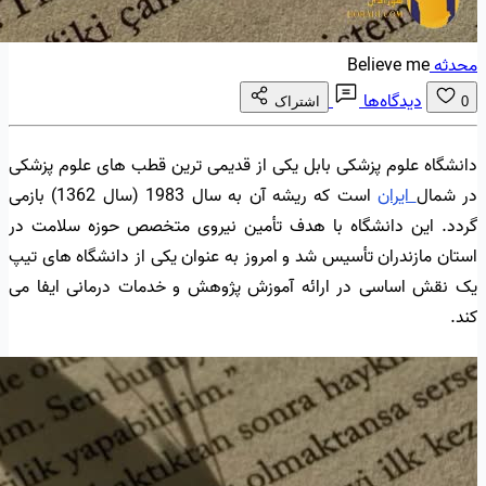
محدثه
Believe me
دیدگاه‌ها
0
اشتراک
دانشگاه علوم پزشکی بابل یکی از قدیمی ترین قطب های علوم پزشکی
در شمال
ایران
است که ریشه آن به سال 1983 (سال 1362) بازمی
گردد. این دانشگاه با هدف تأمین نیروی متخصص حوزه سلامت در
استان مازندران تأسیس شد و امروز به عنوان یکی از دانشگاه های تیپ
یک نقش اساسی در ارائه آموزش پژوهش و خدمات درمانی ایفا می
کند.