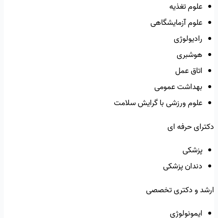
علوم تغذیه
علوم آزمایشگاهی
رادیولوژی
هوشبری
اتاق عمل
بهداشت عمومی
علوم ورزشی با گرایش سلامت
دکترای حرفه ای
پزشکی
دندان پزشکی
ارشد و دکتری تخصصی
ایمونولوژی