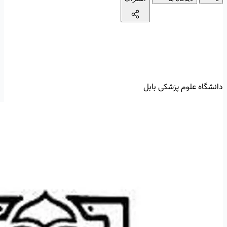
دانشگاه علوم پزشکی بابل