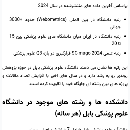
براساس آخرین داده های منتشرشده در سال 2024
رتبه دانشگاه در بین الملل (Webometrics) حدود +3000
جهانی
رتبه دانشگاه در ایران میان دانشگاه های علوم پزشکی بین 15
تا 20
رتبه علمی SCImago 2024 قرارگیری در بازه Q3 علوم پزشکی
این رتبه ها نشان می دهند دانشگاه علوم پزشکی بابل در حوزه پژوهش
روندی رو به رشد دارد و در سال های اخیر با افزایش تعداد مقالات و
پروژه های بین رشته ای جایگاه خود را تقویت کرده است.
دانشکده ها و رشته های موجود در دانشگاه
علوم پزشکی بابل (هر ساله)
دانشگاه علوم پزشکی بابل شامل 7 دانشکده اصلی است