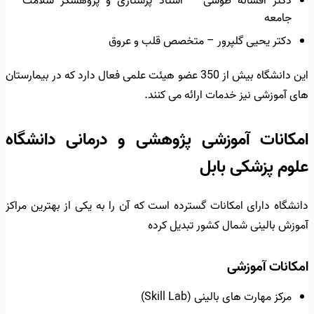
دکتر افسانه طوسی – استاد پرستاری و پژوهشگر سلامت
جامعه
دکتر یحیی گلپرور – متخصص قلب و عروق
این دانشگاه بیش از 350 عضو هیئت علمی فعال دارد که در بیمارستان
های آموزشی نیز خدمات ارائه می کنند.
امکانات آموزشی پژوهشی و درمانی دانشگاه
علوم پزشکی بابل
دانشگاه دارای امکانات گسترده است که آن را به یکی از بهترین مراکز
آموزش بالینی شمال کشور تبدیل کرده
امکانات آموزشی
مرکز مهارت های بالینی (Skill Lab)