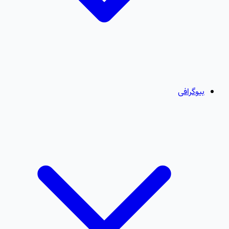
بیوگرافی