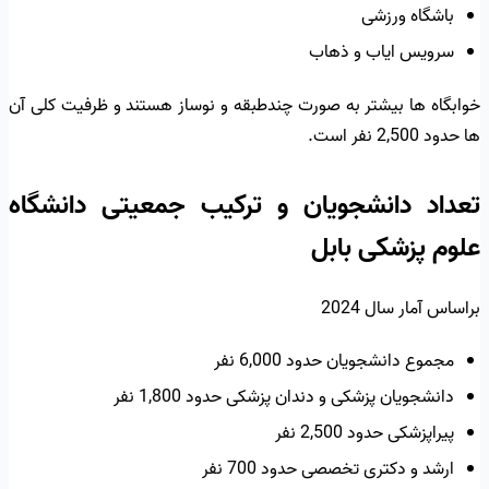
باشگاه ورزشی
سرویس ایاب و ذهاب
خوابگاه ها بیشتر به صورت چندطبقه و نوساز هستند و ظرفیت کلی آن
ها حدود 2,500 نفر است.
تعداد دانشجویان و ترکیب جمعیتی دانشگاه
علوم پزشکی بابل
براساس آمار سال 2024
مجموع دانشجویان حدود 6,000 نفر
دانشجویان پزشکی و دندان پزشکی حدود 1,800 نفر
پیراپزشکی حدود 2,500 نفر
ارشد و دکتری تخصصی حدود 700 نفر