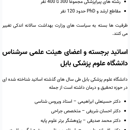
رشته های پیراپزشکی مجموعاً 300 تا 400 نفر
مقاطع ارشد و PhD حدود 120 نفر
ظرفیت ها بسته به سیاست های وزارت بهداشت سالانه اندکی تغییر
می کنند.
اساتید برجسته و اعضای هیئت علمی سرشناس
دانشگاه علوم پزشکی بابل
دانشگاه علوم پزشکی بابل طی سال های گذشته اساتید شناخته شده ای
در حوزه تحقیق و درمان داشته است از جمله
دکتر حسینعلی ابراهیمی – استاد ویروس شناسی
دکتر احسان شریفی – متخصص جراحی
دکتر محمد صدیقی – پژوهشگر برتر علوم پایه