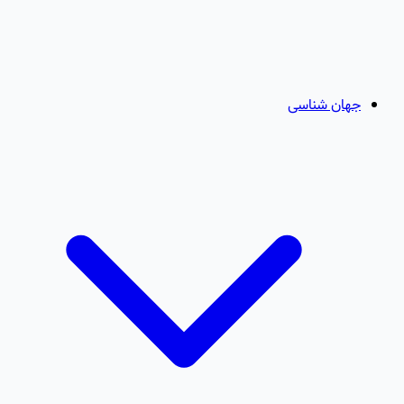
جهان شناسی