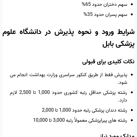
سهم دختران حدود 65%
سهم پسران حدود 35%
شرایط ورود و نحوه پذیرش در دانشگاه علوم
پزشکی بابل
نکات کلیدی برای قبولی
پذیرش فقط از طریق کنکور سراسری وزارت بهداشت انجام می
شود.
رشته پزشکی حداقل رتبه کشوری حدود 1,000 تا 2,500 لازم
دارد.
رشته دندان پزشکی رتبه حدود 1,000 تا 2,000
رشته های پیراپزشکی معمولاً رتبه 3,000 تا 10,000
مدارک مورد نیاز