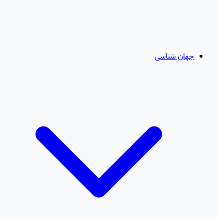
جهان شناسی