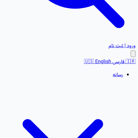
ورود | ثبت نام
🇮🇷
فارسی
English
🇺🇸
رسانه