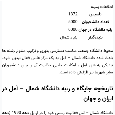
اطلاعات زمینه
تأسیس
1372
تعداد دانشجویان
5000
رتبه دانشگاه در جهان
6000
بنیان‌گذار
بنیاد شمال
محیط دانشگاه وسعت مناسب دسترسی پذیری و ترکیب متنوع رشته ها
باعث شده دانشگاه شمال – آمل به یک مرکز علمی فعال تبدیل شود.
نزدیکی به شهر آمل و امکانات جانبی جذابیت آن را برای دانشجویان
سایر شهرها نیز افزایش داده است.
تاریخچه جایگاه و رتبه دانشگاه شمال – آمل در
ایران و جهان
دانشگاه شمال – آمل فعالیت رسمی خود را در اوایل دهه 1990 (دهه