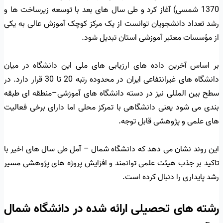
1370 شمسی) آغاز کرد و طی سال های بعد با توسعه زیرساخت ها و
رشد تعداد دانشجویان توانست از یک مرکز کوچک آموزش عالی به یکی
از مؤسسات معتبر آموزشی استان تبدیل شود.
بر اساس آخرین داده های ارزیابی های ملی این دانشگاه در میان
دانشگاه های غیرانتفاعی ایران در محدوده رتبه 20 تا 30 قرار دارد. در
سطح بین المللی نیز در دسته دانشگاه های آموزشی–منطقه ای طبقه
بندی می شود یعنی دانشگاهی با تمرکز محلی اما دارای برخی فعالیت
های علمی و پژوهشی قابل توجه.
این روند نشان می دهد که دانشگاه شمال – آمل طی سال های اخیر با
تاکید بر جذب هیئت علمی توانمند و افزایش پروژه های پژوهشی مسیر
رشد پایداری را دنبال کرده است.
رشته های تحصیلی ارائه شده در دانشگاه شمال