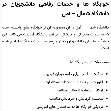
خوابگاه ها و خدمات رفاهی دانشجویان در
دانشگاه شمال – آمل
دانشگاه شمال – آمل دارای مجموعه ای از خوابگاه های وابسته است
که به صورت مدیریتی و مالکیتی زیر نظر دانشگاه فعالیت می کنند. این
خوابگاه ها برای دانشجویان دختر و پسر به صورت جداگانه فراهم شده
است.
مشخصات کلی خوابگاه ها
ظرفیت مناسب برای دانشجویان غیربومی
اتاق های چندنفره با امکانات استاندارد
امکان استفاده از سالن مطالعه
سیستم گرمایش و سرمایش مناسب
نزدیکی خوابگاه ها به ساختمان های آموزشی