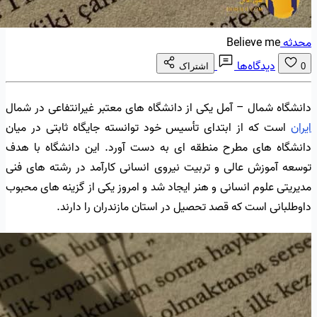
محدثه
Believe me
دیدگاه‌ها
0
اشتراک
دانشگاه شمال – آمل یکی از دانشگاه های معتبر غیرانتفاعی در شمال
ایران
است که از ابتدای تأسیس خود توانسته جایگاه ثابتی در میان
دانشگاه های مطرح منطقه ای به دست آورد. این دانشگاه با هدف
توسعه آموزش عالی و تربیت نیروی انسانی کارآمد در رشته های فنی
مدیریتی علوم انسانی و هنر ایجاد شد و امروز یکی از گزینه های محبوب
داوطلبانی است که قصد تحصیل در استان مازندران را دارند.