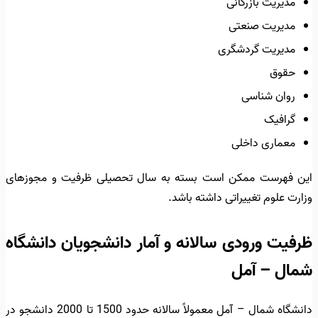
مدیریت بازرگانی
مدیریت صنعتی
مدیریت گردشگری
حقوق
روان شناسی
گرافیک
معماری داخلی
این فهرست ممکن است بسته به سال تحصیلی ظرفیت و مجوزهای
وزارت علوم تغییراتی داشته باشد.
ظرفیت ورودی سالانه و آمار دانشجویان دانشگاه
شمال – آمل
دانشگاه شمال – آمل معمولاً سالانه حدود 1500 تا 2000 دانشجو در