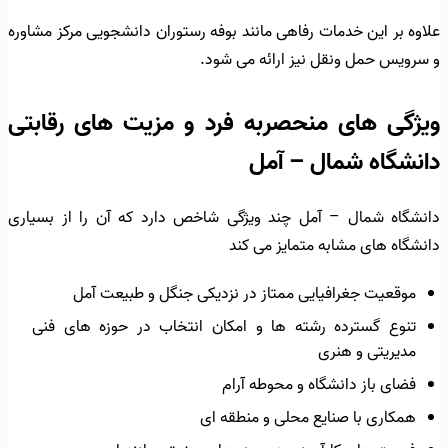
علاوه بر این خدمات رفاهی مانند بوفه رستوران دانشجویی مرکز مشاوره
و سرویس حمل ونقل نیز ارائه می شود.
ویژگی های منحصربه فرد و مزیت های رقابتی
دانشگاه شمال – آمل
دانشگاه شمال – آمل چند ویژگی شاخص دارد که آن را از بسیاری
دانشگاه های مشابه متمایز می کند
موقعیت جغرافیایی ممتاز در نزدیکی جنگل و طبیعت آمل
تنوع گسترده رشته ها و امکان انتخاب در حوزه های فنی
مدیریتی و هنری
فضای باز دانشگاه و محوطه آرام
همکاری با صنایع محلی و منطقه ای