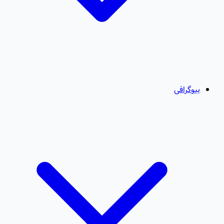
بیوگرافی