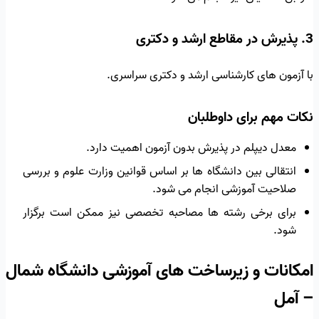
3. پذیرش در مقاطع ارشد و دکتری
با آزمون های کارشناسی ارشد و دکتری سراسری.
نکات مهم برای داوطلبان
معدل دیپلم در پذیرش بدون آزمون اهمیت دارد.
انتقالی بین دانشگاه ها بر اساس قوانین وزارت علوم و بررسی
صلاحیت آموزشی انجام می شود.
برای برخی رشته ها مصاحبه تخصصی نیز ممکن است برگزار
شود.
امکانات و زیرساخت های آموزشی دانشگاه شمال
– آمل