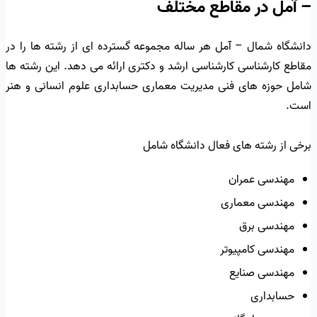
– آمل در مقاطع مختلف
دانشگاه شمال – آمل هر ساله مجموعه گسترده ای از رشته ها را در
مقاطع کارشناسی کارشناسی ارشد و دکتری ارائه می دهد. این رشته ها
شامل حوزه های فنی مدیریت معماری حسابداری علوم انسانی و هنر
است.
برخی از رشته های فعال دانشگاه شامل
مهندسی عمران
مهندسی معماری
مهندسی برق
مهندسی کامپیوتر
مهندسی صنایع
حسابداری