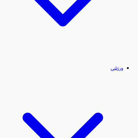
ورزشی