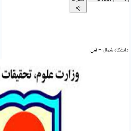
دانشگاه شمال – آمل