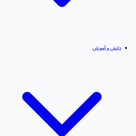
دانش و آموزش