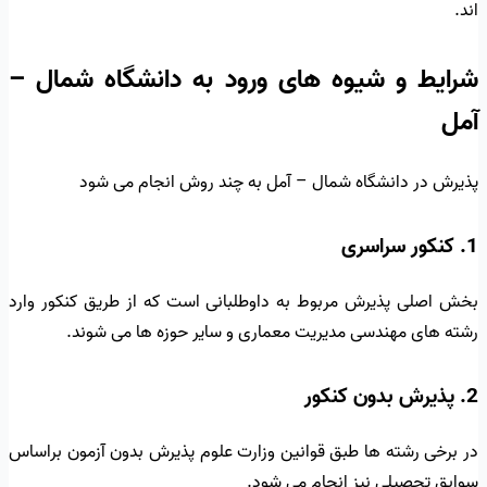
اند.
شرایط و شیوه های ورود به دانشگاه شمال –
آمل
پذیرش در دانشگاه شمال – آمل به چند روش انجام می شود
1. کنکور سراسری
بخش اصلی پذیرش مربوط به داوطلبانی است که از طریق کنکور وارد
رشته های مهندسی مدیریت معماری و سایر حوزه ها می شوند.
2. پذیرش بدون کنکور
در برخی رشته ها طبق قوانین وزارت علوم پذیرش بدون آزمون براساس
سوابق تحصیلی نیز انجام می شود.