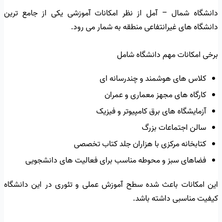
دانشگاه شمال – آمل از نظر امکانات آموزشی یکی از جامع ترین
دانشگاه های غیرانتفاعی منطقه به شمار می رود.
برخی امکانات مهم دانشگاه شامل
کلاس های هوشمند و چندرسانه ای
کارگاه های مجهز معماری و عمران
آزمایشگاه های برق کامپیوتر و فیزیک
سالن اجتماعات بزرگ
کتابخانه مرکزی با هزاران جلد کتاب تخصصی
فضاهای سبز و محوطه مناسب برای فعالیت های دانشجویی
این امکانات باعث شده سطح آموزش عملی و تئوری در این دانشگاه
کیفیت مناسبی داشته باشد.