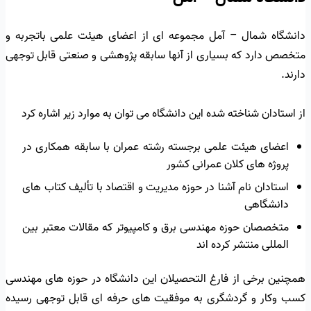
دانشگاه شمال – آمل مجموعه ای از اعضای هیئت علمی باتجربه و
متخصص دارد که بسیاری از آنها سابقه پژوهشی و صنعتی قابل توجهی
دارند.
از استادان شناخته شده این دانشگاه می توان به موارد زیر اشاره کرد
اعضای هیئت علمی برجسته رشته عمران با سابقه همکاری در
پروژه های کلان عمرانی کشور
استادان نام آشنا در حوزه مدیریت و اقتصاد با تألیف کتاب های
دانشگاهی
متخصصان حوزه مهندسی برق و کامپیوتر که مقالات معتبر بین
المللی منتشر کرده اند
همچنین برخی از فارغ التحصیلان این دانشگاه در حوزه های مهندسی
کسب وکار و گردشگری به موفقیت های حرفه ای قابل توجهی رسیده