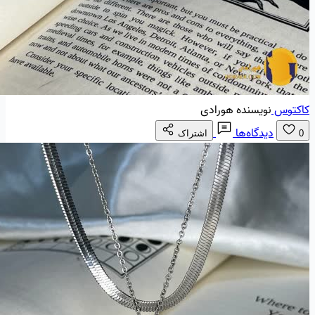
کاکتوس
نویسنده هورادی
دیدگاه‌ها
0
اشتراک