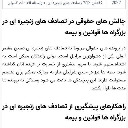
2022
کاهش 12% تصادف های زنجیره ای به واسطه اقدامات کنترلی
چالش های حقوقی در تصادف های زنجیره ای در
بزرگراه ها قوانین و بیمه
در پرونده های حقوقی مربوط به تصادف های زنجیره ای تعیین مقصر
اصلی یکی از دشوارترین مراحل است. برخی رانندگان ممکن است به
اشتباه متهم شوند یا سهم بیشتری از خسارت بر عهده آنان گذاشته
شود. بیمه ها نیز در چنین شرایطی نیاز به مدارک محکم برای تقسیم
مسئولیت دارند. این پیچیدگی ها باعث می شود رسیدگی به پرونده ها
مدت ها طول بکشد.
راهکارهای پیشگیری از تصادف های زنجیره ای در
بزرگراه ها قوانین و بیمه