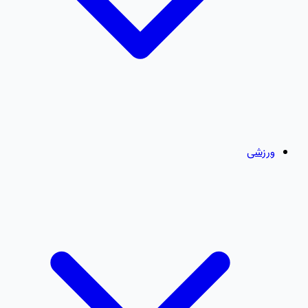
ورزشی