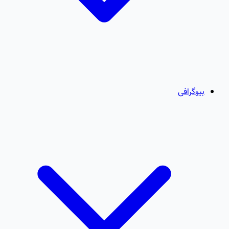
بیوگرافی