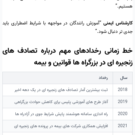
هستیم.”
کارشناس ایمنی
“آموزش رانندگان در مواجهه با شرایط اضطراری باید
جدی تر دنبال شود.”
خط زمانی رخدادهای مهم درباره تصادف های
زنجیره ای در بزرگراه ها قوانین و بیمه
سال
رخداد
2018
ثبت بیشترین آمار تصادف های زنجیره ای در یک دهه اخیر
2019
آغاز طرح های آموزشی پلیس برای کاهش حوادث بزرگراهی
2020
راه اندازی سامانه هوشمند پایش شرایط جوی در آزادراه ها
2021
افزایش همکاری شرکت های بیمه در پرونده های زنجیره ای