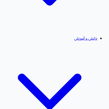
دانش و آموزش