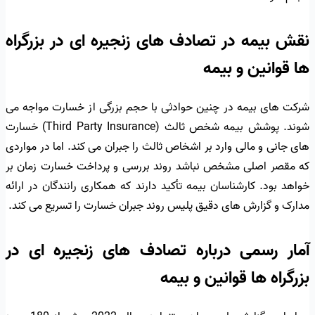
نقش بیمه در تصادف های زنجیره ای در بزرگراه
ها قوانین و بیمه
شرکت های بیمه در چنین حوادثی با حجم بزرگی از خسارت مواجه می
شوند. پوشش بیمه شخص ثالث (Third Party Insurance) خسارت
های جانی و مالی وارد بر اشخاص ثالث را جبران می کند. اما در مواردی
که مقصر اصلی مشخص نباشد روند بررسی و پرداخت خسارت زمان بر
خواهد بود. کارشناسان بیمه تأکید دارند که همکاری رانندگان در ارائه
مدارک و گزارش های دقیق پلیس روند جبران خسارت را تسریع می کند.
آمار رسمی درباره تصادف های زنجیره ای در
بزرگراه ها قوانین و بیمه