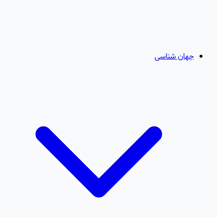
جهان شناسی