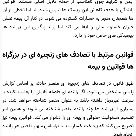
ایمن و شرایط جوی نامناسب از جمله دلایل اصلی هستند. قوانین
رانندگی با هدف کاهش این ریسک ها تدوین شده اند اما تخطی از آن
ها همچنان منجر به خسارات گسترده می شود. در کنار آن بیمه نقش
جبران خسارت مالی را ایفا می کند اما روند پیگیری این پرونده ها
پیچیدگی های خاص خود را دارد.
قوانین مرتبط با تصادف های زنجیره ای در بزرگراه
ها قوانین و بیمه
طبق قانون در تصادف های زنجیره ای مقصر حادثه بر اساس گزارش
پلیس مشخص می شود. اگر راننده ای فاصله قانونی را رعایت نکرده یا
سرعت غیرمجاز داشته باشد به عنوان مقصر شناخته خواهد شد. در
بسیاری از پرونده ها چند راننده مقصر شناخته می شوند و همین امر
تقسیم مسئولیت حقوقی و بیمه ای را دشوار می کند. قوانین بیمه نیز
تصریح می کنند که پرداخت خسارت باید براساس سهم تقصیر هر راننده
انجام شود.