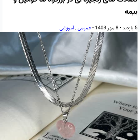
بیمه
5 بازدید
•
8 مهر 1403
•
عمومی
,
آموزشی