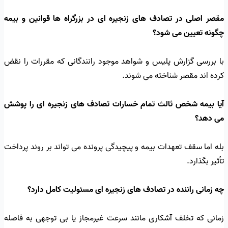
مقصر اصلی در تصادف های زنجیره ای در بزرگراه ها قوانین و بیمه
چگونه تعیین می شود؟
با بررسی گزارش پلیس و شواهد موجود رانندگانی که مقررات را نقض
کرده اند مقصر شناخته می شوند.
آیا بیمه شخص ثالث تمام خسارات تصادف های زنجیره ای را پوشش
می دهد؟
بله اما سقف تعهدات بیمه و پیچیدگی پرونده می تواند بر روند پرداخت
تأثیر بگذارد.
چه زمانی راننده در تصادف های زنجیره ای مسئولیت کامل دارد؟
زمانی که تخلف آشکاری مانند سرعت غیرمجاز یا بی توجهی به فاصله