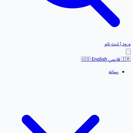
ورود | ثبت نام
🇮🇷
فارسی
English
🇺🇸
رسانه