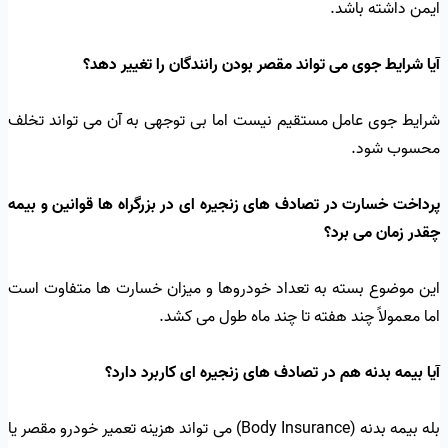
ایمن داشته باشد.
آیا شرایط جوی می تواند مقصر بودن رانندگان را تغییر دهد؟
شرایط جوی عامل مستقیم نیست اما بی توجهی به آن می تواند تخلف
محسوب شود.
پرداخت خسارت در تصادف های زنجیره ای در بزرگراه ها قوانین و بیمه
چقدر زمان می برد؟
این موضوع بسته به تعداد خودروها و میزان خسارت ها متفاوت است
اما معمولاً چند هفته تا چند ماه طول می کشد.
آیا بیمه بدنه هم در تصادف های زنجیره ای کاربرد دارد؟
بله بیمه بدنه (Body Insurance) می تواند هزینه تعمیر خودرو مقصر یا