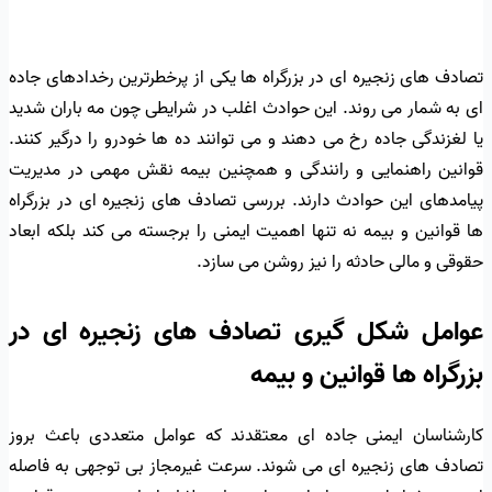
تصادف های زنجیره ای در بزرگراه ها یکی از پرخطرترین رخدادهای جاده
ای به شمار می روند. این حوادث اغلب در شرایطی چون مه باران شدید
یا لغزندگی جاده رخ می دهند و می توانند ده ها خودرو را درگیر کنند.
قوانین راهنمایی و رانندگی و همچنین بیمه نقش مهمی در مدیریت
پیامدهای این حوادث دارند. بررسی تصادف های زنجیره ای در بزرگراه
ها قوانین و بیمه نه تنها اهمیت ایمنی را برجسته می کند بلکه ابعاد
حقوقی و مالی حادثه را نیز روشن می سازد.
عوامل شکل گیری تصادف های زنجیره ای در
بزرگراه ها قوانین و بیمه
کارشناسان ایمنی جاده ای معتقدند که عوامل متعددی باعث بروز
تصادف های زنجیره ای می شوند. سرعت غیرمجاز بی توجهی به فاصله