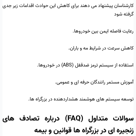
کارشناسان پیشنهاد می دهند برای کاهش این حوادث اقدامات زیر جدی
گرفته شود
رعایت فاصله ایمن بین خودروها.
کاهش سرعت در شرایط مه و باران.
استفاده از سیستم ترمز ضدقفل (ABS) در خودروها.
آموزش مستمر رانندگان حرفه ای و عمومی.
توسعه سیستم های هوشمند هشداردهنده در بزرگراه ها.
سوالات متداول (FAQ) درباره تصادف های
زنجیره ای در بزرگراه ها قوانین و بیمه