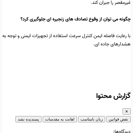
غیرمقصر را جبران کند.
چگونه می توان از وقوع تصادف های زنجیره ای جلوگیری کرد؟
با رعایت فاصله ایمن کنترل سرعت استفاده از تجهیزات ایمنی و توجه به
هشدارهای جاده ای.
گزارش محتوا
✕
نقض قوانین
زبان نامناسب
اهانت به مقدسات
پسندیده نشد
دیدگاه‌ها: