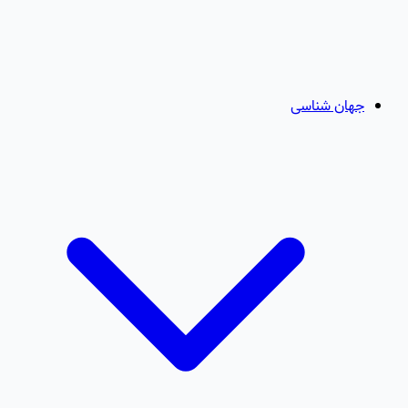
جهان شناسی