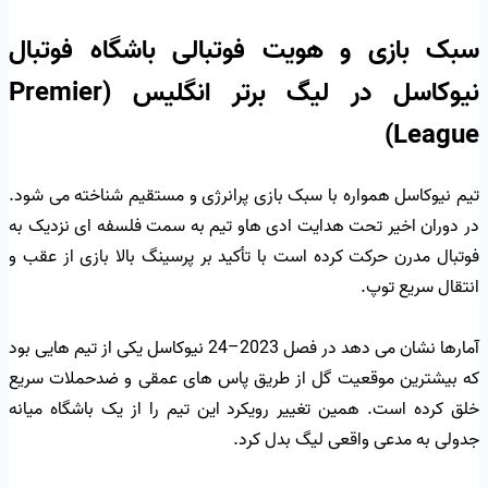
سبک بازی و هویت فوتبالی باشگاه فوتبال
نیوکاسل در لیگ برتر انگلیس (Premier
League)
تیم نیوکاسل همواره با سبک بازی پرانرژی و مستقیم شناخته می شود.
در دوران اخیر تحت هدایت ادی هاو تیم به سمت فلسفه ای نزدیک به
فوتبال مدرن حرکت کرده است با تأکید بر پرسینگ بالا بازی از عقب و
انتقال سریع توپ.
آمارها نشان می دهد در فصل 2023–24 نیوکاسل یکی از تیم هایی بود
که بیشترین موقعیت گل از طریق پاس های عمقی و ضدحملات سریع
خلق کرده است. همین تغییر رویکرد این تیم را از یک باشگاه میانه
جدولی به مدعی واقعی لیگ بدل کرد.