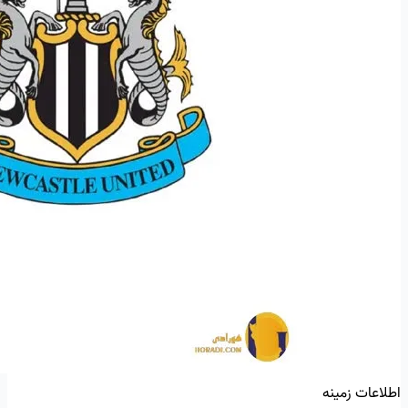
اطلاعات زمینه