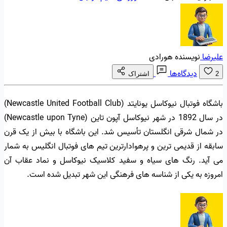
علیرضا
نویسنده هورادی
دیدگاه‌ها
2
اشتراک
باشگاه فوتبال نیوکاسل یونایتد (Newcastle United Football Club)
در سال 1892 در شهر نیوکاسل آپون تاین (Newcastle upon Tyne)
در شمال شرقی انگلستان تأسیس شد. این باشگاه با بیش از یک قرن
سابقه از قدیمی ترین و پرهوادارترین تیم های فوتبال انگلیس به شمار
می آید. رنگ های سیاه و سفید کلاسیک نیوکاسل و نماد عقاب آن
امروزه به یکی از شناسه های فرهنگی این شهر تبدیل شده است.