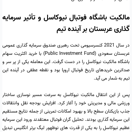
مالکیت باشگاه فوتبال نیوکاسل و تأثیر سرمایه
گذاری عربستان بر آینده تیم
در سال 2021 کنسرسیومی تحت رهبری صندوق سرمایه گذاری عمومی
عربستان سعودی (Public Investment Fund) با خرید اکثریت سهام
باشگاه مالکیت نیوکاسل را در دست گرفت. این معامله یکی از پر سر و
صداترین خریدهای تاریخ فوتبال اروپا بود و نقطه عطفی در آینده این
تیم به شمار می آید.
پس از این انتقال مالکیت نیوکاسل به سرعت مسیر نوسازی ساختار
ورزشی مالی و مدیریتی خود را آغاز کرد. افزایش بودجه نقل وانتقالات
جذب بازیکنان سطح بالا و بهبود امکانات تمرینی از جمله نتایج مستقیم
این سرمایه گذاری بودند. تحلیل گران فوتبال معتقدند ورود این سرمایه
عظیم نیوکاسل را به یکی از قدرت های نوظهور لیگ برتر انگلیس تبدیل