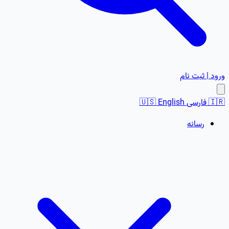
ورود | ثبت نام
🇮🇷
فارسی
English
🇺🇸
رسانه