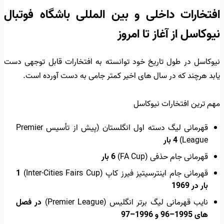
افتخارات داخلی و بین المللی باشگاه فوتبال
نیوکاسل از آغاز تا امروز
نیوکاسل در طول تاریخ خود توانسته به افتخارات قابل توجهی دست
یابد هرچند که در سال های اخیر کمتر جامی به دست آورده است.
مهم ترین افتخارات نیوکاسل
قهرمانی لیگ دسته اول انگلستان (پیش از تأسیس Premier
League)
4 بار
قهرمانی جام حذفی (FA Cup)
6 بار
قهرمانی جام اینترسیتیز فیرز کاپ (Inter-Cities Fairs Cup)
1
بار در 1969
نایب قهرمانی لیگ برتر انگلیس (Premier League)
در فصل
های 1995–96 و 1996–97