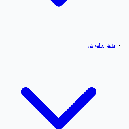
دانش و آموزش