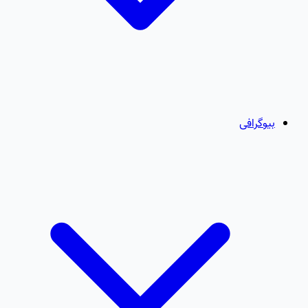
بیوگرافی