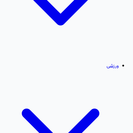
ورزشی