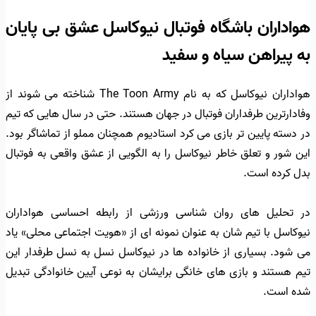
هواداران باشگاه فوتبال نیوکاسل عشق بی پایان
به پیراهن سیاه و سفید
هواداران نیوکاسل که به نام The Toon Army شناخته می شوند از
وفادارترین طرفداران فوتبال در جهان هستند. حتی در سال هایی که تیم
در دسته پایین تر بازی می کرد استادیوم همچنان مملو از تماشاگر بود.
این شور و تعلق خاطر نیوکاسل را به الگویی از عشق واقعی به فوتبال
بدل کرده است.
در تحلیل های روان شناسی ورزشی از رابطه احساسی هواداران
نیوکاسل با تیم شان به عنوان نمونه ای از «هویت اجتماعی محلی» یاد
می شود. بسیاری از خانواده ها در نیوکاسل نسل به نسل طرفدار این
تیم هستند و بازی های خانگی برایشان به نوعی آیین خانوادگی تبدیل
شده است.