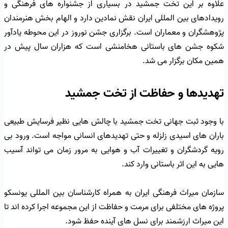
علاوه بر این تخت جمشید در بسیاری از جشنواره های فرهنگی و
رویدادهای بین المللی ایران نقش نمادین دارد و الهام بخش هنرمندان
پژوهشگران و معماران است. برگزاری جشن نوروز در این محوطه یادآور
شکوه جشن های باستانی هخامنشی است که هزاران سال پیش در
همین مکان برگزار می شد.
تهدیدها و حفاظت از تخت جمشید
با وجود ثبت جهانی تخت جمشید با چالش هایی نظیر فرسایش طبیعی
باران های اسیدی زلزله و حتی تهدیدهای انسانی مواجه است. ورود بی
رویه گردشگران و تغییرات آب و هوایی به مرور زمان می تواند آسیب
هایی به این اثر باستانی وارد کند.
سازمان میراث فرهنگی ایران به همراه کارشناسان بین المللی یونسکو
پروژه های مختلفی برای مرمت و حفاظت از این مجموعه اجرا کرده اند تا
این میراث ارزشمند برای نسل های آینده حفظ شود.