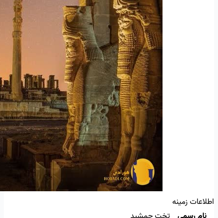
اطلاعات زمینه
نام رسمی
تخت جمشید