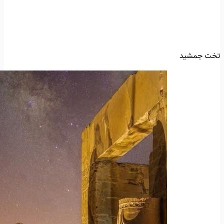
تخت جمشید