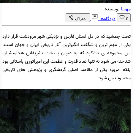
مهسا
نویسنده
دیدگاه‌ها
0
اشتراک
تخت جمشید که در دل استان فارس و نزدیکی شهر مرودشت قرار دارد
یکی از مهم ترین و شگفت انگیزترین آثار تاریخی ایران و جهان است.
این مجموعه ی باشکوه که به عنوان پایتخت تشریفاتی هخامنشیان
شناخته می شود نه تنها نماد قدرت و عظمت این امپراتوری باستانی بود
بلکه امروزه یکی از مقاصد اصلی گردشگری و پژوهش های تاریخی
محسوب می شود.