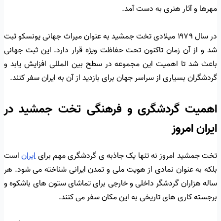
مهرها و آثار هنری به دست آمد.
در سال ۱۹۷۹ میلادی تخت جمشید به عنوان میراث جهانی یونسکو ثبت
شد و از آن زمان تاکنون تحت حفاظت ویژه قرار دارد. این ثبت جهانی
باعث شد تا اهمیت این مجموعه در سطح بین المللی افزایش یابد و
گردشگران بسیاری از سراسر جهان برای بازدید از آن به ایران سفر کنند.
اهمیت گردشگری و فرهنگی تخت جمشید در
ایران امروز
تخت جمشید امروز نه تنها یک جاذبه ی گردشگری مهم برای
ایران
است
بلکه به عنوان نمادی از هویت ملی و تمدن ایرانی شناخته می شود. هر
ساله هزاران گردشگر داخلی و خارجی برای تماشای ستون های باشکوه و
برجسته کاری های تاریخی به این مکان سفر می کنند.