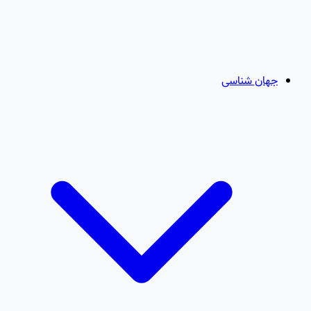
جهان شناسی