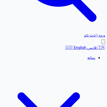
ورود | ثبت نام
🇮🇷
فارسی
English
🇺🇸
رسانه