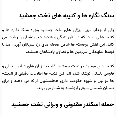
سنگ نگاره ها و کتیبه های تخت جمشید
یکی از جذاب ترین ویژگی های تخت جمشید وجود سنگ نگاره ها و
کتیبه هایی است که داستان زندگی و شکوه هخامنشیان را روایت می
کنند. این نقش برجسته ها شامل صحنه های رژه سربازان آوردن هدایا
توسط نمایندگان سرزمین ها و تصاویر پادشاهان هستند.
کتیبه های موجود در تخت جمشید اغلب به زبان های عیلامی بابلی و
فارسی باستان نوشته شده اند. این کتیبه ها اطلاعات دقیقی از اندیشه
ها قوانین و شیوه حکومت داری هخامنشیان ارائه می دهند و برای
باستان شناسان منبعی ارزشمند به شمار می روند.
حمله اسکندر مقدونی و ویرانی تخت جمشید