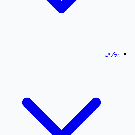
بیوگرافی