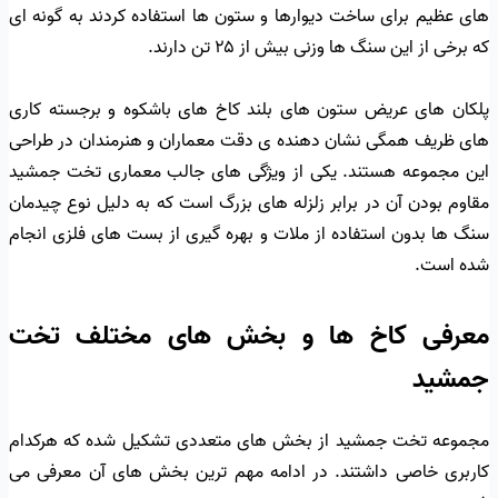
های عظیم برای ساخت دیوارها و ستون ها استفاده کردند به گونه ای
که برخی از این سنگ ها وزنی بیش از ۲۵ تن دارند.
پلکان های عریض ستون های بلند کاخ های باشکوه و برجسته کاری
های ظریف همگی نشان دهنده ی دقت معماران و هنرمندان در طراحی
این مجموعه هستند. یکی از ویژگی های جالب معماری تخت جمشید
مقاوم بودن آن در برابر زلزله های بزرگ است که به دلیل نوع چیدمان
سنگ ها بدون استفاده از ملات و بهره گیری از بست های فلزی انجام
شده است.
معرفی کاخ ها و بخش های مختلف تخت
جمشید
مجموعه تخت جمشید از بخش های متعددی تشکیل شده که هرکدام
کاربری خاصی داشتند. در ادامه مهم ترین بخش های آن معرفی می