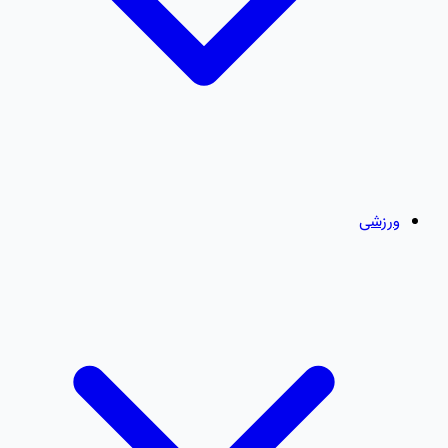
ورزشی