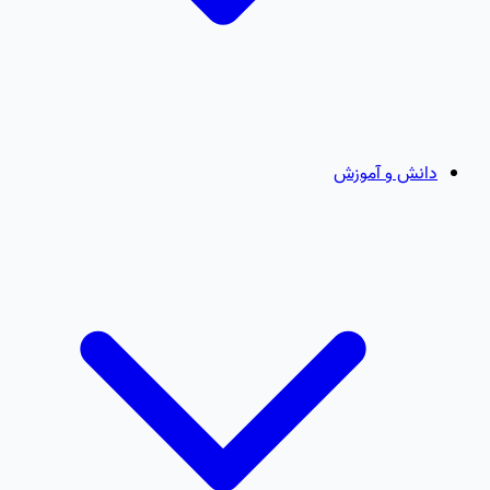
دانش و آموزش