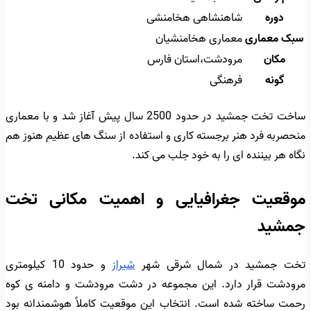
دوره
شاهنشاهی هخامنشی
سبک معماری
معماری هخامنشیان
مکان
مرودشت،استان فارس
گونه
فرهنگی
ساخت تخت جمشید در حدود 2500 سال پیش آغاز شد و با معماری
منحصربه فرد هنر برجسته کاری و استفاده از سنگ های عظیم هنوز هم
نگاه هر بیننده ای را به خود جلب می کند.
موقعیت جغرافیایی و اهمیت مکانی تخت
جمشید
تخت جمشید در شمال شرقی شهر
شیراز
و حدود 10 کیلومتری
مرودشت قرار دارد. این مجموعه در دشت مرودشت و دامنه ی کوه
رحمت ساخته شده است. انتخاب این موقعیت کاملاً هوشمندانه بود